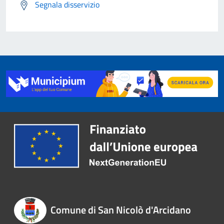
Segnala disservizio
Comune di San Nicolò d'Arcidano