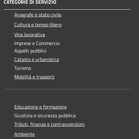
CATEGORIE DI SERVIZIO
Anagrafe e stato civile
Cultura e tempo libero
Vita lavorativa
Imprese e Commercio
Appalti pubblici
Catasto e urbanistica
Turismo
Mobilità e trasporti
Educazione e formazione
Giustizia e sicurezza pubblica
Tributi, finanze e contravvenzioni
Ambiente