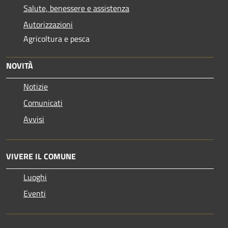
Salute, benessere e assistenza
Autorizzazioni
Agricoltura e pesca
NOVITÀ
Notizie
Comunicati
Avvisi
VIVERE IL COMUNE
Luoghi
Eventi