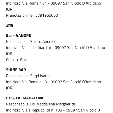
Indirizzo: Via Roma n.61 - 09097 San Nicolò D´Arcidano
(OR)
Prenotazioni Tel: 3791965050
BAR
Bar - VANDRE
Responsabile: Scintu Andrea
Indirizzo: Viale dei Giardini - 09097 San Nicolò D´Arcidano
(OR)
Chiosco Bar.
SHINE BAR
Responsabile: Serpi Ivano
Indirizzo: Via Roma n.13 - 09097 San Nicolò D´Arcidano
(OR)
Bar - LAI MADALENA
Responsabile: Lai Maddalena Margherita
Indirizzo: Viale Repubblica n. 108 - 09097 San Nicolò D