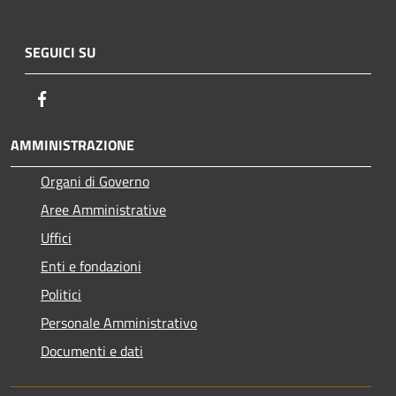
SEGUICI SU
Facebook
AMMINISTRAZIONE
Organi di Governo
Aree Amministrative
Uffici
Enti e fondazioni
Politici
Personale Amministrativo
Documenti e dati