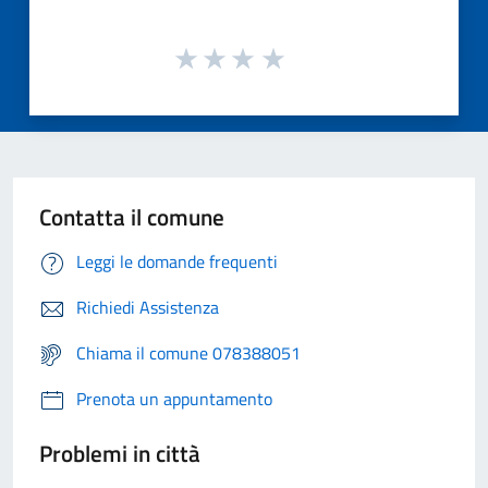
Contatta il comune
Leggi le domande frequenti
Richiedi Assistenza
Chiama il comune 078388051
Prenota un appuntamento
Problemi in città