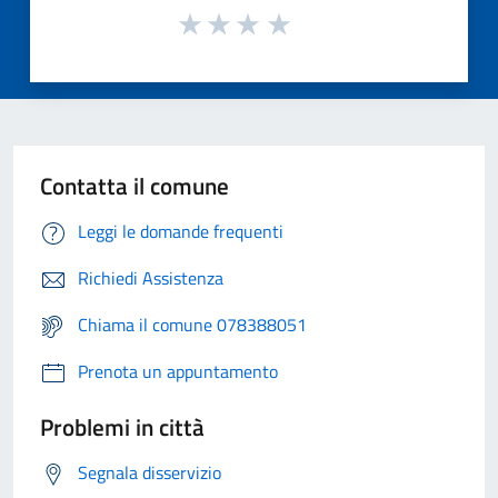
Contatta il comune
Leggi le domande frequenti
Richiedi Assistenza
Chiama il comune 078388051
Prenota un appuntamento
Problemi in città
Segnala disservizio