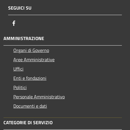
SEGUICI SU
Facebook
AMMINISTRAZIONE
Organi di Governo
Aree Amministrative
Uffici
Enti e fondazioni
Politici
Personale Amministrativo
Documenti e dati
CATEGORIE DI SERVIZIO