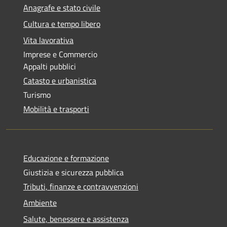
Anagrafe e stato civile
Cultura e tempo libero
Vita lavorativa
Imprese e Commercio
Appalti pubblici
Catasto e urbanistica
Turismo
Mobilità e trasporti
Educazione e formazione
Giustizia e sicurezza pubblica
Tributi, finanze e contravvenzioni
Ambiente
Salute, benessere e assistenza