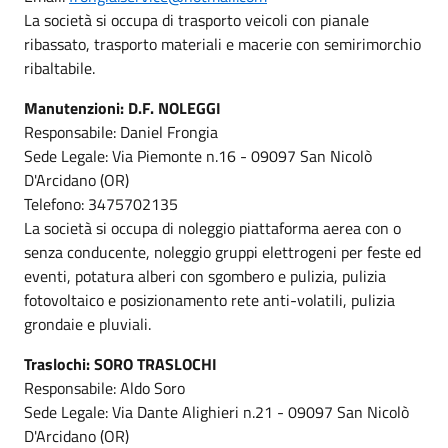
La società si occupa di trasporto veicoli con pianale
ribassato, trasporto materiali e macerie con semirimorchio
ribaltabile.
Manutenzioni: D.F. NOLEGGI
Responsabile: Daniel Frongia
Sede Legale: Via Piemonte n.16 - 09097 San Nicolò
D'Arcidano (OR)
Telefono: 3475702135
La società si occupa di noleggio piattaforma aerea con o
senza conducente, noleggio gruppi elettrogeni per feste ed
eventi, potatura alberi con sgombero e pulizia, pulizia
fotovoltaico e posizionamento rete anti-volatili, pulizia
grondaie e pluviali.
Traslochi: SORO TRASLOCHI
Responsabile: Aldo Soro
Sede Legale: Via Dante Alighieri n.21 - 09097 San Nicolò
D'Arcidano (OR)