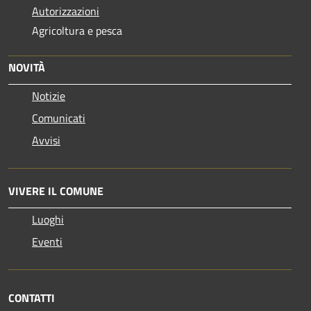
Autorizzazioni
Agricoltura e pesca
NOVITÀ
Notizie
Comunicati
Avvisi
VIVERE IL COMUNE
Luoghi
Eventi
CONTATTI