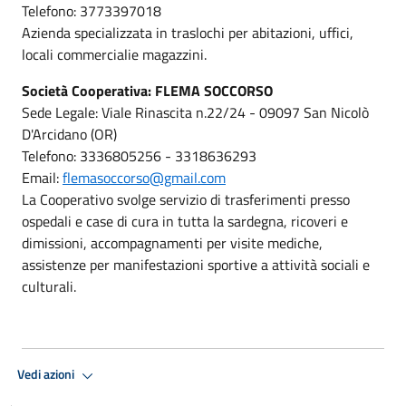
Telefono: 3773397018
Azienda specializzata in traslochi per abitazioni, uffici,
locali commercialie magazzini.
Società Cooperativa: FLEMA SOCCORSO
Sede Legale: Viale Rinascita n.22/24 - 09097 San Nicolò
D'Arcidano (OR)
Telefono: 3336805256 - 3318636293
Email:
flemasoccorso@gmail.com
La Cooperativo svolge servizio di trasferimenti presso
ospedali e case di cura in tutta la sardegna, ricoveri e
dimissioni, accompagnamenti per visite mediche,
assistenze per manifestazioni sportive a attività sociali e
culturali.
Vedi azioni