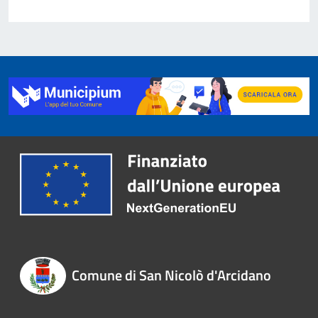
Comune di San Nicolò d'Arcidano