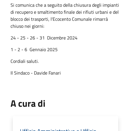
Si comunica che a seguito della chiusura degli impianti
di recupero e smaltimento finale dei rifiuti urbani e del
blocco dei trasporti, l'Ecocento Comunale rimarrà
chiuso nei giorni:
24 - 25 - 26 - 31 Dicembre 2024
1 - 2 - 6 Gennaio 2025
Cordiali saluti.
Il Sindaco - Davide Fanari
A cura di