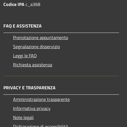
Codice IPA
c_a368
FAQ E ASSISTENZA
Prenotazione appuntamento
Segnalazione disservizio
Leggi le FAQ
Richiesta assistenza
PRIVACY E TRASPARENZA
Amministrazione trasparente
Informativa privacy
Note legali
Dichiarazione di accessibilità