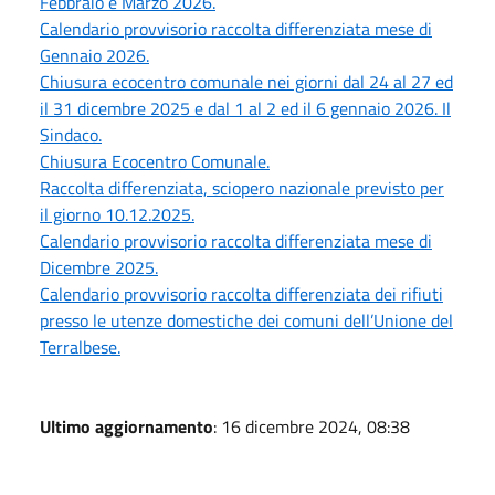
Febbraio e Marzo 2026.
Calendario provvisorio raccolta differenziata mese di
Gennaio 2026.
Chiusura ecocentro comunale nei giorni dal 24 al 27 ed
il 31 dicembre 2025 e dal 1 al 2 ed il 6 gennaio 2026. Il
Sindaco.
Chiusura Ecocentro Comunale.
Raccolta differenziata, sciopero nazionale previsto per
il giorno 10.12.2025.
Calendario provvisorio raccolta differenziata mese di
Dicembre 2025.
Calendario provvisorio raccolta differenziata dei rifiuti
presso le utenze domestiche dei comuni dell’Unione del
Terralbese.
Ultimo aggiornamento
: 16 dicembre 2024, 08:38