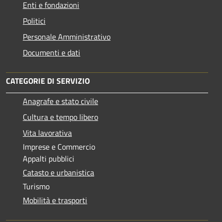
Enti e fondazioni
Politici
Personale Amministrativo
Documenti e dati
CATEGORIE DI SERVIZIO
Anagrafe e stato civile
Cultura e tempo libero
Vita lavorativa
Imprese e Commercio
Appalti pubblici
Catasto e urbanistica
Turismo
Mobilità e trasporti