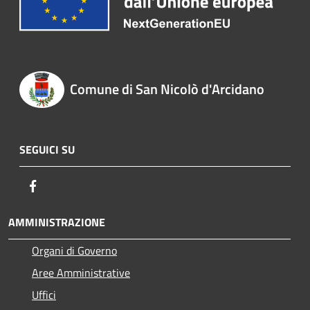
Comune di San Nicolò d'Arcidano
SEGUICI SU
Facebook
AMMINISTRAZIONE
Organi di Governo
Aree Amministrative
Uffici