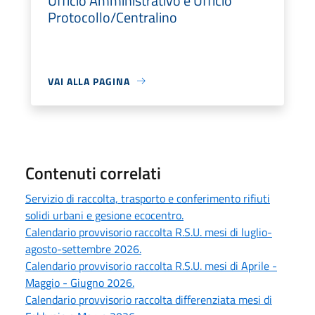
Ufficio Amministrativo e Ufficio
Protocollo/Centralino
VAI ALLA PAGINA
Contenuti correlati
Servizio di raccolta, trasporto e conferimento rifiuti
solidi urbani e gesione ecocentro.
Calendario provvisorio raccolta R.S.U. mesi di luglio-
agosto-settembre 2026.
Calendario provvisorio raccolta R.S.U. mesi di Aprile -
Maggio - Giugno 2026.
Calendario provvisorio raccolta differenziata mesi di