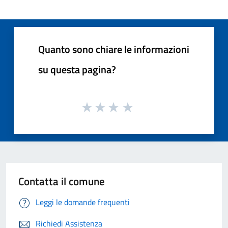
Quanto sono chiare le informazioni
su questa pagina?
Contatta il comune
Leggi le domande frequenti
Richiedi Assistenza