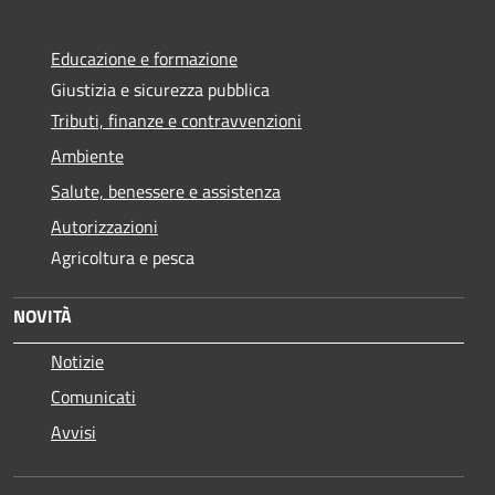
Educazione e formazione
Giustizia e sicurezza pubblica
Tributi, finanze e contravvenzioni
Ambiente
Salute, benessere e assistenza
Autorizzazioni
Agricoltura e pesca
NOVITÀ
Notizie
Comunicati
Avvisi