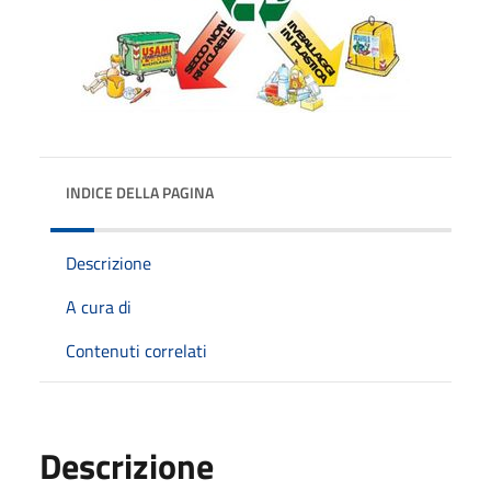
INDICE DELLA PAGINA
Descrizione
A cura di
Contenuti correlati
Descrizione