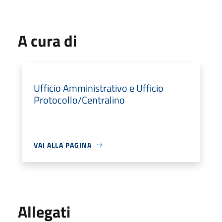
A cura di
Ufficio Amministrativo e Ufficio
Protocollo/Centralino
VAI ALLA PAGINA
Allegati