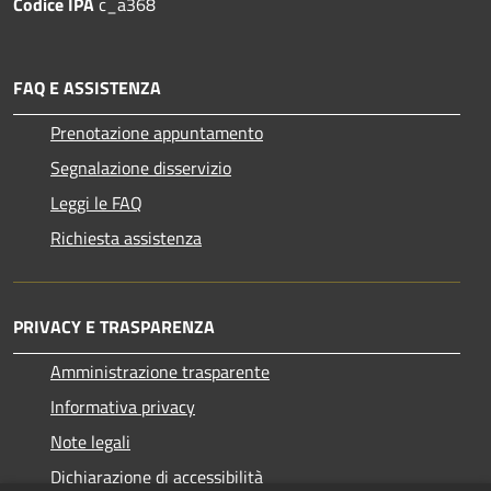
Codice IPA
c_a368
FAQ E ASSISTENZA
Prenotazione appuntamento
Segnalazione disservizio
Leggi le FAQ
Richiesta assistenza
PRIVACY E TRASPARENZA
Amministrazione trasparente
Informativa privacy
Note legali
Dichiarazione di accessibilità