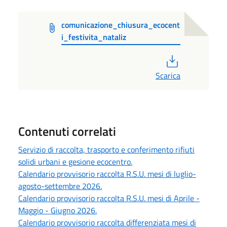
comunicazione_chiusura_ecocent
i_festivita_nataliz
PDF
Scarica
Contenuti correlati
Servizio di raccolta, trasporto e conferimento rifiuti
solidi urbani e gesione ecocentro.
Calendario provvisorio raccolta R.S.U. mesi di luglio-
agosto-settembre 2026.
Calendario provvisorio raccolta R.S.U. mesi di Aprile -
Maggio - Giugno 2026.
Calendario provvisorio raccolta differenziata mesi di