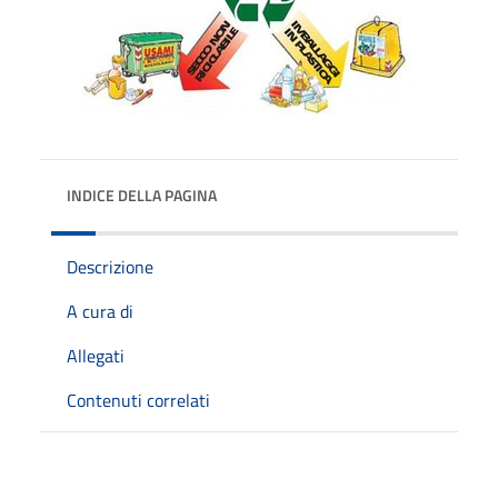
INDICE DELLA PAGINA
Descrizione
A cura di
Allegati
Contenuti correlati