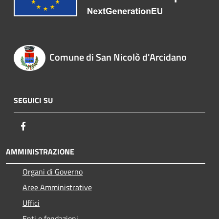
Comune di San Nicolò d'Arcidano
SEGUICI SU
Facebook
AMMINISTRAZIONE
Organi di Governo
Aree Amministrative
Uffici
Enti e fondazioni