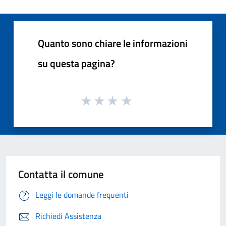
Quanto sono chiare le informazioni
su questa pagina?
Contatta il comune
Leggi le domande frequenti
Richiedi Assistenza