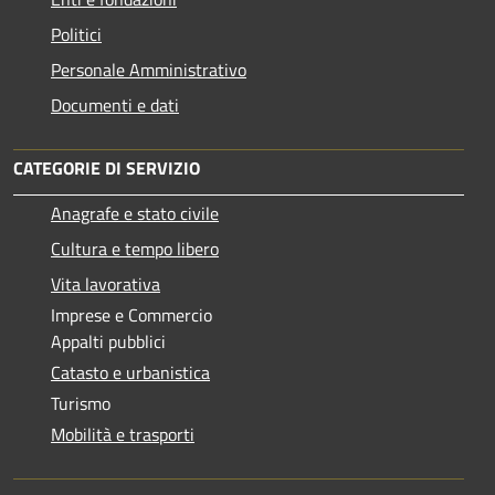
Politici
Personale Amministrativo
Documenti e dati
CATEGORIE DI SERVIZIO
Anagrafe e stato civile
Cultura e tempo libero
Vita lavorativa
Imprese e Commercio
Appalti pubblici
Catasto e urbanistica
Turismo
Mobilità e trasporti