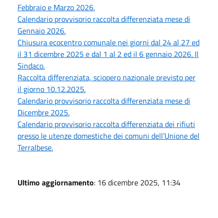
Febbraio e Marzo 2026.
Calendario provvisorio raccolta differenziata mese di
Gennaio 2026.
Chiusura ecocentro comunale nei giorni dal 24 al 27 ed
il 31 dicembre 2025 e dal 1 al 2 ed il 6 gennaio 2026. Il
Sindaco.
Raccolta differenziata, sciopero nazionale previsto per
il giorno 10.12.2025.
Calendario provvisorio raccolta differenziata mese di
Dicembre 2025.
Calendario provvisorio raccolta differenziata dei rifiuti
presso le utenze domestiche dei comuni dell’Unione del
Terralbese.
Ultimo aggiornamento
: 16 dicembre 2025, 11:34