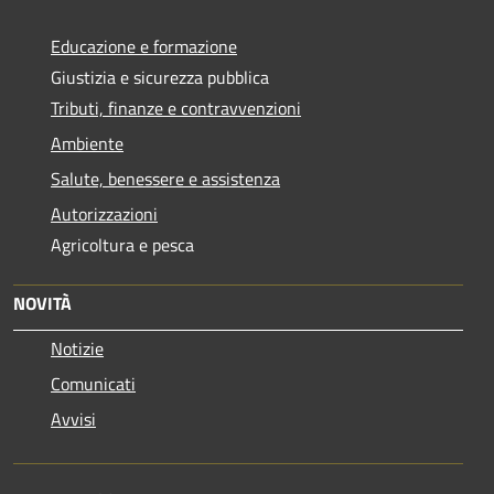
Educazione e formazione
Giustizia e sicurezza pubblica
Tributi, finanze e contravvenzioni
Ambiente
Salute, benessere e assistenza
Autorizzazioni
Agricoltura e pesca
NOVITÀ
Notizie
Comunicati
Avvisi