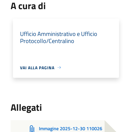
A cura di
Ufficio Amministrativo e Ufficio
Protocollo/Centralino
VAI ALLA PAGINA
Allegati
Immagine 2025-12-30 110026