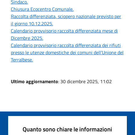
Sindaco.
Chiusura Ecocentro Comunale.
Raccolta differenziata, sciopero nazionale previsto per
il giorno 10.12.2025.
Calendario provvisorio raccolta differenziata mese di
Dicembre 2025.
Calendario provvisorio raccolta differenziata dei rifiuti
presso le utenze domestiche dei comuni dell’Unione del
Terralbese.
Ultimo aggiornamento
: 30 dicembre 2025, 11:02
Quanto sono chiare le informazioni