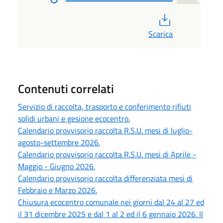
PDF
Scarica
Contenuti correlati
Servizio di raccolta, trasporto e conferimento rifiuti
solidi urbani e gesione ecocentro.
Calendario provvisorio raccolta R.S.U. mesi di luglio-
agosto-settembre 2026.
Calendario provvisorio raccolta R.S.U. mesi di Aprile -
Maggio - Giugno 2026.
Calendario provvisorio raccolta differenziata mesi di
Febbraio e Marzo 2026.
Chiusura ecocentro comunale nei giorni dal 24 al 27 ed
il 31 dicembre 2025 e dal 1 al 2 ed il 6 gennaio 2026. Il