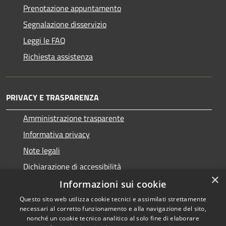
Prenotazione appuntamento
Segnalazione disservizio
Leggi le FAQ
Richiesta assistenza
PRIVACY E TRASPARENZA
Amministrazione trasparente
Informativa privacy
Note legali
Dichiarazione di accessibilità
×
Informazioni sui cookie
Questo sito web utilizza cookie tecnici e assimilati strettamente
necessari al corretto funzionamento e alla navigazione del sito,
RSS
Copyright © 2026 • Comune di
nonché un cookie tecnico analitico al solo fine di elaborare