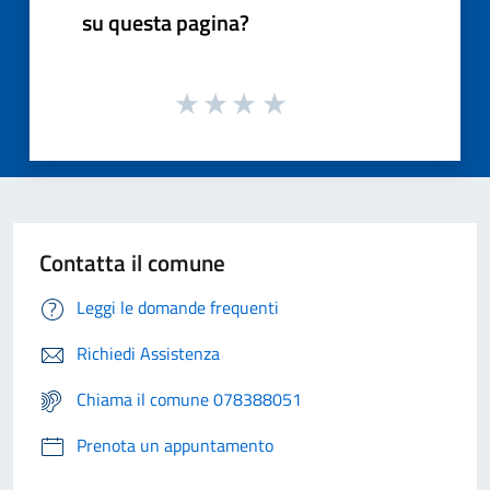
su questa pagina?
Contatta il comune
Leggi le domande frequenti
Richiedi Assistenza
Chiama il comune 078388051
Prenota un appuntamento