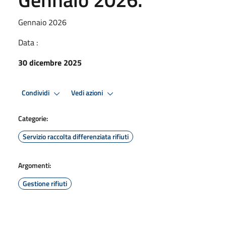
Gennaio 2026
Data :
30 dicembre 2025
Condividi
Vedi azioni
Categorie:
Servizio raccolta differenziata rifiuti
Argomenti:
Gestione rifiuti