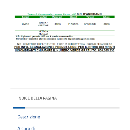
INDICE DELLA PAGINA
Descrizione
A cura di