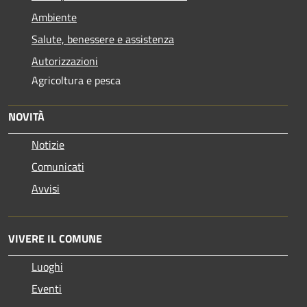
Ambiente
Salute, benessere e assistenza
Autorizzazioni
Agricoltura e pesca
NOVITÀ
Notizie
Comunicati
Avvisi
VIVERE IL COMUNE
Luoghi
Eventi