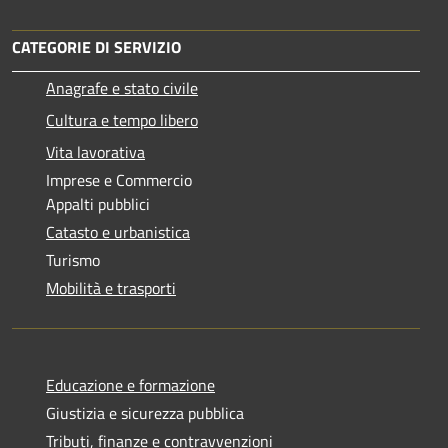
CATEGORIE DI SERVIZIO
Anagrafe e stato civile
Cultura e tempo libero
Vita lavorativa
Imprese e Commercio
Appalti pubblici
Catasto e urbanistica
Turismo
Mobilità e trasporti
Educazione e formazione
Giustizia e sicurezza pubblica
Tributi, finanze e contravvenzioni