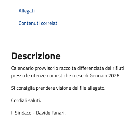
Allegati
Contenuti correlati
Descrizione
Calendario provvisorio raccolta differenziata dei rifiuti
presso le utenze domestiche mese di Gennaio 2026.
Si consiglia prendere visione del file allegato.
Cordiali saluti.
Il Sindaco - Davide Fanari.