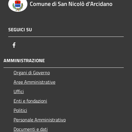
Comune di San Nicolò d'Arcidano
SEGUICI SU
Facebook
AMMINISTRAZIONE
Organi di Governo
Aree Amministrative
Uffici
Enti e fondazioni
Politici
Personale Amministrativo
Documenti e dati