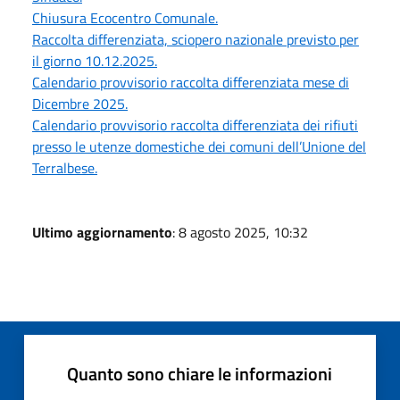
Chiusura Ecocentro Comunale.
Raccolta differenziata, sciopero nazionale previsto per
il giorno 10.12.2025.
Calendario provvisorio raccolta differenziata mese di
Dicembre 2025.
Calendario provvisorio raccolta differenziata dei rifiuti
presso le utenze domestiche dei comuni dell’Unione del
Terralbese.
Ultimo aggiornamento
: 8 agosto 2025, 10:32
Quanto sono chiare le informazioni