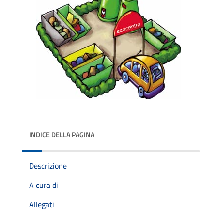
INDICE DELLA PAGINA
Descrizione
A cura di
Allegati