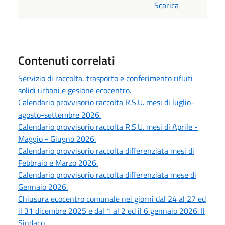
Scarica
Contenuti correlati
Servizio di raccolta, trasporto e conferimento rifiuti
solidi urbani e gesione ecocentro.
Calendario provvisorio raccolta R.S.U. mesi di luglio-
agosto-settembre 2026.
Calendario provvisorio raccolta R.S.U. mesi di Aprile -
Maggio - Giugno 2026.
Calendario provvisorio raccolta differenziata mesi di
Febbraio e Marzo 2026.
Calendario provvisorio raccolta differenziata mese di
Gennaio 2026.
Chiusura ecocentro comunale nei giorni dal 24 al 27 ed
il 31 dicembre 2025 e dal 1 al 2 ed il 6 gennaio 2026. Il
Sindaco.