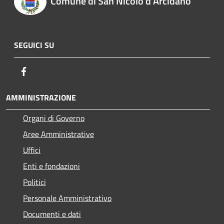
Comune di San Nicolò d'Arcidano
SEGUICI SU
Facebook
AMMINISTRAZIONE
Organi di Governo
Aree Amministrative
Uffici
Enti e fondazioni
Politici
Personale Amministrativo
Documenti e dati