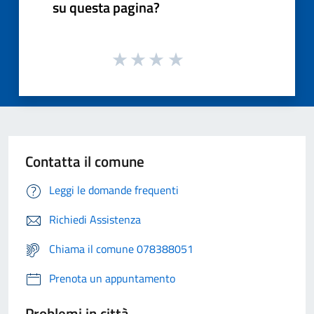
su questa pagina?
Contatta il comune
Leggi le domande frequenti
Richiedi Assistenza
Chiama il comune 078388051
Prenota un appuntamento
Problemi in città