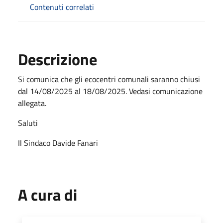
Contenuti correlati
Descrizione
Si comunica che gli ecocentri comunali saranno chiusi
dal 14/08/2025 al 18/08/2025. Vedasi comunicazione
allegata.
Saluti
Il Sindaco Davide Fanari
A cura di