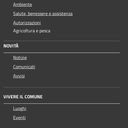
Ambiente
Salute, benessere e assistenza
Autorizzazioni
Agricoltura e pesca
NOVITÀ
Notizie
Comunicati
Avvisi
VIVERE IL COMUNE
Luoghi
Eventi