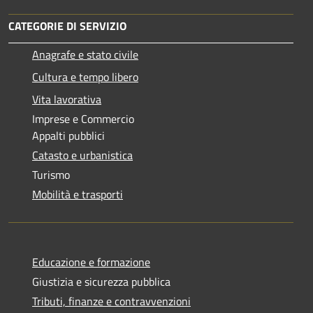
CATEGORIE DI SERVIZIO
Anagrafe e stato civile
Cultura e tempo libero
Vita lavorativa
Imprese e Commercio
Appalti pubblici
Catasto e urbanistica
Turismo
Mobilità e trasporti
Educazione e formazione
Giustizia e sicurezza pubblica
Tributi, finanze e contravvenzioni