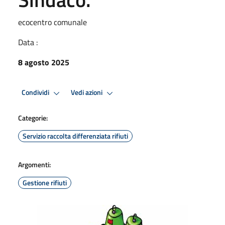
ecocentro comunale
Data :
8 agosto 2025
Condividi
Vedi azioni
Categorie:
Servizio raccolta differenziata rifiuti
Argomenti:
Gestione rifiuti