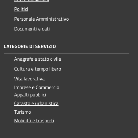
Politici
Personale Amministrativo
Documenti e dati
CATEGORIE DI SERVIZIO
Anagrafe e stato civile
Cultura e tempo libero
Vita lavorativa
Imprese e Commercio
Appalti pubblici
Catasto e urbanistica
Turismo
Mobilità e trasporti