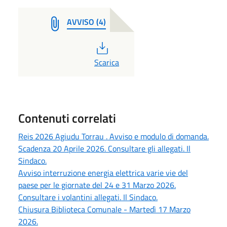
AVVISO (4)
PDF
Scarica
Contenuti correlati
Reis 2026 Agiudu Torrau . Avviso e modulo di domanda.
Scadenza 20 Aprile 2026. Consultare gli allegati. Il
Sindaco.
Avviso interruzione energia elettrica varie vie del
paese per le giornate del 24 e 31 Marzo 2026.
Consultare i volantini allegati. Il Sindaco.
Chiusura Biblioteca Comunale - Martedì 17 Marzo
2026.