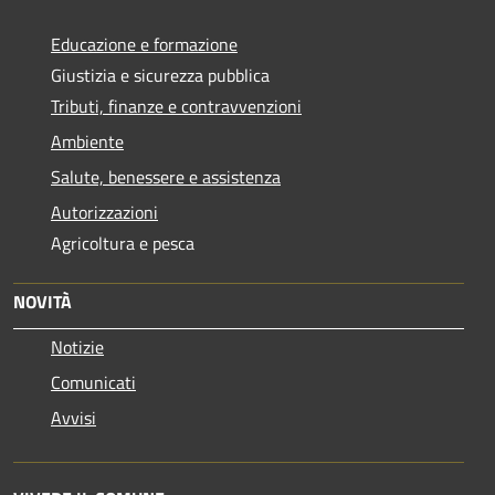
Educazione e formazione
Giustizia e sicurezza pubblica
Tributi, finanze e contravvenzioni
Ambiente
Salute, benessere e assistenza
Autorizzazioni
Agricoltura e pesca
NOVITÀ
Notizie
Comunicati
Avvisi