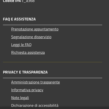
Codice IPA
c_a368
FAQ E ASSISTENZA
Prenotazione appuntamento
Segnalazione disservizio
Leggi le FAQ
Richiesta assistenza
PRIVACY E TRASPARENZA
Amministrazione trasparente
Informativa privacy
Note legali
Dichiarazione di accessibilità