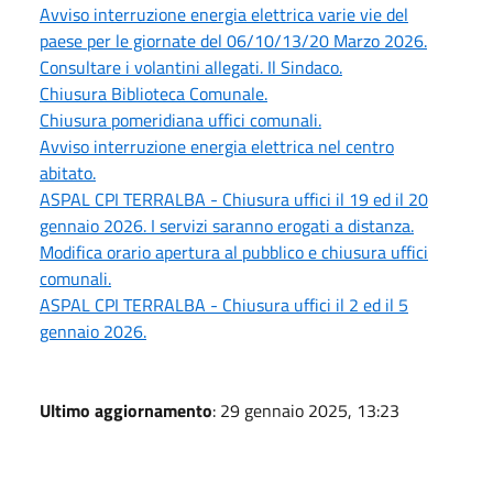
Avviso interruzione energia elettrica varie vie del
paese per le giornate del 06/10/13/20 Marzo 2026.
Consultare i volantini allegati. Il Sindaco.
Chiusura Biblioteca Comunale.
Chiusura pomeridiana uffici comunali.
Avviso interruzione energia elettrica nel centro
abitato.
ASPAL CPI TERRALBA - Chiusura uffici il 19 ed il 20
gennaio 2026. I servizi saranno erogati a distanza.
Modifica orario apertura al pubblico e chiusura uffici
comunali.
ASPAL CPI TERRALBA - Chiusura uffici il 2 ed il 5
gennaio 2026.
Ultimo aggiornamento
: 29 gennaio 2025, 13:23