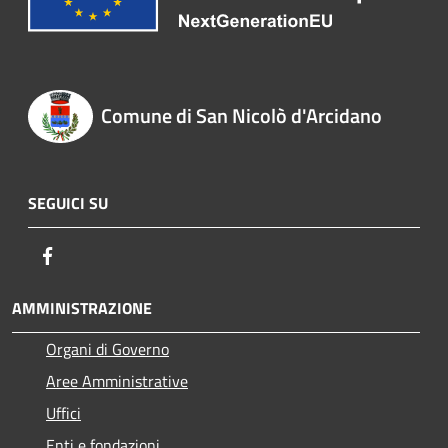
Comune di San Nicolò d'Arcidano
SEGUICI SU
Facebook
AMMINISTRAZIONE
Organi di Governo
Aree Amministrative
Uffici
Enti e fondazioni