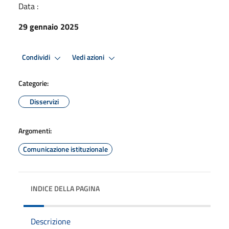
Data :
29 gennaio 2025
Condividi
Vedi azioni
Categorie:
Disservizi
Argomenti:
Comunicazione istituzionale
INDICE DELLA PAGINA
Descrizione