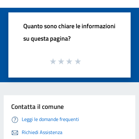
Quanto sono chiare le informazioni
su questa pagina?
Contatta il comune
Leggi le domande frequenti
Richiedi Assistenza