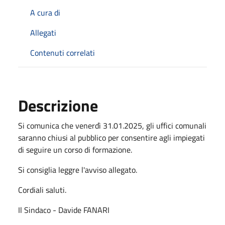
A cura di
Allegati
Contenuti correlati
Descrizione
Si comunica che venerdì 31.01.2025, gli uffici comunali
saranno chiusi al pubblico per consentire agli impiegati
di seguire un corso di formazione.
Si consiglia leggre l'avviso allegato.
Cordiali saluti.
Il Sindaco - Davide FANARI