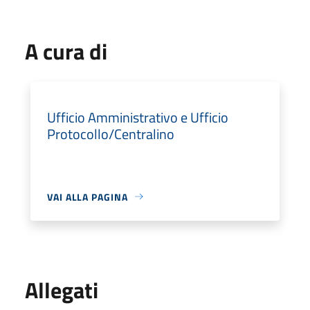
A cura di
Ufficio Amministrativo e Ufficio
Protocollo/Centralino
VAI ALLA PAGINA
Allegati