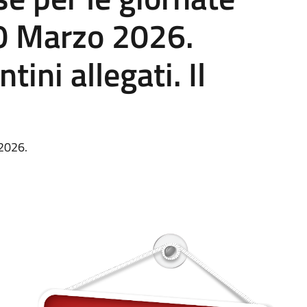
0 Marzo 2026.
tini allegati. Il
 2026.