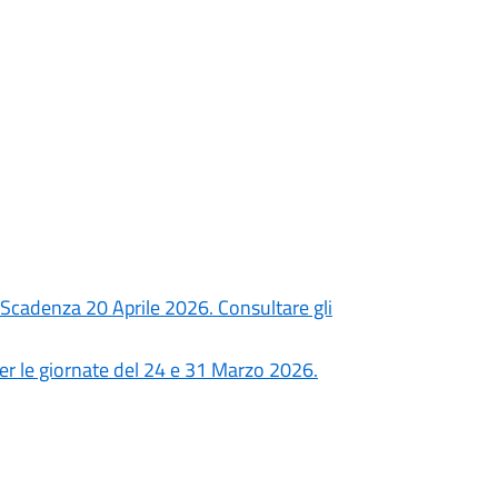
Scadenza 20 Aprile 2026. Consultare gli
per le giornate del 24 e 31 Marzo 2026.