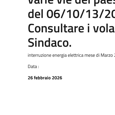
del 06/10/13/2
Consultare i volan
Sindaco.
interruzione energia elettrica mese di Marzo
Data :
26 febbraio 2026