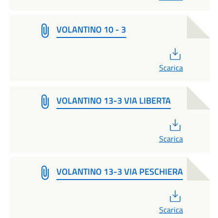
VOLANTINO 10 - 3
PDF
Scarica
VOLANTINO 13-3 VIA LIBERTA
PDF
Scarica
VOLANTINO 13-3 VIA PESCHIERA
PDF
Scarica