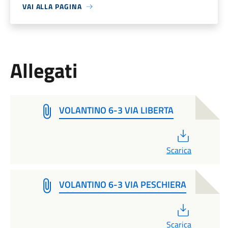
VAI ALLA PAGINA
Allegati
VOLANTINO 6-3 VIA LIBERTA
PDF
Scarica
VOLANTINO 6-3 VIA PESCHIERA
PDF
Scarica