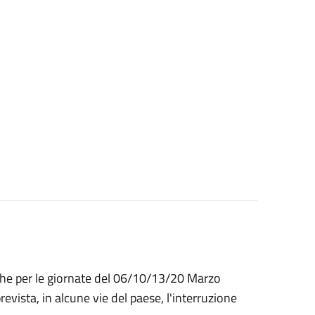
 che per le giornate del 06/10/13/20 Marzo
revista, in alcune vie del paese, l'interruzione