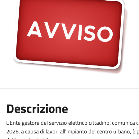
Descrizione
L'Ente gestore del servizio elettrico cittadino, comunica
2026, a causa di lavori all'impianto del centro urbano, è p