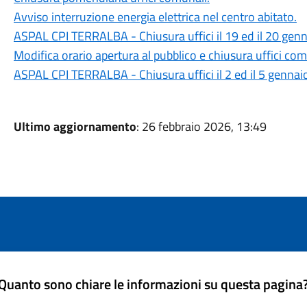
Avviso interruzione energia elettrica nel centro abitato.
ASPAL CPI TERRALBA - Chiusura uffici il 19 ed il 20 genna
Modifica orario apertura al pubblico e chiusura uffici com
ASPAL CPI TERRALBA - Chiusura uffici il 2 ed il 5 gennai
Ultimo aggiornamento
: 26 febbraio 2026, 13:49
Quanto sono chiare le informazioni su questa pagina