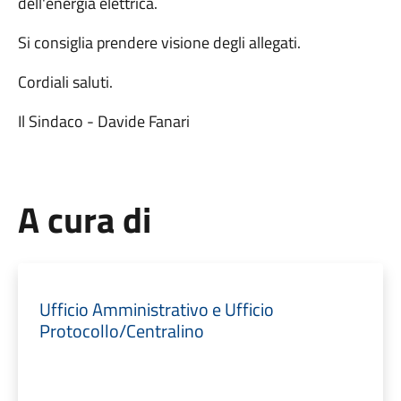
dell'energia elettrica.
Si consiglia prendere visione degli allegati.
Cordiali saluti.
Il Sindaco - Davide Fanari
A cura di
Ufficio Amministrativo e Ufficio
Protocollo/Centralino