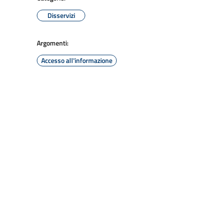
Disservizi
Argomenti:
Accesso all'informazione