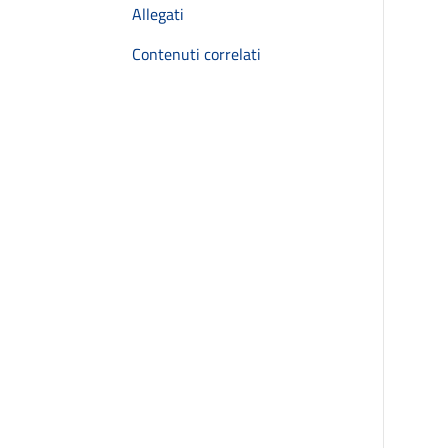
Allegati
Contenuti correlati