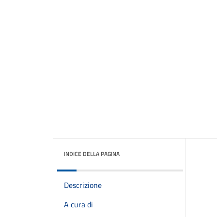
INDICE DELLA PAGINA
Descrizione
A cura di