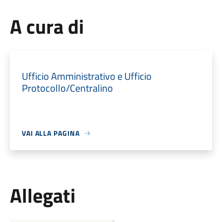
A cura di
Ufficio Amministrativo e Ufficio
Protocollo/Centralino
VAI ALLA PAGINA
Allegati