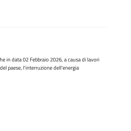
che in data 02 Febbraio 2026, a causa di lavori
del paese, l'interruzione dell'energia