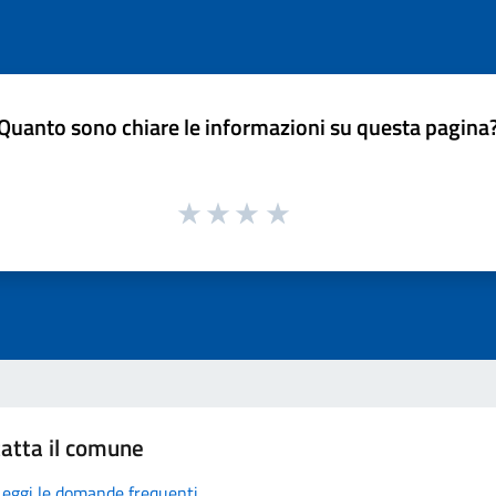
Quanto sono chiare le informazioni su questa pagina
atta il comune
Leggi le domande frequenti