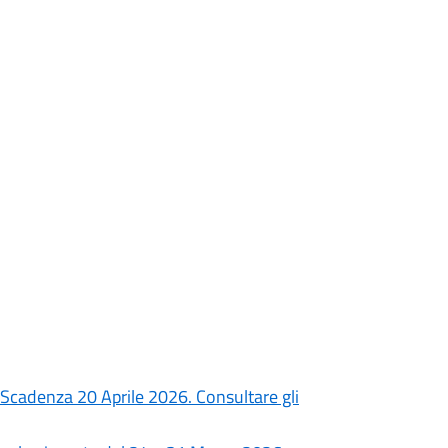
Scadenza 20 Aprile 2026. Consultare gli