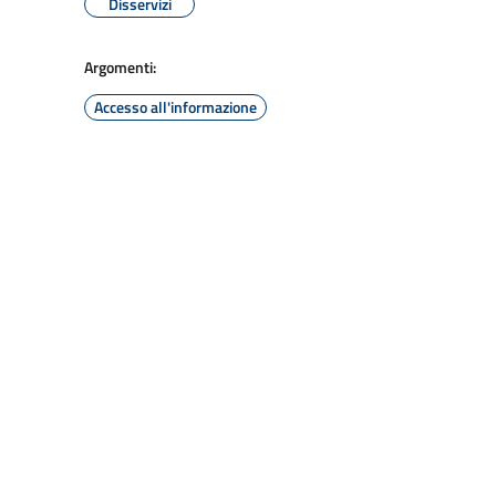
Disservizi
Argomenti:
Accesso all'informazione