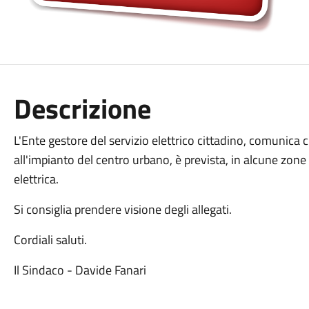
Descrizione
L'Ente gestore del servizio elettrico cittadino, comunica 
all'impianto del centro urbano, è prevista, in alcune zone 
elettrica.
Si consiglia prendere visione degli allegati.
Cordiali saluti.
Il Sindaco - Davide Fanari