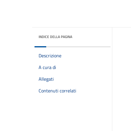
INDICE DELLA PAGINA
Descrizione
A cura di
Allegati
Contenuti correlati