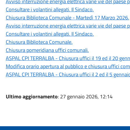
Avviso interruzione energia elettrica varie vie del paese 
Consultare i volantini allegati. Il Sindaco.
Chiusura Biblioteca Comunale - Martedì 17 Marzo 2026.
Avviso interruzione energia elettrica varie vie del paese
Consultare i volantini allegati. Il Sindaco.
Chiusura Biblioteca Comunale.
Chiusura pomeridiana uffici comunali.
ASPAL CPI TERRALBA - Chiusura uffici il 19 ed il 20 genna
Modifica orario apertura al pubblico e chiusura uffici com
ASPAL CPI TERRALBA - Chiusura uffici il 2 ed il 5 gennai
Ultimo aggiornamento
: 27 gennaio 2026, 12:14