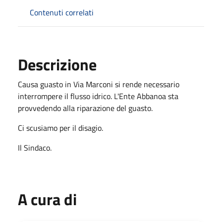
Contenuti correlati
Descrizione
Causa guasto in Via Marconi si rende necessario
interrompere il flusso idrico. L'Ente Abbanoa sta
provvedendo alla riparazione del guasto.
Ci scusiamo per il disagio.
Il Sindaco.
A cura di