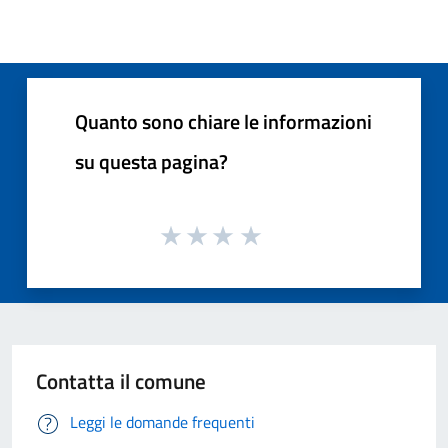
Quanto sono chiare le informazioni
su questa pagina?
Contatta il comune
Leggi le domande frequenti