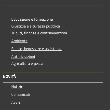
Educazione e formazione
Giustizia e sicurezza pubblica
Tributi, finanze e contravvenzioni
Ambiente
Salute, benessere e assistenza
Autorizzazioni
Agricoltura e pesca
NOVITÀ
Notizie
Comunicati
Avvisi