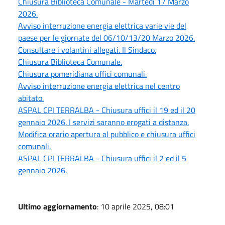
Chiusura Biblioteca Comunale - Martedì 17 Marzo
2026.
Avviso interruzione energia elettrica varie vie del
paese per le giornate del 06/10/13/20 Marzo 2026.
Consultare i volantini allegati. Il Sindaco.
Chiusura Biblioteca Comunale.
Chiusura pomeridiana uffici comunali.
Avviso interruzione energia elettrica nel centro
abitato.
ASPAL CPI TERRALBA - Chiusura uffici il 19 ed il 20
gennaio 2026. I servizi saranno erogati a distanza.
Modifica orario apertura al pubblico e chiusura uffici
comunali.
ASPAL CPI TERRALBA - Chiusura uffici il 2 ed il 5
gennaio 2026.
Ultimo aggiornamento
: 10 aprile 2025, 08:01