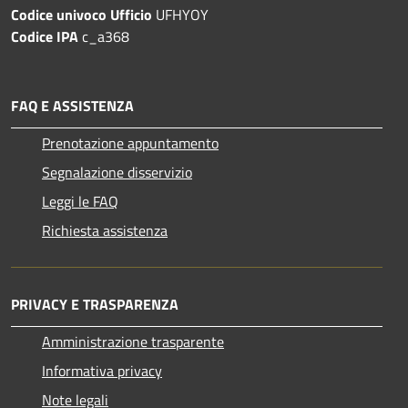
Codice univoco Ufficio
UFHYOY
Codice IPA
c_a368
FAQ E ASSISTENZA
Prenotazione appuntamento
Segnalazione disservizio
Leggi le FAQ
Richiesta assistenza
PRIVACY E TRASPARENZA
Amministrazione trasparente
Informativa privacy
Note legali