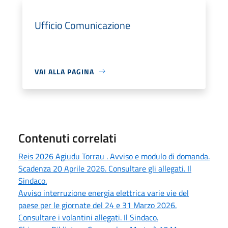
Ufficio Comunicazione
VAI ALLA PAGINA
Contenuti correlati
Reis 2026 Agiudu Torrau . Avviso e modulo di domanda.
Scadenza 20 Aprile 2026. Consultare gli allegati. Il
Sindaco.
Avviso interruzione energia elettrica varie vie del
paese per le giornate del 24 e 31 Marzo 2026.
Consultare i volantini allegati. Il Sindaco.