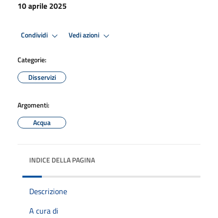
10 aprile 2025
Condividi
Vedi azioni
Categorie:
Disservizi
Argomenti:
Acqua
INDICE DELLA PAGINA
Descrizione
A cura di