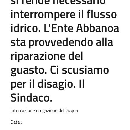
interrompere il flusso
idrico. L'Ente Abbanoa
sta provvedendo alla
riparazione del
guasto. Ci scusiamo
per il disagio. Il
Sindaco.
Interruzione erogazione dell'acqua
Data :