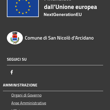
Comune di San Nicolò d'Arcidano
SEGUICI SU
Facebook
AMMINISTRAZIONE
Organi di Governo
Aree Amministrative