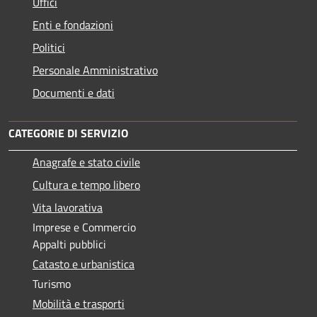
Uffici
Enti e fondazioni
Politici
Personale Amministrativo
Documenti e dati
CATEGORIE DI SERVIZIO
Anagrafe e stato civile
Cultura e tempo libero
Vita lavorativa
Imprese e Commercio
Appalti pubblici
Catasto e urbanistica
Turismo
Mobilità e trasporti