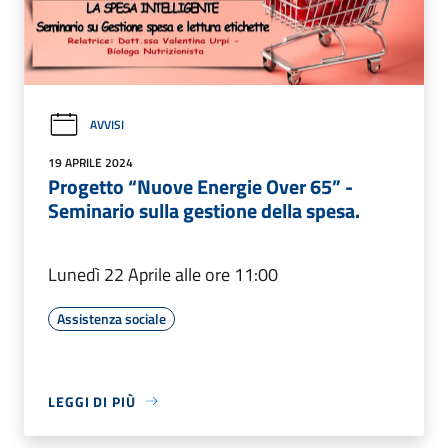
AVVISI
19 APRILE 2024
Progetto “Nuove Energie Over 65” -
Seminario sulla gestione della spesa.
Lunedì 22 Aprile alle ore 11:00
Assistenza sociale
LEGGI DI PIÙ