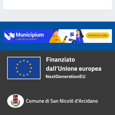
Comune di San Nicolò d'Arcidano