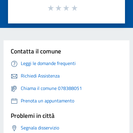
Contatta il comune
Leggi le domande frequenti
Richiedi Assistenza
Chiama il comune 078388051
Prenota un appuntamento
Problemi in città
Segnala disservizio