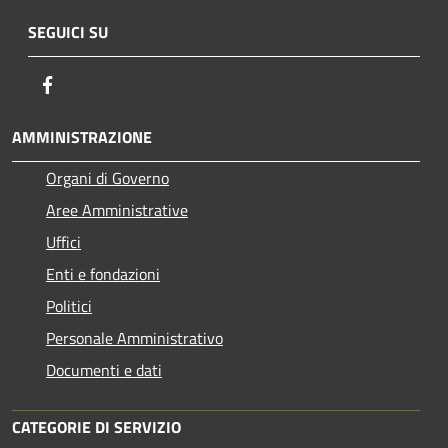
SEGUICI SU
Facebook
AMMINISTRAZIONE
Organi di Governo
Aree Amministrative
Uffici
Enti e fondazioni
Politici
Personale Amministrativo
Documenti e dati
CATEGORIE DI SERVIZIO