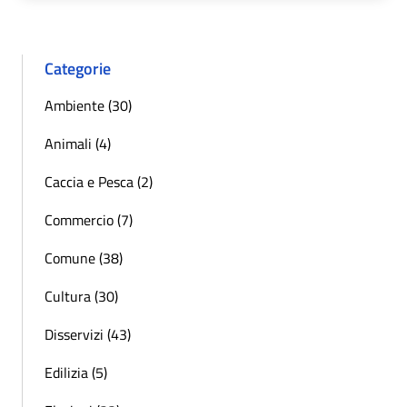
Categorie
Ambiente (30)
Animali (4)
Caccia e Pesca (2)
Commercio (7)
Comune (38)
Cultura (30)
Disservizi (43)
Edilizia (5)