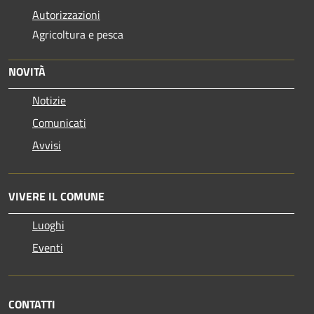
Autorizzazioni
Agricoltura e pesca
NOVITÀ
Notizie
Comunicati
Avvisi
VIVERE IL COMUNE
Luoghi
Eventi
CONTATTI