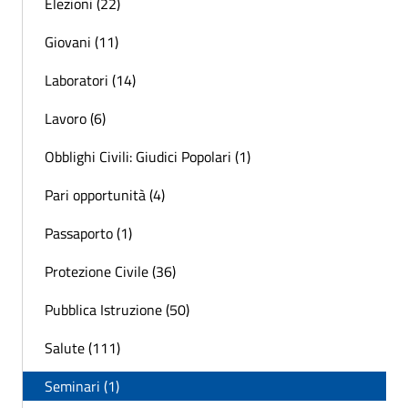
Elezioni (22)
Giovani (11)
Laboratori (14)
Lavoro (6)
Obblighi Civili: Giudici Popolari (1)
Pari opportunità (4)
Passaporto (1)
Protezione Civile (36)
Pubblica Istruzione (50)
Salute (111)
Seminari (1)