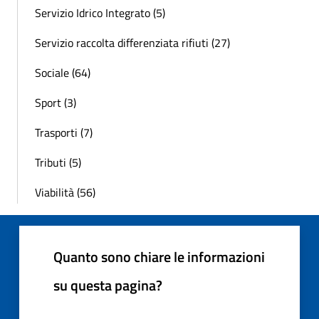
Servizio Idrico Integrato (5)
Servizio raccolta differenziata rifiuti (27)
Sociale (64)
Sport (3)
Trasporti (7)
Tributi (5)
Viabilità (56)
Quanto sono chiare le informazioni
su questa pagina?