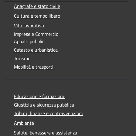
Anagrafe e stato civile
Cultura e tempo libero
Vita lavorativa
Imprese e Commercio
Appalti pubblici
Catasto e urbanistica
Turismo
Mobilità e trasporti
Educazione e formazione
Giustizia e sicurezza pubblica
Tributi, finanze e contravvenzioni
Ambiente
Salute, benessere e assistenza