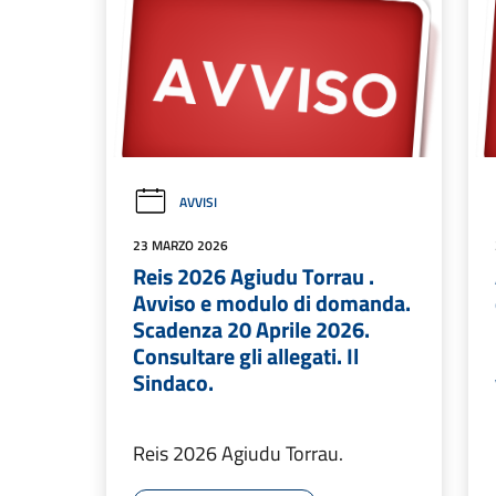
AVVISI
23 MARZO 2026
Reis 2026 Agiudu Torrau .
Avviso e modulo di domanda.
Scadenza 20 Aprile 2026.
Consultare gli allegati. Il
Sindaco.
Reis 2026 Agiudu Torrau.