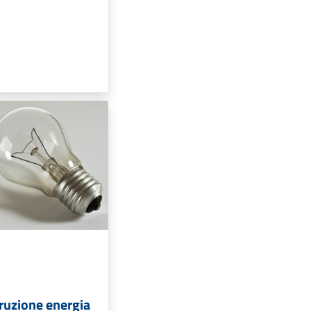
rruzione energia