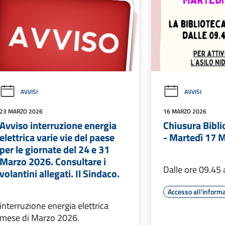
AVVISI
AVVISI
23 MARZO 2026
16 MARZO 2026
Avviso interruzione energia
Chiusura Bibl
elettrica varie vie del paese
- Martedì 17 
per le giornate del 24 e 31
Marzo 2026. Consultare i
Dalle ore 09.45 
volantini allegati. Il Sindaco.
Accesso all'inform
interruzione energia elettrica
mese di Marzo 2026.