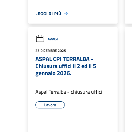
LEGGI DI PIÙ
AVVISI
23 DICEMBRE 2025
ASPAL CPI TERRALBA -
Chiusura uffici il 2 ed il 5
gennaio 2026.
Aspal Terralba - chiusura uffici
Lavoro