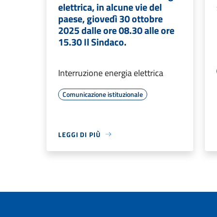
elettrica, in alcune vie del
paese, giovedì 30 ottobre
2025 dalle ore 08.30 alle ore
15.30 Il Sindaco.
Interruzione energia elettrica
Comunicazione istituzionale
LEGGI DI PIÙ