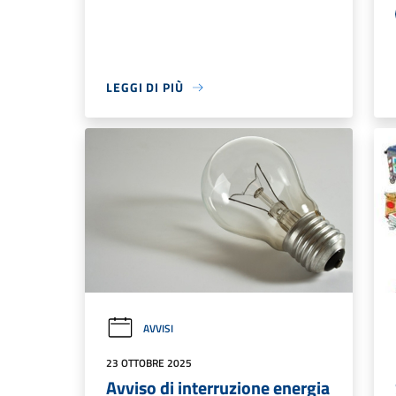
LEGGI DI PIÙ
AVVISI
23 OTTOBRE 2025
Avviso di interruzione energia