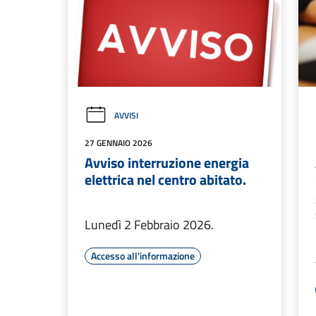
AVVISI
27 GENNAIO 2026
Avviso interruzione energia
elettrica nel centro abitato.
Lunedì 2 Febbraio 2026.
Accesso all'informazione