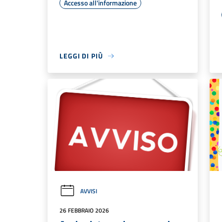
Accesso all'informazione
LEGGI DI PIÙ
AVVISI
26 FEBBRAIO 2026