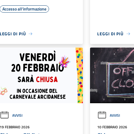
Accesso all'informazione
LEGGI DI PIÙ
LEGGI DI PIÙ
AVVISI
AVVISI
19 FEBBRAIO 2026
10 FEBBRAIO 2026