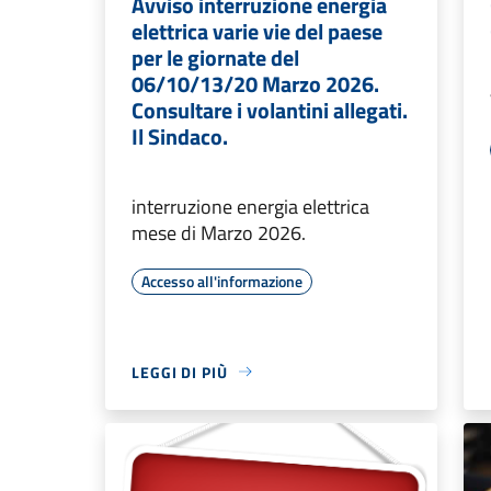
Avviso interruzione energia
elettrica varie vie del paese
per le giornate del
06/10/13/20 Marzo 2026.
Consultare i volantini allegati.
Il Sindaco.
interruzione energia elettrica
mese di Marzo 2026.
Accesso all'informazione
LEGGI DI PIÙ