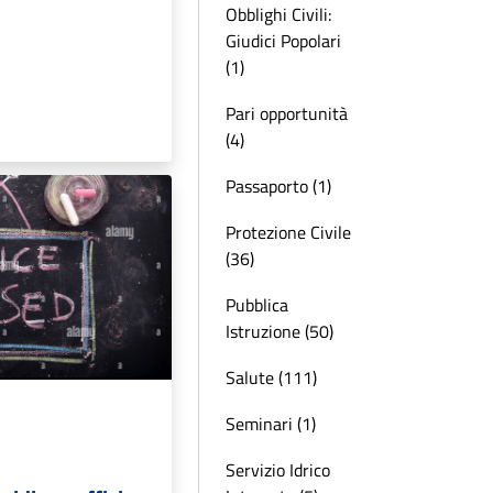
Obblighi Civili:
Giudici Popolari
(1)
Pari opportunità
(4)
Passaporto (1)
Protezione Civile
(36)
Pubblica
Istruzione (50)
Salute (111)
Seminari (1)
Servizio Idrico