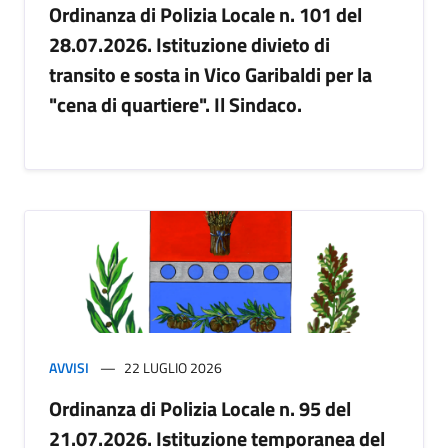
Ordinanza di Polizia Locale n. 101 del
28.07.2026. Istituzione divieto di
transito e sosta in Vico Garibaldi per la
"cena di quartiere". Il Sindaco.
AVVISI
22 LUGLIO 2026
Ordinanza di Polizia Locale n. 95 del
21.07.2026. Istituzione temporanea del