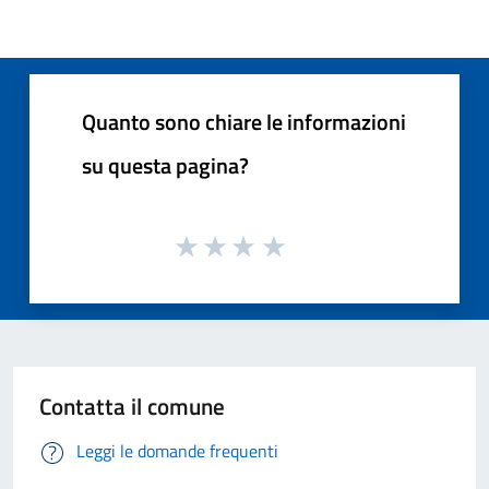
Quanto sono chiare le informazioni
su questa pagina?
Contatta il comune
Leggi le domande frequenti