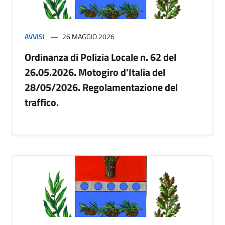
AVVISI
26 MAGGIO 2026
Ordinanza di Polizia Locale n. 62 del
26.05.2026. Motogiro d'Italia del
28/05/2026. Regolamentazione del
traffico.