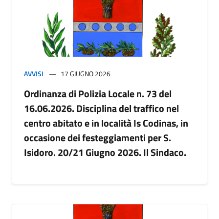
AVVISI
17 GIUGNO 2026
Ordinanza di Polizia Locale n. 73 del
16.06.2026. Disciplina del traffico nel
centro abitato e in località Is Codinas, in
occasione dei festeggiamenti per S.
Isidoro. 20/21 Giugno 2026. Il Sindaco.