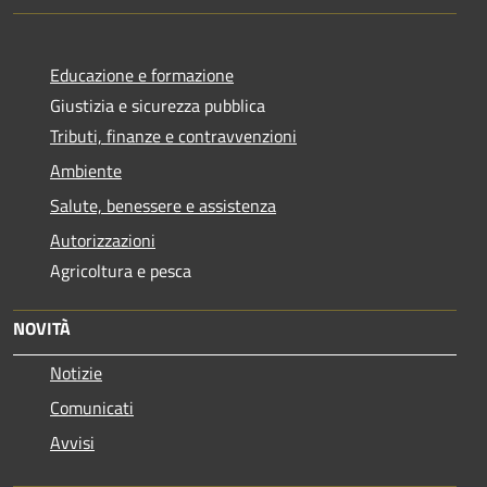
Educazione e formazione
Giustizia e sicurezza pubblica
Tributi, finanze e contravvenzioni
Ambiente
Salute, benessere e assistenza
Autorizzazioni
Agricoltura e pesca
NOVITÀ
Notizie
Comunicati
Avvisi