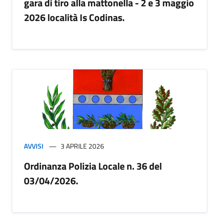
gara di tiro alla mattonella - 2 e 3 maggio
2026 località Is Codinas.
AVVISI
3 APRILE 2026
Ordinanza Polizia Locale n. 36 del
03/04/2026.