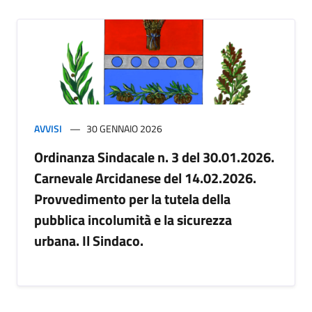
AVVISI
30 GENNAIO 2026
Ordinanza Sindacale n. 3 del 30.01.2026.
Carnevale Arcidanese del 14.02.2026.
Provvedimento per la tutela della
pubblica incolumità e la sicurezza
urbana. Il Sindaco.