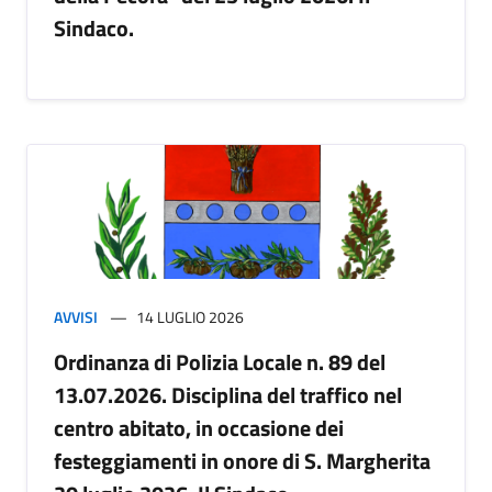
Sindaco.
AVVISI
14 LUGLIO 2026
Ordinanza di Polizia Locale n. 89 del
13.07.2026. Disciplina del traffico nel
centro abitato, in occasione dei
festeggiamenti in onore di S. Margherita