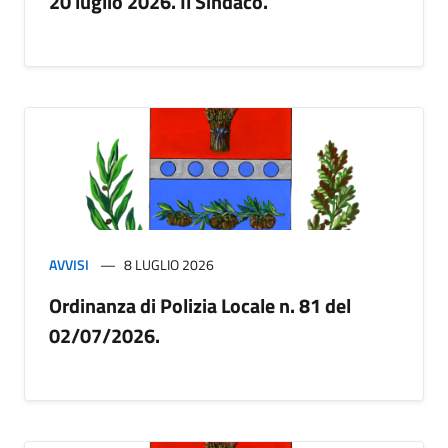
20 luglio 2026. Il Sindaco.
AVVISI
8 LUGLIO 2026
Ordinanza di Polizia Locale n. 81 del
02/07/2026.