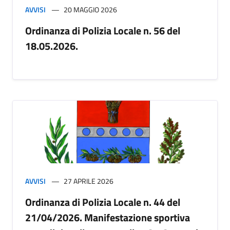
AVVISI
20 MAGGIO 2026
Ordinanza di Polizia Locale n. 56 del
18.05.2026.
AVVISI
27 APRILE 2026
Ordinanza di Polizia Locale n. 44 del
21/04/2026. Manifestazione sportiva