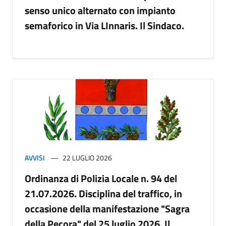
senso unico alternato con impianto
semaforico in Via LInnaris. Il Sindaco.
AVVISI
22 LUGLIO 2026
Ordinanza di Polizia Locale n. 94 del
21.07.2026. Disciplina del traffico, in
occasione della manifestazione "Sagra
della Pecora" del 25 luglio 2026. Il