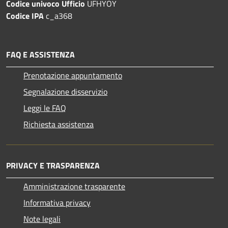
Codice univoco Ufficio
UFHYOY
Codice IPA
c_a368
FAQ E ASSISTENZA
Prenotazione appuntamento
Segnalazione disservizio
Leggi le FAQ
Richiesta assistenza
PRIVACY E TRASPARENZA
Amministrazione trasparente
Informativa privacy
Note legali