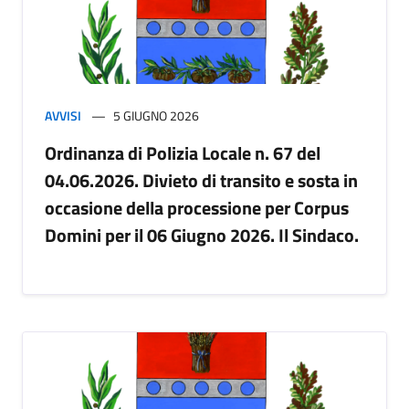
AVVISI
5 GIUGNO 2026
Ordinanza di Polizia Locale n. 67 del
04.06.2026. Divieto di transito e sosta in
occasione della processione per Corpus
Domini per il 06 Giugno 2026. Il Sindaco.