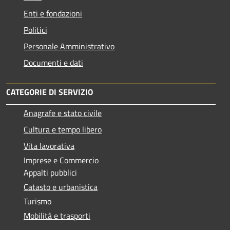
Enti e fondazioni
Politici
Personale Amministrativo
Documenti e dati
CATEGORIE DI SERVIZIO
Anagrafe e stato civile
Cultura e tempo libero
Vita lavorativa
Imprese e Commercio
Appalti pubblici
Catasto e urbanistica
Turismo
Mobilità e trasporti