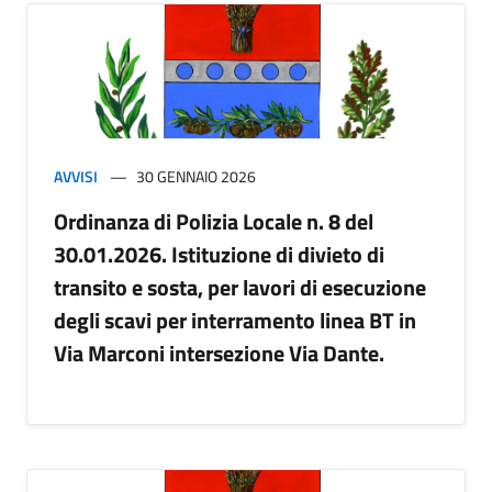
AVVISI
30 GENNAIO 2026
Ordinanza di Polizia Locale n. 8 del
30.01.2026. Istituzione di divieto di
transito e sosta, per lavori di esecuzione
degli scavi per interramento linea BT in
Via Marconi intersezione Via Dante.