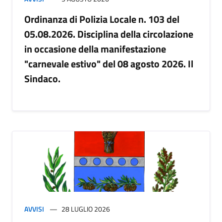
Ordinanza di Polizia Locale n. 103 del
05.08.2026. Disciplina della circolazione
in occasione della manifestazione
"carnevale estivo" del 08 agosto 2026. Il
Sindaco.
AVVISI
28 LUGLIO 2026