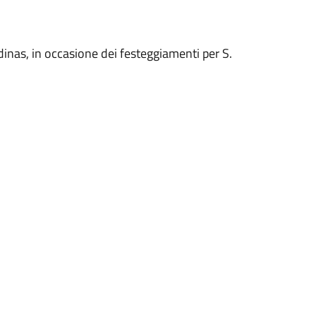
Codinas, in occasione dei festeggiamenti per S.