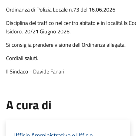
Ordinanza di Polizia Locale n.73 del 16.06.2026
Disciplina del traffico nel centro abitato e in località Is 
Isidoro. 20/21 Giugno 2026.
Si consiglia prendere visione dell'Ordinanza allegata.
Cordiali saluti.
Il Sindaco - Davide Fanari
A cura di
Ufficio Amministrativo e Ufficio