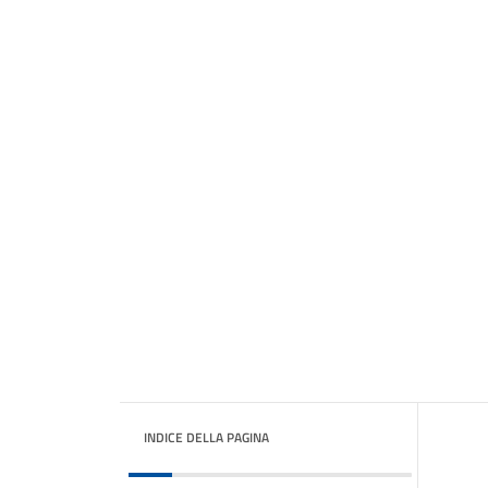
INDICE DELLA PAGINA