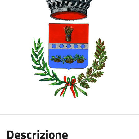
Descrizione