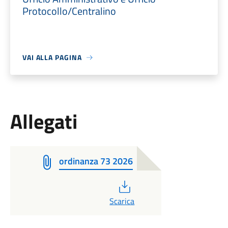
Protocollo/Centralino
VAI ALLA PAGINA
Allegati
ordinanza 73 2026
PDF
Scarica