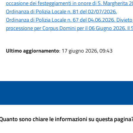
occasione dei festeggiamenti in onore di S. Margherita 20
Ordinanza di Polizia Locale n. 81 del 02/07/2026.
Ordinanza di Polizia Locale n. 67 del 04.06.2026. Divieto 
processione per Corpus Domini per il 06 Giugno 2026. Il 
Ultimo aggiornamento
: 17 giugno 2026, 09:43
Quanto sono chiare le informazioni su questa pagina