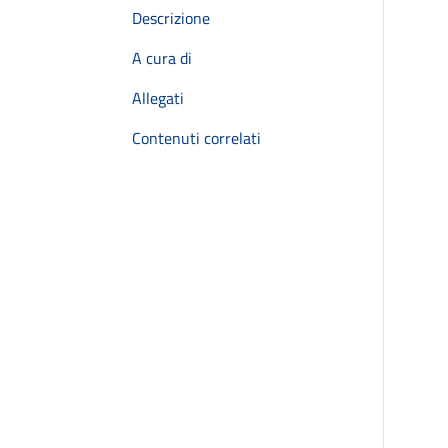
Descrizione
A cura di
Allegati
Contenuti correlati