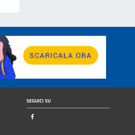
SEGUICI SU
Facebook