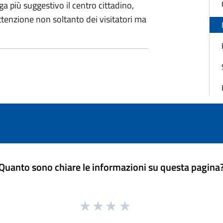
a più suggestivo il centro cittadino,
attenzione non soltanto dei visitatori ma
Quanto sono chiare le informazioni su questa pagina