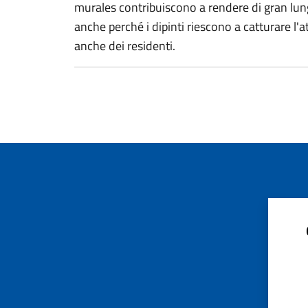
murales contribuiscono a rendere di gran lung
anche perché i dipinti riescono a catturare l'
anche dei residenti.