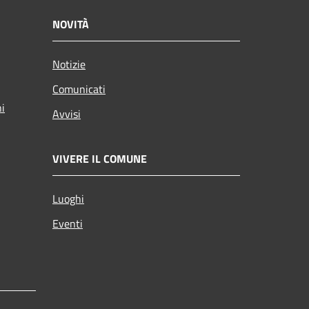
NOVITÀ
Notizie
Comunicati
ni
Avvisi
VIVERE IL COMUNE
Luoghi
Eventi