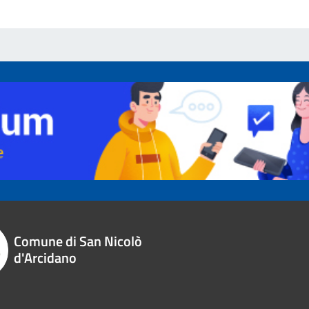
Comune di San Nicolò
d'Arcidano