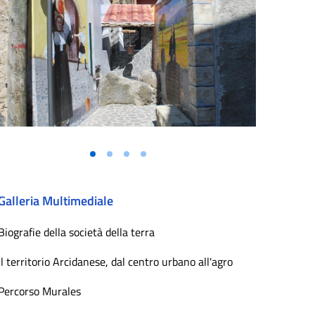
Galleria Multimediale
Biografie della società della terra
Il territorio Arcidanese, dal centro urbano all'agro
Percorso Murales