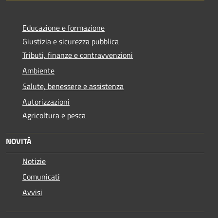
Educazione e formazione
Giustizia e sicurezza pubblica
Tributi, finanze e contravvenzioni
Ambiente
Salute, benessere e assistenza
Autorizzazioni
Agricoltura e pesca
NOVITÀ
Notizie
Comunicati
Avvisi