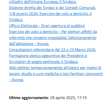
cittadini dell'Unione Europea. Il Sindaco.
Elezione diretta dei Sindaci e dei Consigli Comunali.
7/8 giugno 2026. Esercizio del voto a domicilio. Il
Sindaco.
Ufficio Elettorale - Orari apertura al pubblico
Esercizio del voto a domicilio - Per elettori affetti da
infermità che rendano impossibile l'allontanamento
dall'abitazione - Avviso.
Consultazioni referendarie del 22 e 23 Marzo 2026.
Formazione elenco aggiuntivo dei Presidenti e
Scrutatori di seggio elettorale. Il Sindaco.
Voto elettori temporaneamente all’estero per motivi di
lavoro, studio o cure mediche e loro familiari conviventi
- Avviso.
Ultimo aggiornamento
: 29 aprile 2025, 17:15