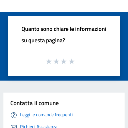
Quanto sono chiare le informazioni
su questa pagina?
Contatta il comune
Leggi le domande frequenti
Richiedi Assistenza