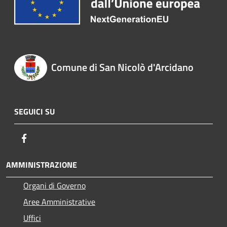
Comune di San Nicolò d'Arcidano
SEGUICI SU
Facebook
AMMINISTRAZIONE
Organi di Governo
Aree Amministrative
Uffici