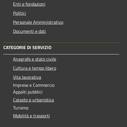
Enti e fondazioni
Politici
Personale Amministrativo
Documenti e dati
CATEGORIE DI SERVIZIO
Anagrafe e stato civile
Cultura e tempo libero
Vita lavorativa
Imprese e Commercio
Appalti pubblici
Catasto e urbanistica
Turismo
Mobilità e trasporti