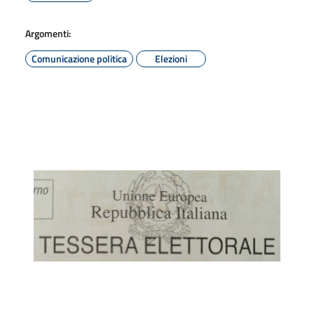
Argomenti:
Comunicazione politica
Elezioni