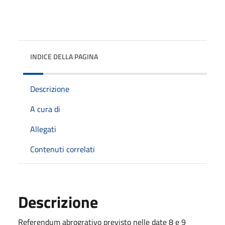
INDICE DELLA PAGINA
Descrizione
A cura di
Allegati
Contenuti correlati
Descrizione
Referendum abrogrativo previsto nelle date 8 e 9