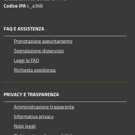
Codice IPA
c_a368
FAQ E ASSISTENZA
Prenotazione appuntamento
Segnalazione disservizio
Leggi le FAQ
Richiesta assistenza
PRIVACY E TRASPARENZA
Amministrazione trasparente
Informativa privacy
Note legali