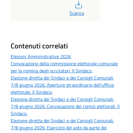
PDF
Scarica
Contenuti correlati
Elezioni Amministrative 2026
Convocazione della commissione elettorale comunale
per la nomina degli scrutatori. Il Sindaco.
Elezione diretta dei Sindaci e dei Consigli Comunali.
7/8 giugno 2026. Aperture straordinarie dell'ufficio
elettorale. Il Sindaco.
Elezione diretta dei Sindaci e dei Consigli Comunali.
7/8 giugno 2026. Convocazione dei comizi elettorali. Il
Sindaco.
Elezione diretta dei Sindaci e dei Consigli Comunali.
7/8 giugno 2026. Esercizio del voto da parte dei