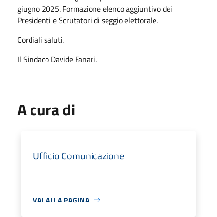
giugno 2025. Formazione elenco aggiuntivo dei
Presidenti e Scrutatori di seggio elettorale.
Cordiali saluti.
Il Sindaco Davide Fanari.
A cura di
Ufficio Comunicazione
VAI ALLA PAGINA