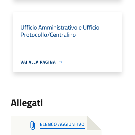
Ufficio Amministrativo e Ufficio
Protocollo/Centralino
VAI ALLA PAGINA
Allegati
ELENCO AGGIUNTIVO