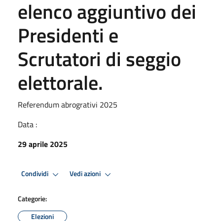
elenco aggiuntivo dei
Presidenti e
Scrutatori di seggio
elettorale.
Referendum abrogrativi 2025
Data :
29 aprile 2025
Condividi
Vedi azioni
Categorie:
Elezioni