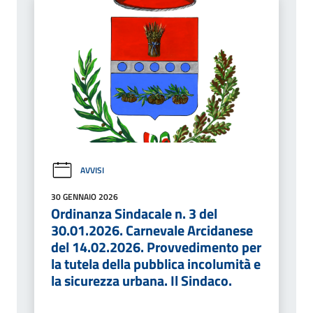
AVVISI
30 GENNAIO 2026
Ordinanza Sindacale n. 3 del
30.01.2026. Carnevale Arcidanese
del 14.02.2026. Provvedimento per
la tutela della pubblica incolumità e
la sicurezza urbana. Il Sindaco.