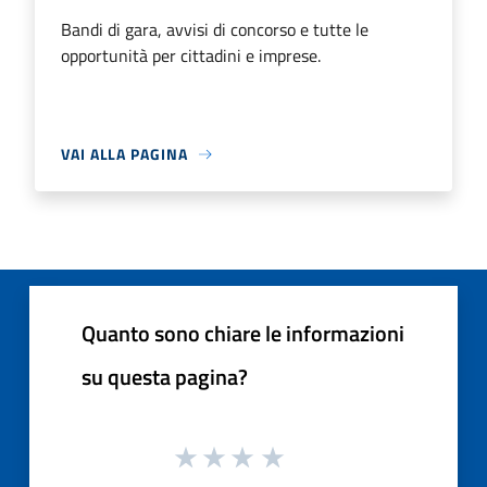
Bandi di gara, avvisi di concorso e tutte le
opportunità per cittadini e imprese.
VAI ALLA PAGINA
Quanto sono chiare le informazioni
su questa pagina?