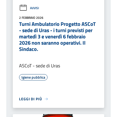
AVVISI
2 FEBBRAIO 2026
Turni Ambulatorio Progetto ASCoT
- sede di Uras - i turni previsti per
martedì 3 e venerdì 6 febbraio
2026 non saranno operativi. Il
Sindaco.
ASCoT - sede di Uras
Igiene pubblica
LEGGI DI PIÙ