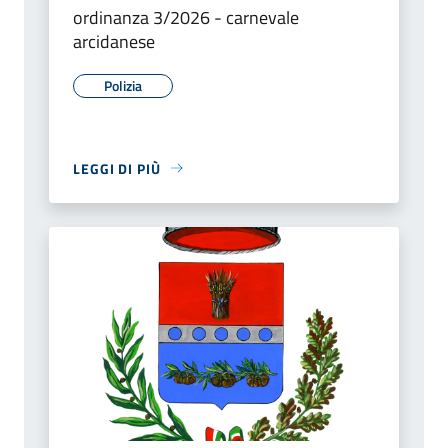
ordinanza 3/2026 - carnevale
arcidanese
Polizia
LEGGI DI PIÙ