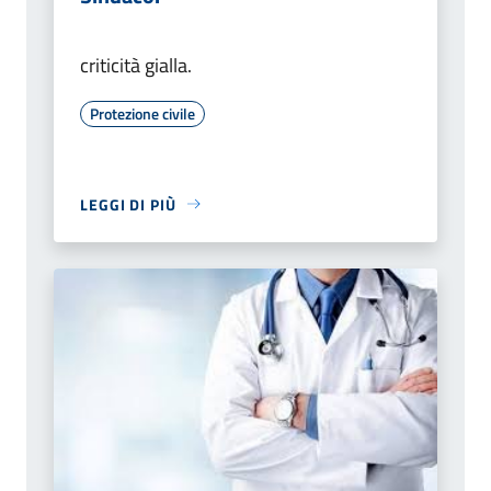
criticità gialla.
Protezione civile
LEGGI DI PIÙ