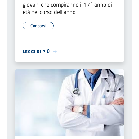
giovani che compiranno il 17° anno di
età nel corso dell'anno
Concorsi
LEGGI DI PIÙ