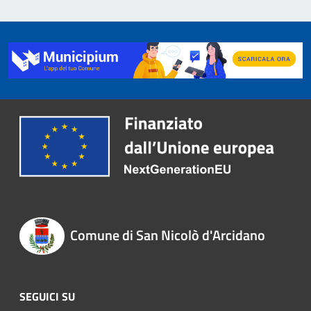
Comune di San Nicolò d'Arcidano
SEGUICI SU