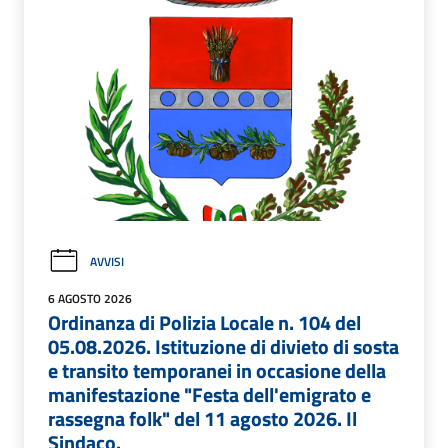
AVVISI
6 AGOSTO 2026
Ordinanza di Polizia Locale n. 104 del
05.08.2026. Istituzione di divieto di sosta
e transito temporanei in occasione della
manifestazione "Festa dell'emigrato e
rassegna folk" del 11 agosto 2026. Il
Sindaco.