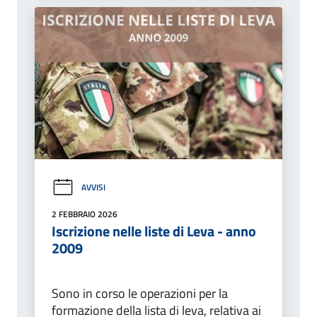
AVVISI
2 FEBBRAIO 2026
Iscrizione nelle liste di Leva - anno
2009
Sono in corso le operazioni per la
formazione della lista di leva, relativa ai