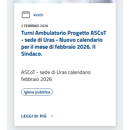
AVVISI
2 FEBBRAIO 2026
Turni Ambulatorio Progetto ASCoT
- sede di Uras - Nuovo calendario
per il mese di febbraio 2026. Il
Sindaco.
ASCoT - sede di Uras calendario
febbraio 2026
Igiene pubblica
LEGGI DI PIÙ