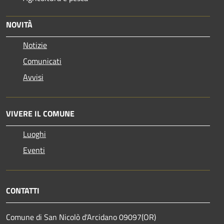
NOVITÀ
Notizie
Comunicati
Avvisi
VIVERE IL COMUNE
Luoghi
Eventi
CONTATTI
Comune di San Nicolò d'Arcidano 09097(OR)