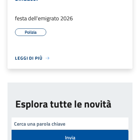
festa dell'emigrato 2026
Polizia
LEGGI DI PIÙ
Esplora tutte le novità
Invia