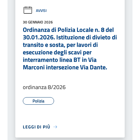
AVVISI
30 GENNAIO 2026
Ordinanza di Polizia Locale n. 8 del
30.01.2026. Istituzione di divieto di
transito e sosta, per lavori di
esecuzione degli scavi per
interramento linea BT in Via
Marconi intersezione Via Dante.
ordinanza 8/2026
Polizia
LEGGI DI PIÙ