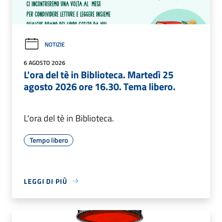
NOTIZIE
6 AGOSTO 2026
L'ora del tè in Biblioteca. Martedì 25
agosto 2026 ore 16.30. Tema libero.
L'ora del tè in Biblioteca.
Tempo libero
LEGGI DI PIÙ