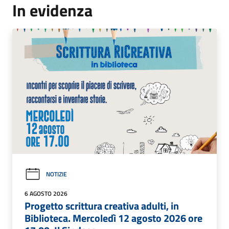
In evidenza
NOTIZIE
6 AGOSTO 2026
Progetto scrittura creativa adulti, in
Biblioteca. Mercoledì 12 agosto 2026 ore