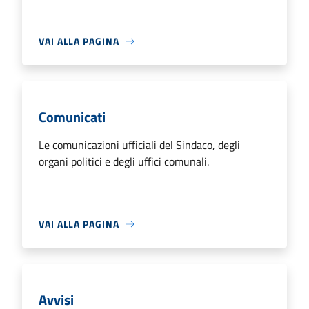
VAI ALLA PAGINA
Comunicati
Le comunicazioni ufficiali del Sindaco, degli
organi politici e degli uffici comunali.
VAI ALLA PAGINA
Avvisi