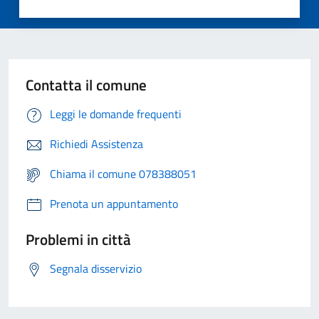
Contatta il comune
Leggi le domande frequenti
Richiedi Assistenza
Chiama il comune 078388051
Prenota un appuntamento
Problemi in città
Segnala disservizio