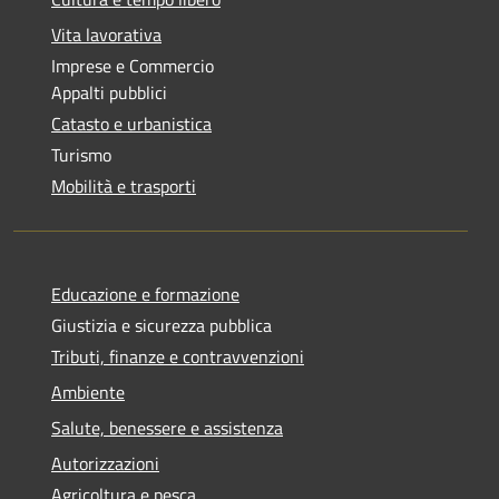
Vita lavorativa
Imprese e Commercio
Appalti pubblici
Catasto e urbanistica
Turismo
Mobilità e trasporti
Educazione e formazione
Giustizia e sicurezza pubblica
Tributi, finanze e contravvenzioni
Ambiente
Salute, benessere e assistenza
Autorizzazioni
Agricoltura e pesca