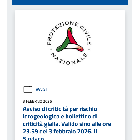
AVVISI
3 FEBBRAIO 2026
Avviso di criticità per rischio
idrogeologico e bollettino di
criticità gialla. Valido sino alle ore
23.59 del 3 febbraio 2026. Il
Sindaco.