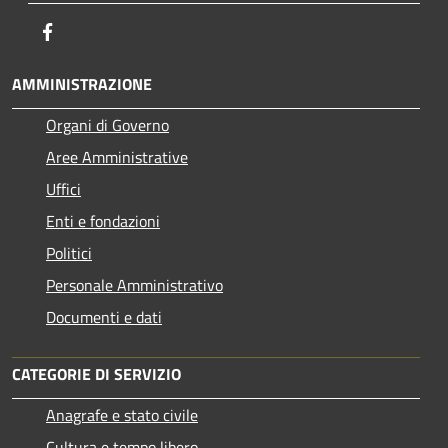
Facebook
AMMINISTRAZIONE
Organi di Governo
Aree Amministrative
Uffici
Enti e fondazioni
Politici
Personale Amministrativo
Documenti e dati
CATEGORIE DI SERVIZIO
Anagrafe e stato civile
Cultura e tempo libero