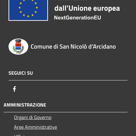
Comune di San Nicolò d'Arcidano
SEGUICI SU
Facebook
AMMINISTRAZIONE
Organi di Governo
Aree Amministrative