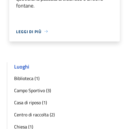
fontane.
LEGGI DI PIÙ
Luoghi
Biblioteca (1)
Campo Sportivo (3)
Casa di riposo (1)
Centro di raccolta (2)
Chiesa (1)