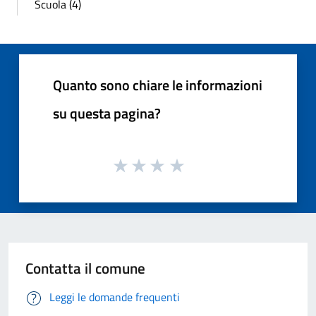
Scuola (4)
Quanto sono chiare le informazioni
su questa pagina?
Contatta il comune
Leggi le domande frequenti