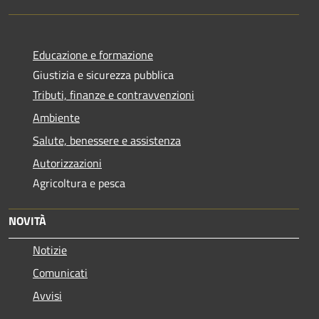
Educazione e formazione
Giustizia e sicurezza pubblica
Tributi, finanze e contravvenzioni
Ambiente
Salute, benessere e assistenza
Autorizzazioni
Agricoltura e pesca
NOVITÀ
Notizie
Comunicati
Avvisi