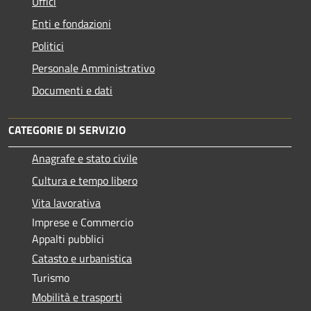
Uffici
Enti e fondazioni
Politici
Personale Amministrativo
Documenti e dati
CATEGORIE DI SERVIZIO
Anagrafe e stato civile
Cultura e tempo libero
Vita lavorativa
Imprese e Commercio
Appalti pubblici
Catasto e urbanistica
Turismo
Mobilità e trasporti