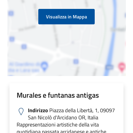
Visualizza in Mappa
Murales e funtanas antigas
Indirizzo
Piazza della Libertà, 1, 09097
San Nicolò d'Arcidano OR, Italia
Rappresentazioni artistiche della vita
quotidiana passata arcidanese e antiche