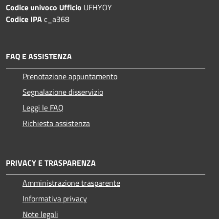
Codice univoco Ufficio
UFHYOY
Codice IPA
c_a368
FAQ E ASSISTENZA
Prenotazione appuntamento
Segnalazione disservizio
Leggi le FAQ
Richiesta assistenza
PRIVACY E TRASPARENZA
Amministrazione trasparente
Informativa privacy
Note legali