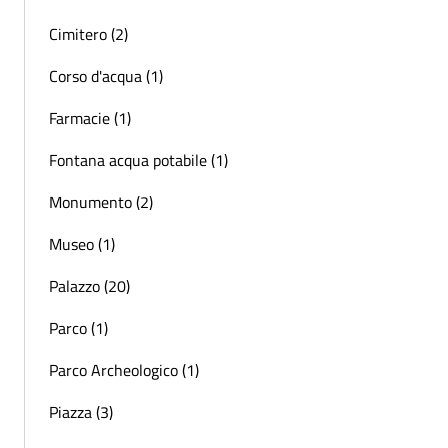
Cimitero (2)
Corso d'acqua (1)
Farmacie (1)
Fontana acqua potabile (1)
Monumento (2)
Museo (1)
Palazzo (20)
Parco (1)
Parco Archeologico (1)
Piazza (3)