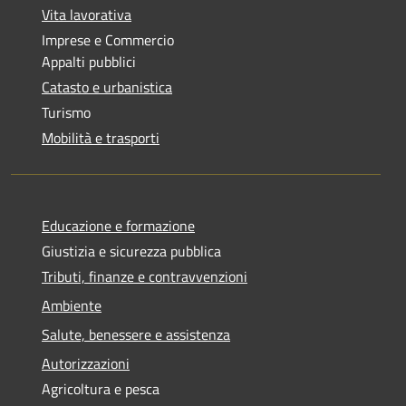
Vita lavorativa
Imprese e Commercio
Appalti pubblici
Catasto e urbanistica
Turismo
Mobilità e trasporti
Educazione e formazione
Giustizia e sicurezza pubblica
Tributi, finanze e contravvenzioni
Ambiente
Salute, benessere e assistenza
Autorizzazioni
Agricoltura e pesca