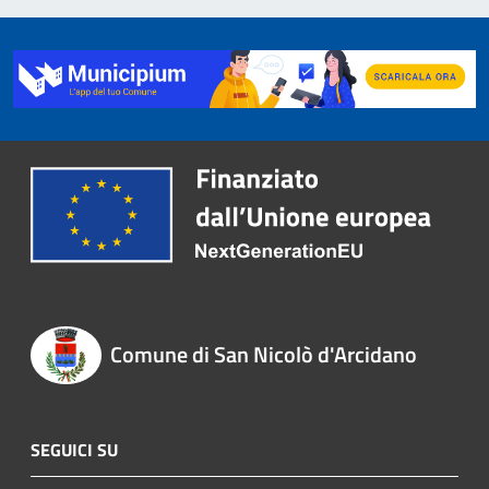
Comune di San Nicolò d'Arcidano
SEGUICI SU