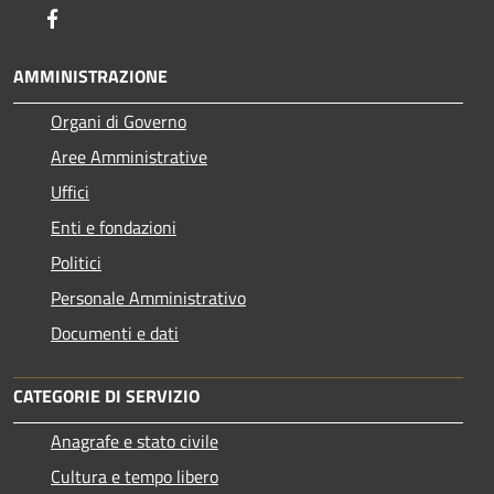
Facebook
AMMINISTRAZIONE
Organi di Governo
Aree Amministrative
Uffici
Enti e fondazioni
Politici
Personale Amministrativo
Documenti e dati
CATEGORIE DI SERVIZIO
Anagrafe e stato civile
Cultura e tempo libero