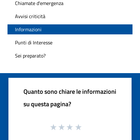
Chiamate d'emergenza
Avvisi criticità
Informazioni
Punti di Interesse
Sei preparato?
Quanto sono chiare le informazioni
su questa pagina?