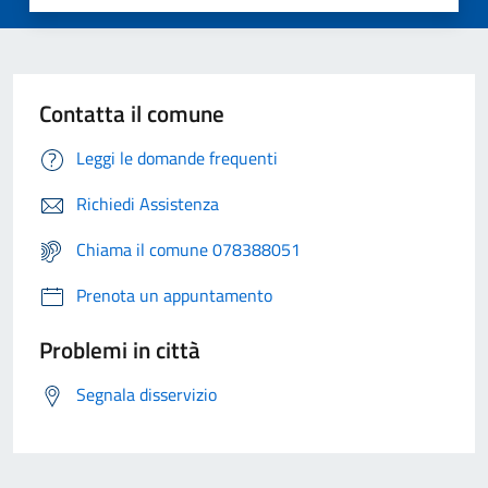
Contatta il comune
Leggi le domande frequenti
Richiedi Assistenza
Chiama il comune 078388051
Prenota un appuntamento
Problemi in città
Segnala disservizio