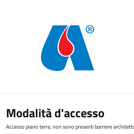
Modalità d'accesso
Accesso piano terra, non sono presenti barriere architetto