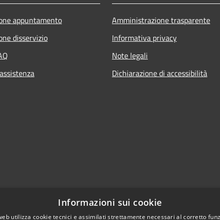
ione appuntamento
Amministrazione trasparente
one disservizio
Informativa privacy
FAQ
Note legali
 assistenza
Dichiarazione di accessibilità
Informazioni sui cookie
web utilizza cookie tecnici e assimilati strettamente necessari al corretto fu