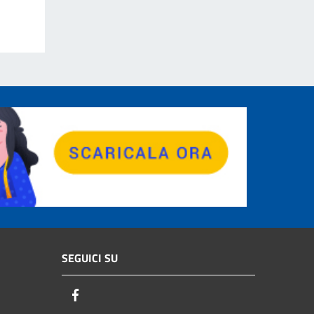
SEGUICI SU
Facebook