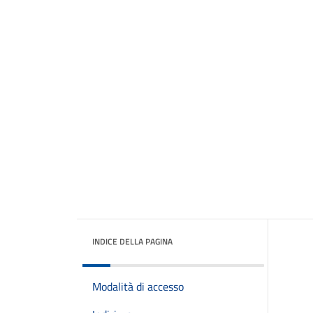
INDICE DELLA PAGINA
Modalità di accesso