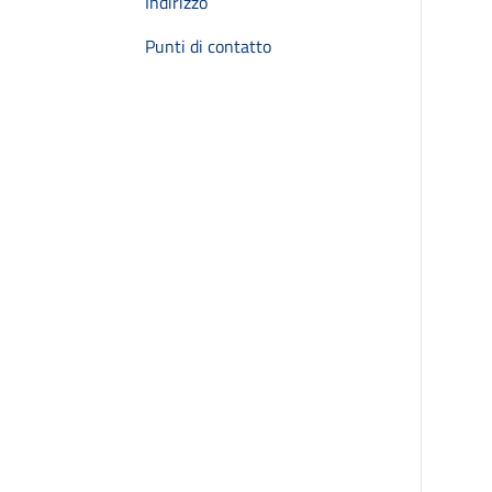
Indirizzo
Punti di contatto