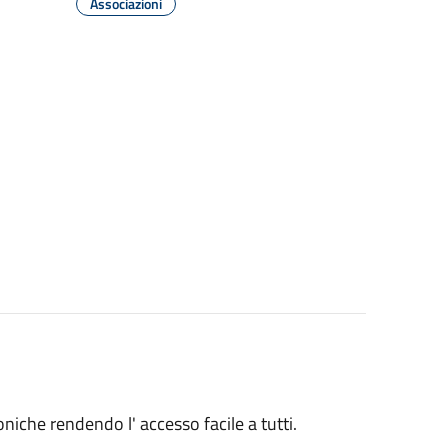
Associazioni
niche rendendo l' accesso facile a tutti.