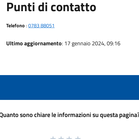
Punti di contatto
Telefono
:
0783 88051
Ultimo aggiornamento
: 17 gennaio 2024, 09:16
Quanto sono chiare le informazioni su questa pagina