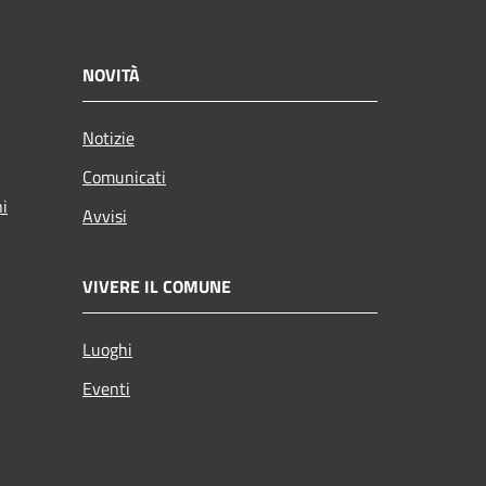
NOVITÀ
Notizie
Comunicati
ni
Avvisi
VIVERE IL COMUNE
Luoghi
Eventi