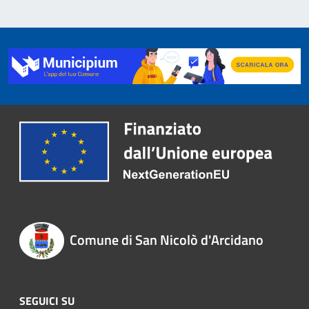
Comune di San Nicolò d'Arcidano
SEGUICI SU