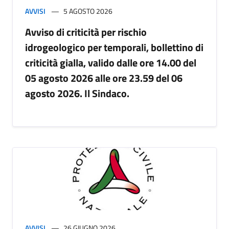
AVVISI
5 AGOSTO 2026
Avviso di criticità per rischio
idrogeologico per temporali, bollettino di
criticità gialla, valido dalle ore 14.00 del
05 agosto 2026 alle ore 23.59 del 06
agosto 2026. Il Sindaco.
AVVISI
26 GIUGNO 2026