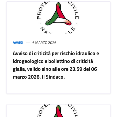
AVVISI
6 MARZO 2026
Avviso di criticità per rischio idraulico e
idrogeologico e bollettino di criticità
gialla, valido sino alle ore 23.59 del 06
marzo 2026. Il Sindaco.