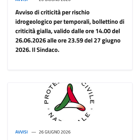
Avviso di criticità per rischio
idrogeologico per temporali, bollettino di
criticità gialla, valido dalle ore 14.00 del
26.06.2026 alle ore 23.59 del 27 giugno
2026. Il Sindaco.
AVVISI
26 GIUGNO 2026