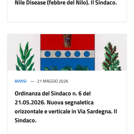
Nile Disease (febbre del Nilo). Il Sindaco.
AVVISI
21 MAGGIO 2026
Ordinanza del Sindaco n. 6 del
21.05.2026. Nuova segnaletica
orizzontale e verticale in Via Sardegna. Il
Sindaco.