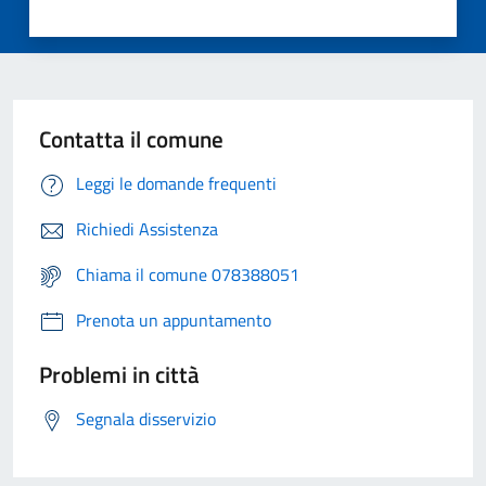
Contatta il comune
Leggi le domande frequenti
Richiedi Assistenza
Chiama il comune 078388051
Prenota un appuntamento
Problemi in città
Segnala disservizio