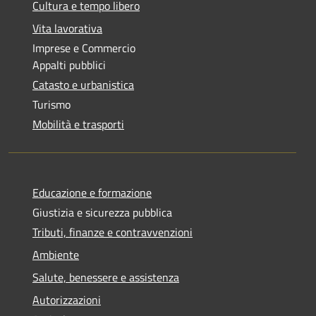
Cultura e tempo libero
Vita lavorativa
Imprese e Commercio
Appalti pubblici
Catasto e urbanistica
Turismo
Mobilità e trasporti
Educazione e formazione
Giustizia e sicurezza pubblica
Tributi, finanze e contravvenzioni
Ambiente
Salute, benessere e assistenza
Autorizzazioni