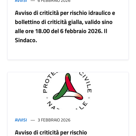
AVVISI
6 FEBBRAIO 2026
Avviso di criticità per rischio idraulico e
bollettino di criticità gialla, valido sino
alle ore 18.00 del 6 febbraio 2026. Il
Sindaco.
AVVISI
3 FEBBRAIO 2026
Avviso di criticità per rischio