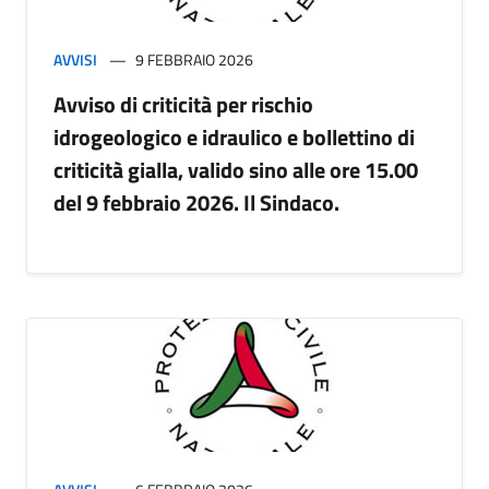
AVVISI
9 FEBBRAIO 2026
Avviso di criticità per rischio
idrogeologico e idraulico e bollettino di
criticità gialla, valido sino alle ore 15.00
del 9 febbraio 2026. Il Sindaco.