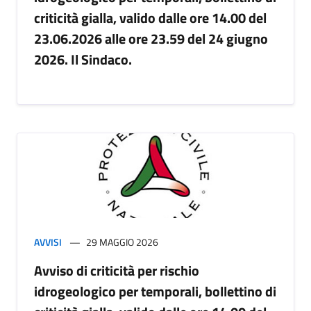
criticità gialla, valido dalle ore 14.00 del
23.06.2026 alle ore 23.59 del 24 giugno
2026. Il Sindaco.
AVVISI
29 MAGGIO 2026
Avviso di criticità per rischio
idrogeologico per temporali, bollettino di