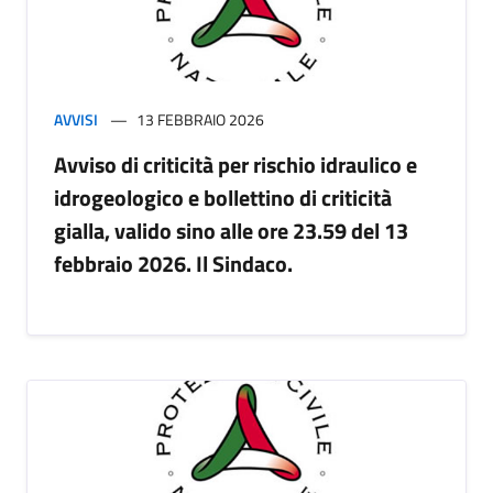
AVVISI
13 FEBBRAIO 2026
Avviso di criticità per rischio idraulico e
idrogeologico e bollettino di criticità
gialla, valido sino alle ore 23.59 del 13
febbraio 2026. Il Sindaco.