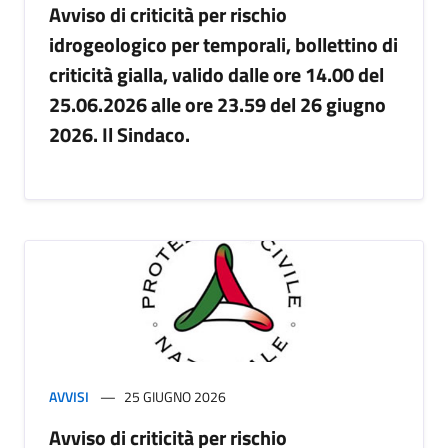
Avviso di criticità per rischio
idrogeologico per temporali, bollettino di
criticità gialla, valido dalle ore 14.00 del
25.06.2026 alle ore 23.59 del 26 giugno
2026. Il Sindaco.
AVVISI
25 GIUGNO 2026
Avviso di criticità per rischio