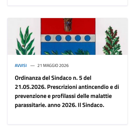
AVVISI
21 MAGGIO 2026
Ordinanza del Sindaco n. 5 del
21.05.2026. Prescrizioni antincendio e di
prevenzione e profilassi delle malattie
parassitarie. anno 2026. Il Sindaco.