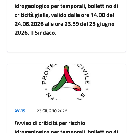
idrogeologico per temporali, bollettino di
criticità gialla, valido dalle ore 14.00 del
24.06.2026 alle ore 23.59 del 25 giugno
2026. Il Sindaco.
AVVISI
23 GIUGNO 2026
Avviso di criticità per rischio
idrogeologico per temporali, bollettino di