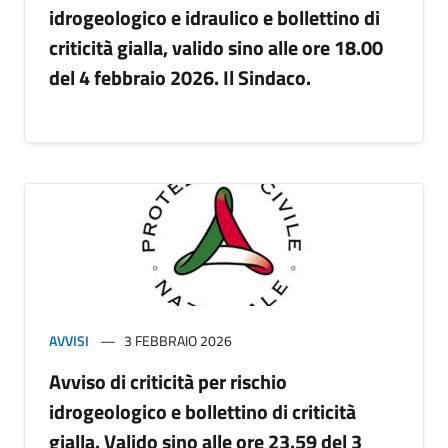
idrogeologico e idraulico e bollettino di
criticità gialla, valido sino alle ore 18.00
del 4 febbraio 2026. Il Sindaco.
AVVISI
3 FEBBRAIO 2026
Avviso di criticità per rischio
idrogeologico e bollettino di criticità
gialla. Valido sino alle ore 23.59 del 3