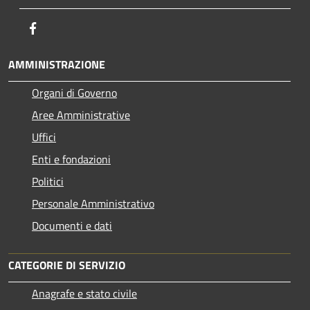
Facebook
AMMINISTRAZIONE
Organi di Governo
Aree Amministrative
Uffici
Enti e fondazioni
Politici
Personale Amministrativo
Documenti e dati
CATEGORIE DI SERVIZIO
Anagrafe e stato civile