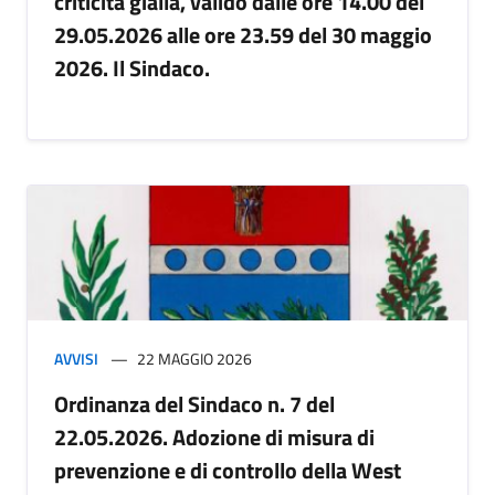
criticità gialla, valido dalle ore 14.00 del
29.05.2026 alle ore 23.59 del 30 maggio
2026. Il Sindaco.
AVVISI
22 MAGGIO 2026
Ordinanza del Sindaco n. 7 del
22.05.2026. Adozione di misura di
prevenzione e di controllo della West