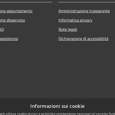
ione appuntamento
Amministrazione trasparente
one disservizio
Informativa privacy
FAQ
Note legali
 assistenza
Dichiarazione di accessibilità
Informazioni sui cookie
web utilizza cookie tecnici e assimilati strettamente necessari al corretto fu