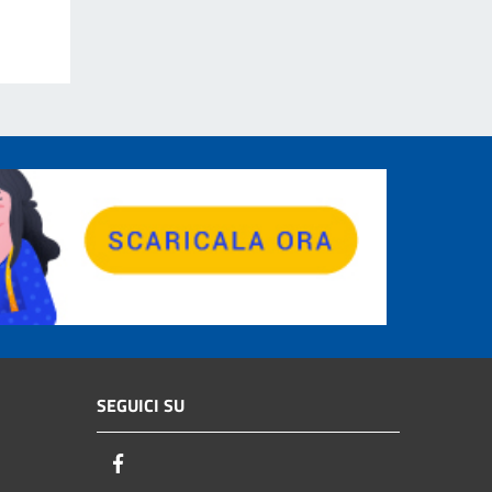
SEGUICI SU
Facebook