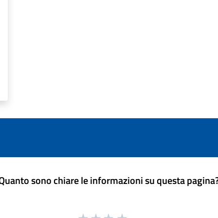
Quanto sono chiare le informazioni su questa pagina