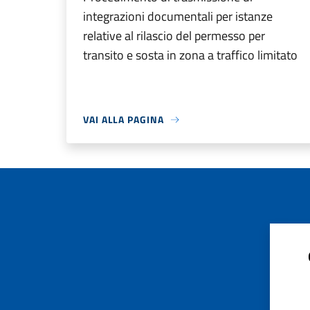
integrazioni documentali per istanze
relative al rilascio del permesso per
transito e sosta in zona a traffico limitato
VAI ALLA PAGINA