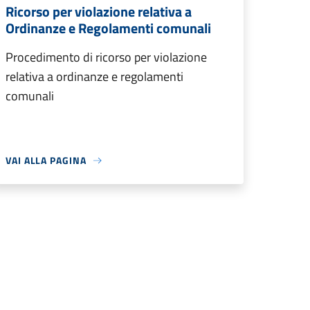
Ricorso per violazione relativa a
Ordinanze e Regolamenti comunali
Procedimento di ricorso per violazione
relativa a ordinanze e regolamenti
comunali
VAI ALLA PAGINA