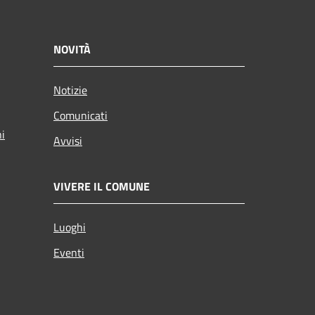
NOVITÀ
Notizie
Comunicati
ni
Avvisi
VIVERE IL COMUNE
Luoghi
Eventi