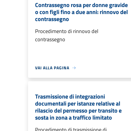
Contrassegno rosa per donne gravide
o con figli fino a due anni: rinnovo del
contrassegno
Procedimento di rinnovo del
contrassegno
VAI ALLA PAGINA
Trasmissione di integrazioni
documentali per istanze relative al
rilascio del permesso per transito e
sosta in zona a traffico limitato
Procedimento di trasmissione di