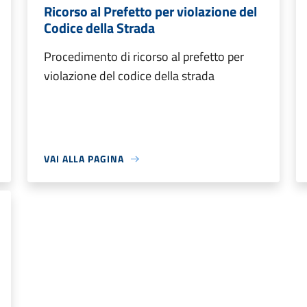
Ricorso al Prefetto per violazione del
Codice della Strada
Procedimento di ricorso al prefetto per
violazione del codice della strada
VAI ALLA PAGINA