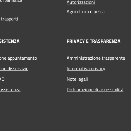
Autorizzazioni
Agricoltura e pesca
 trasporti
SISTENZA
PRIVACY E TRASPARENZA
ione appuntamento
Amministrazione trasparente
one disservizio
Informativa privacy
FAQ
Note legali
 assistenza
Dichiarazione di accessibilità