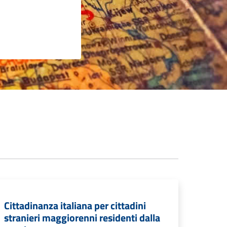
Cittadinanza italiana per cittadini
stranieri maggiorenni residenti dalla