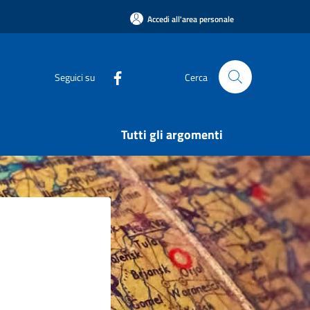
Accedi all'area personale
Seguici su
Cerca
Tutti gli argomenti