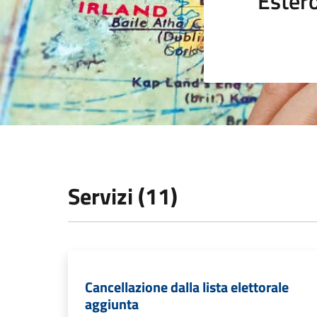
Ester
Servizi (11)
Cancellazione dalla lista elettorale
aggiunta