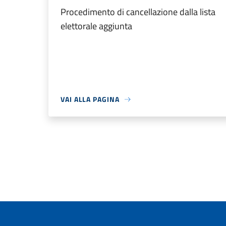
Procedimento di cancellazione dalla lista
elettorale aggiunta
VAI ALLA PAGINA