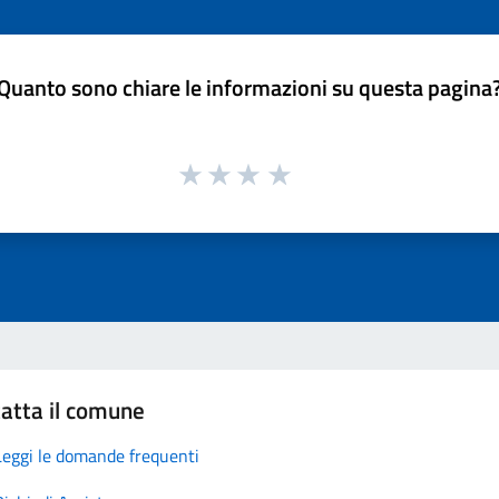
Quanto sono chiare le informazioni su questa pagina
atta il comune
Leggi le domande frequenti