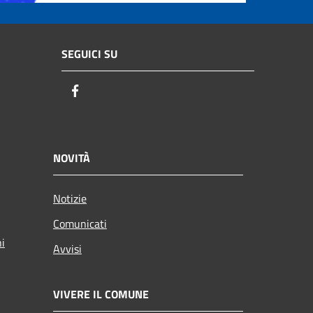
SEGUICI SU
Facebook
NOVITÀ
Notizie
Comunicati
ni
Avvisi
VIVERE IL COMUNE