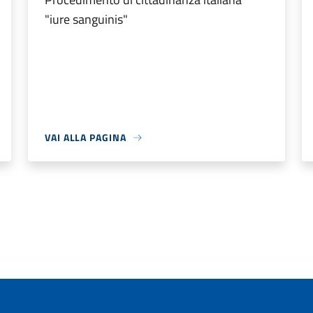
"iure sanguinis"
VAI ALLA PAGINA