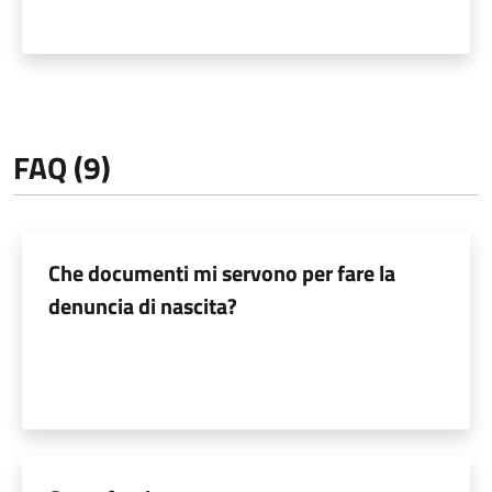
FAQ (9)
Che documenti mi servono per fare la
denuncia di nascita?