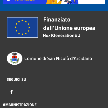
Comune di San Nicolò d'Arcidano
SEGUICI SU
Facebook
AMMINISTRAZIONE