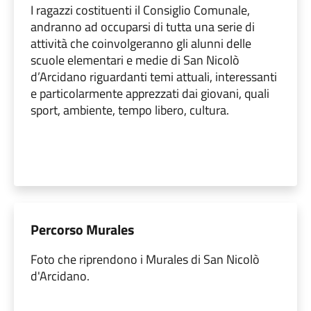
I ragazzi costituenti il Consiglio Comunale,
andranno ad occuparsi di tutta una serie di
attività che coinvolgeranno gli alunni delle
scuole elementari e medie di San Nicolò
d’Arcidano riguardanti temi attuali, interessanti
e particolarmente apprezzati dai giovani, quali
sport, ambiente, tempo libero, cultura.
Percorso Murales
Foto che riprendono i Murales di San Nicolò
d'Arcidano.