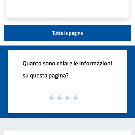
Tutte le pagine
Quanto sono chiare le informazioni
su questa pagina?