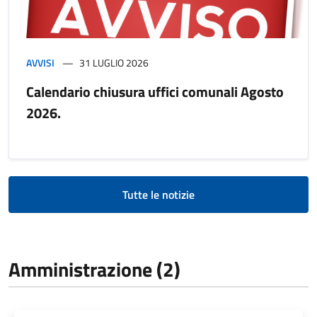
AVVISI
31 LUGLIO 2026
Calendario chiusura uffici comunali Agosto
2026.
Tutte le notizie
Amministrazione (2)