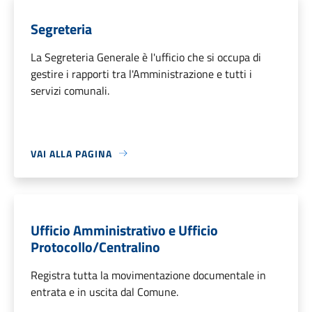
Segreteria
La Segreteria Generale è l'ufficio che si occupa di
gestire i rapporti tra l'Amministrazione e tutti i
servizi comunali.
VAI ALLA PAGINA
Ufficio Amministrativo e Ufficio
Protocollo/Centralino
Registra tutta la movimentazione documentale in
entrata e in uscita dal Comune.