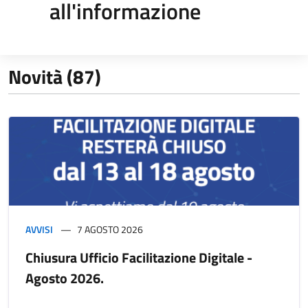
all'informazione
Novità (87)
AVVISI
7 AGOSTO 2026
Chiusura Ufficio Facilitazione Digitale -
Agosto 2026.