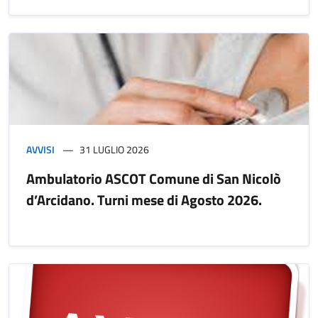
AVVISI
31 LUGLIO 2026
Ambulatorio ASCOT Comune di San Nicolò
d’Arcidano. Turni mese di Agosto 2026.