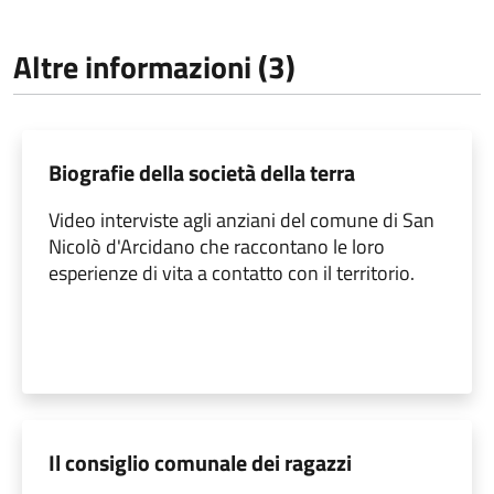
Altre informazioni (3)
Biografie della società della terra
Video interviste agli anziani del comune di San
Nicolò d'Arcidano che raccontano le loro
esperienze di vita a contatto con il territorio.
Il consiglio comunale dei ragazzi