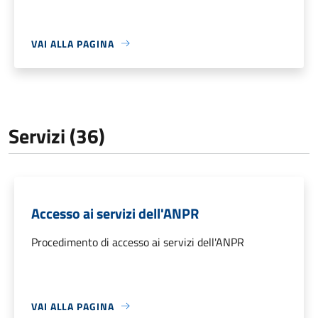
VAI ALLA PAGINA
Servizi (36)
Accesso ai servizi dell'ANPR
Procedimento di accesso ai servizi dell'ANPR
VAI ALLA PAGINA