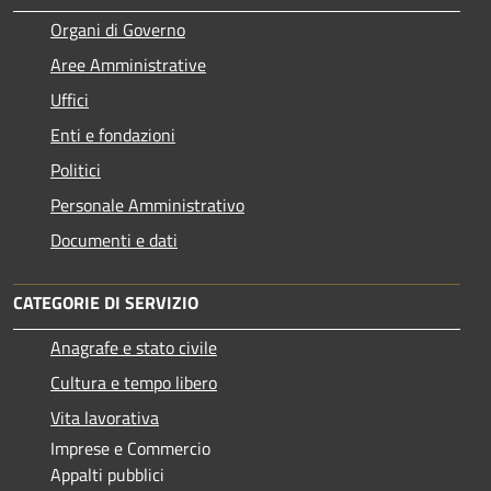
Organi di Governo
Aree Amministrative
Uffici
Enti e fondazioni
Politici
Personale Amministrativo
Documenti e dati
CATEGORIE DI SERVIZIO
Anagrafe e stato civile
Cultura e tempo libero
Vita lavorativa
Imprese e Commercio
Appalti pubblici