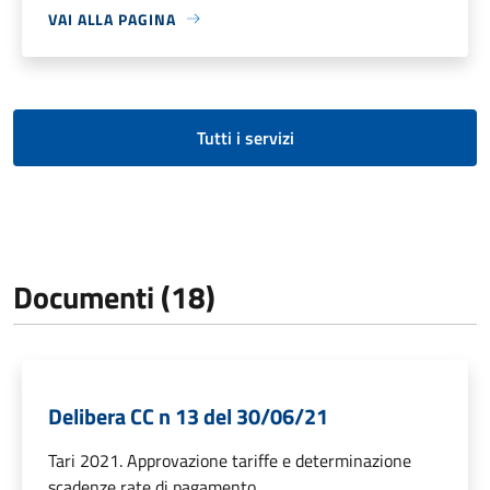
VAI ALLA PAGINA
Tutti i servizi
Documenti (18)
Delibera CC n 13 del 30/06/21
Tari 2021. Approvazione tariffe e determinazione
scadenze rate di pagamento.