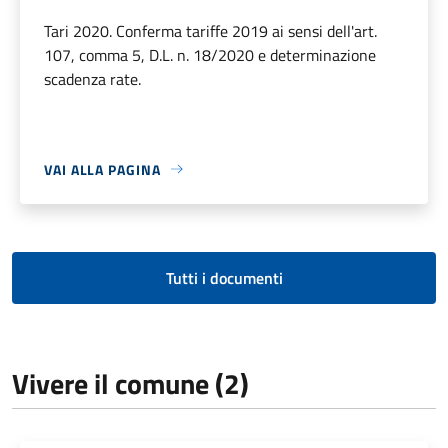
Tari 2020. Conferma tariffe 2019 ai sensi dell'art.
107, comma 5, D.L. n. 18/2020 e determinazione
scadenza rate.
VAI ALLA PAGINA
Tutti i documenti
Vivere il comune (2)