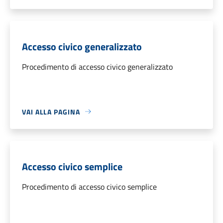
Accesso civico generalizzato
Procedimento di accesso civico generalizzato
VAI ALLA PAGINA
Accesso civico semplice
Procedimento di accesso civico semplice