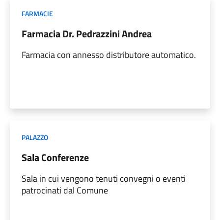
FARMACIE
Farmacia Dr. Pedrazzini Andrea
Farmacia con annesso distributore automatico.
PALAZZO
Sala Conferenze
Sala in cui vengono tenuti convegni o eventi
patrocinati dal Comune