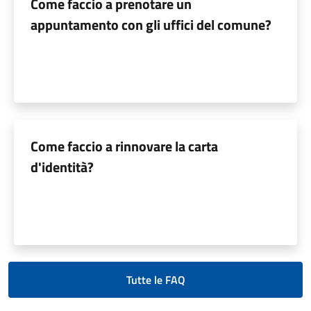
Come faccio a prenotare un
appuntamento con gli uffici del comune?
Come faccio a rinnovare la carta
d'identità?
Tutte le FAQ