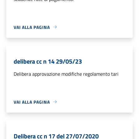
VAI ALLA PAGINA
delibera cc n 14 29/05/23
Delibera approvazione modifiche regolamento tari
VAI ALLA PAGINA
Delibera cc n 17 del 27/07/2020