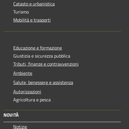
Catasto e urbanistica
Turismo
Mobilità e trasporti
Educazione e formazione
Giustizia e sicurezza pubblica
Tributi, finanze e contravvenzioni
Ambiente
Salute, benessere e assistenza
Autorizzazioni
Agricoltura e pesca
NOVITÀ
Notizie