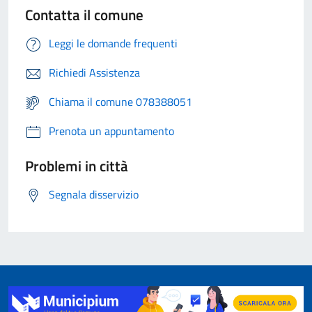
Contatta il comune
Leggi le domande frequenti
Richiedi Assistenza
Chiama il comune 078388051
Prenota un appuntamento
Problemi in città
Segnala disservizio