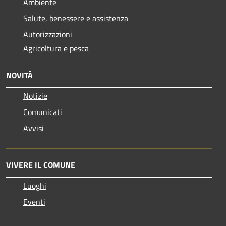
Ambiente
Salute, benessere e assistenza
Autorizzazioni
Agricoltura e pesca
NOVITÀ
Notizie
Comunicati
Avvisi
VIVERE IL COMUNE
Luoghi
Eventi