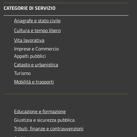
CATEGORIE DI SERVIZIO
Anagrafe e stato civile
Cultura e tempo libero
Vita lavorativa
Imprese e Commercio
Appalti pubblici
Catasto e urbanistica
Turismo
Mobilità e trasporti
Educazione e formazione
Giustizia e sicurezza pubblica
Tributi, finanze e contravvenzioni