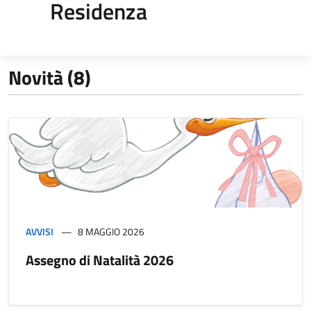
Residenza
Novità (8)
AVVISI
8 MAGGIO 2026
Assegno di Natalità 2026