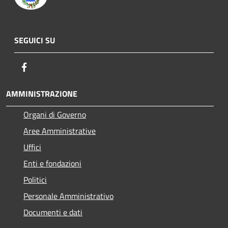
SEGUICI SU
Facebook
AMMINISTRAZIONE
Organi di Governo
Aree Amministrative
Uffici
Enti e fondazioni
Politici
Personale Amministrativo
Documenti e dati