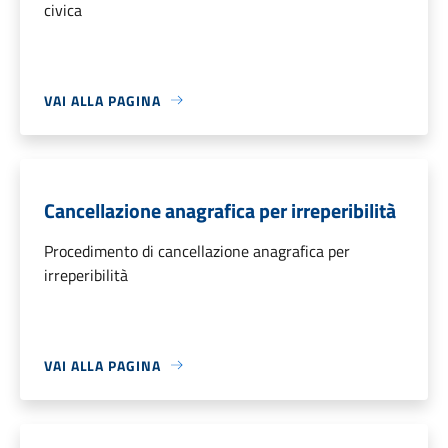
civica
VAI ALLA PAGINA
Cancellazione anagrafica per irreperibilità
Procedimento di cancellazione anagrafica per
irreperibilità
VAI ALLA PAGINA