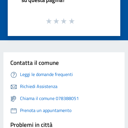
Contatta il comune
Leggi le domande frequenti
Richiedi Assistenza
Chiama il comune 078388051
Prenota un appuntamento
Problemi in città