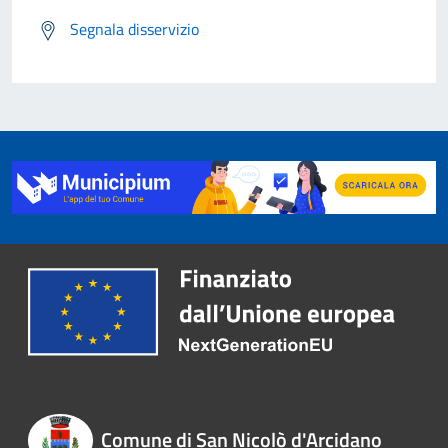
Segnala disservizio
Comune di San Nicolò d'Arcidano