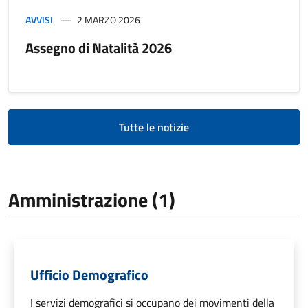
AVVISI
2 MARZO 2026
Assegno di Natalità 2026
Tutte le notizie
Amministrazione (1)
Ufficio Demografico
I servizi demografici si occupano dei movimenti della