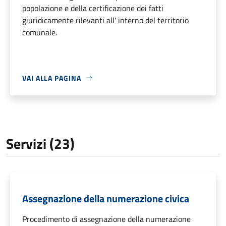
popolazione e della certificazione dei fatti
giuridicamente rilevanti all' interno del territorio
comunale.
VAI ALLA PAGINA
Servizi (23)
Assegnazione della numerazione civica
Procedimento di assegnazione della numerazione