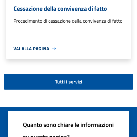
Cessazione della convivenza di fatto
Procedimento di cessazione della convivenza di fatto
VAI ALLA PAGINA
Tutti i servizi
Quanto sono chiare le informazioni
su questa pagina?