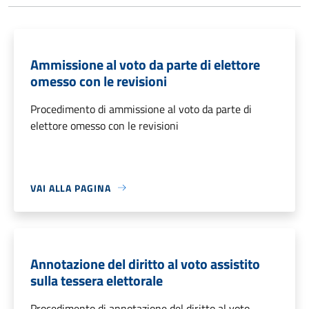
Ammissione al voto da parte di elettore
omesso con le revisioni
Procedimento di ammissione al voto da parte di
elettore omesso con le revisioni
VAI ALLA PAGINA
Annotazione del diritto al voto assistito
sulla tessera elettorale
Procedimento di annotazione del diritto al voto