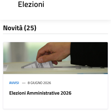
Elezioni
Novità (25)
AVVISI
8 GIUGNO 2026
Elezioni Amministrative 2026