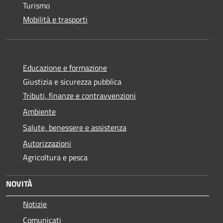
Turismo
Mobilità e trasporti
Educazione e formazione
Giustizia e sicurezza pubblica
Tributi, finanze e contravvenzioni
Ambiente
Salute, benessere e assistenza
Autorizzazioni
Agricoltura e pesca
NOVITÀ
Notizie
Comunicati