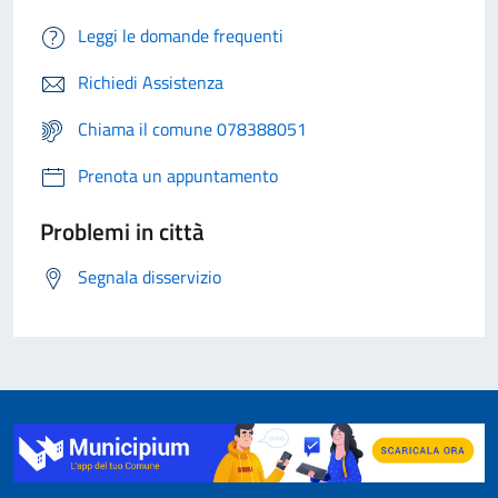
Leggi le domande frequenti
Richiedi Assistenza
Chiama il comune 078388051
Prenota un appuntamento
Problemi in città
Segnala disservizio