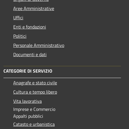
Aree Amministrative
Uffici
Enti e fondazioni
Politici
Personale Amministrativo
Documenti e dati
CATEGORIE DI SERVIZIO
Anagrafe e stato civile
Cultura e tempo libero
Vita lavorativa
Imprese e Commercio
Appalti pubblici
Catasto e urbanistica