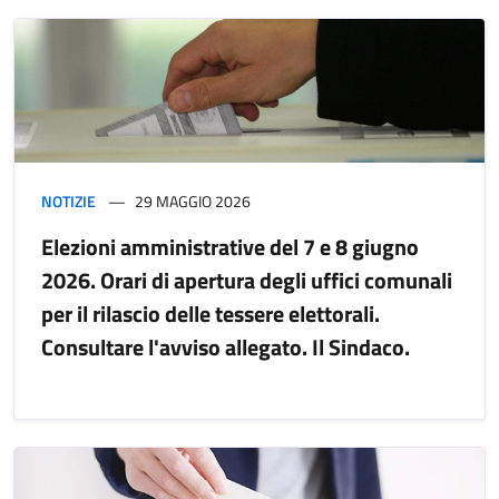
NOTIZIE
29 MAGGIO 2026
Elezioni amministrative del 7 e 8 giugno
2026. Orari di apertura degli uffici comunali
per il rilascio delle tessere elettorali.
Consultare l'avviso allegato. Il Sindaco.