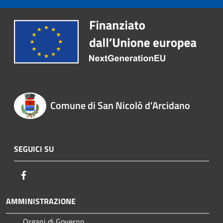
Comune di San Nicolò d'Arcidano
SEGUICI SU
Facebook
AMMINISTRAZIONE
Organi di Governo