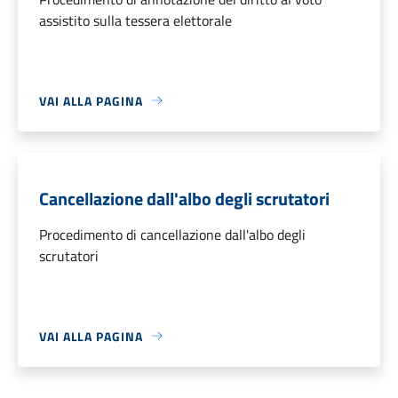
assistito sulla tessera elettorale
VAI ALLA PAGINA
Cancellazione dall'albo degli scrutatori
Procedimento di cancellazione dall'albo degli
scrutatori
VAI ALLA PAGINA