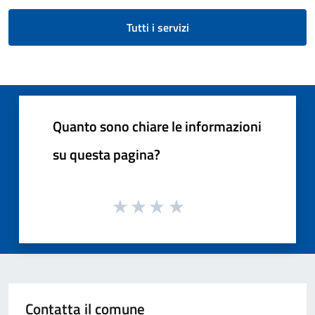
Tutti i servizi
Quanto sono chiare le informazioni
su questa pagina?
Contatta il comune