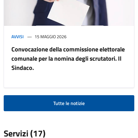
AVVISI
15 MAGGIO 2026
Convocazione della commissione elettorale
comunale per la nomina degli scrutatori. Il
Sindaco.
Tutte le notizie
Servizi (17)