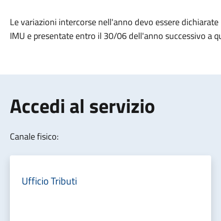
Le variazioni intercorse nell'anno devo essere dichiarat
IMU e presentate entro il 30/06 dell'anno successivo a qu
Accedi al servizio
Canale fisico:
Ufficio Tributi