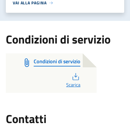
VAI ALLA PAGINA
Condizioni di servizio
Condizioni di servizio
PDF
Scarica
Utili
Contatti