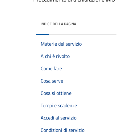
INDICE DELLA PAGINA
Materie del servizio
A chi è rivolto
Come fare
Cosa serve
Cosa si ottiene
Tempi e scadenze
Accedi al servizio
Condizioni di servizio