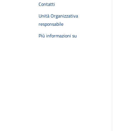
Contatti
Unità Organizzativa
responsabile
Più informazioni su