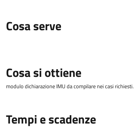
Cosa serve
Cosa si ottiene
modulo dichiarazione IMU da compilare nei casi richiesti.
Tempi e scadenze