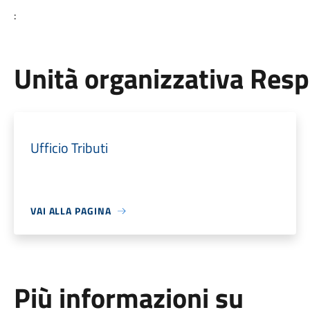
:
Unità organizzativa Res
Ufficio Tributi
VAI ALLA PAGINA
Più informazioni su