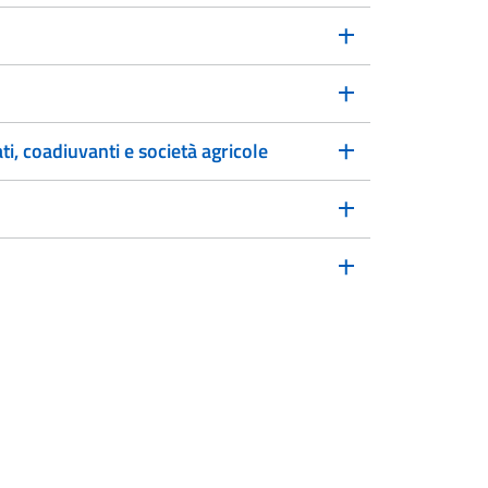
ti, coadiuvanti e società agricole