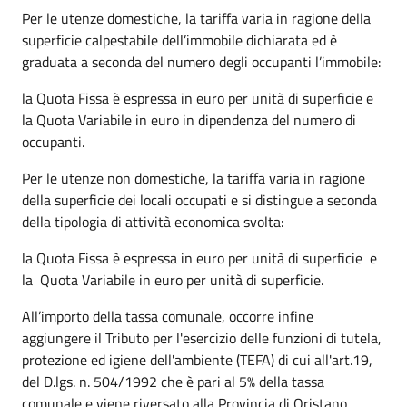
Per le utenze domestiche, la tariffa varia in ragione della
superficie calpestabile dell’immobile dichiarata ed è
graduata a seconda del numero degli occupanti l’immobile:
la Quota Fissa è espressa in euro per unità di superficie e
la Quota Variabile in euro in dipendenza del numero di
occupanti.
Per le utenze non domestiche, la tariffa varia in ragione
della superficie dei locali occupati e si distingue a seconda
della tipologia di attività economica svolta:
la Quota Fissa è espressa in euro per unità di superficie e
la Quota Variabile in euro per unità di superficie.
All’importo della tassa comunale, occorre infine
aggiungere il Tributo per l'esercizio delle funzioni di tutela,
protezione ed igiene dell'ambiente (TEFA) di cui all'art.19,
del D.lgs. n. 504/1992 che è pari al 5% della tassa
comunale e viene riversato alla Provincia di Oristano.