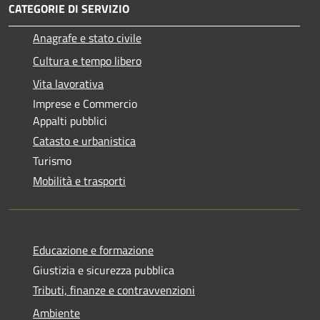
CATEGORIE DI SERVIZIO
Anagrafe e stato civile
Cultura e tempo libero
Vita lavorativa
Imprese e Commercio
Appalti pubblici
Catasto e urbanistica
Turismo
Mobilità e trasporti
Educazione e formazione
Giustizia e sicurezza pubblica
Tributi, finanze e contravvenzioni
Ambiente