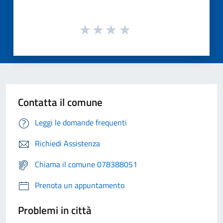
Contatta il comune
Leggi le domande frequenti
Richiedi Assistenza
Chiama il comune 078388051
Prenota un appuntamento
Problemi in città