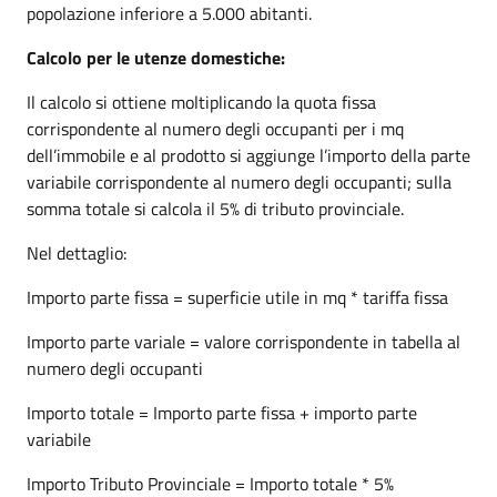
popolazione inferiore a 5.000 abitanti.
Calcolo per le utenze domestiche:
Il calcolo si ottiene moltiplicando la quota fissa
corrispondente al numero degli occupanti per i mq
dell’immobile e al prodotto si aggiunge l’importo della parte
variabile corrispondente al numero degli occupanti; sulla
somma totale si calcola il 5% di tributo provinciale.
Nel dettaglio:
Importo parte fissa = superficie utile in mq * tariffa fissa
Importo parte variale = valore corrispondente in tabella al
numero degli occupanti
Importo totale = Importo parte fissa + importo parte
variabile
Importo Tributo Provinciale = Importo totale * 5%