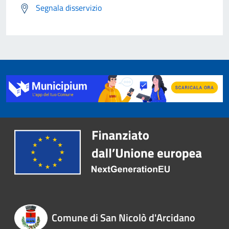
Segnala disservizio
Comune di San Nicolò d'Arcidano