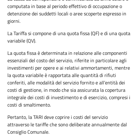
computata in base al periodo effettivo di occupazione o
detenzione dei suddetti locali o aree scoperte espresso in
giorni.
La Tariffa si compone di una quota fissa (QF) e di una quota
variabile (QV).
La quota fissa è determinata in relazione alle componenti
essenziali del costo del servizio, riferite in particolare agli
investimenti per opere e ai relativi ammortamenti, mentre
la quota variabile è rapportata alle quantità di rifiuti
conferiti, alle modalità del servizio fornito e all’entità dei
costi di gestione, in modo che sia assicurata la copertura
integrale dei costi di investimento e di esercizio, compresi i
costi di smaltimento.
Pertanto, la TARI deve coprire i costi del servizio
attraverso le tariffe che sono deliberate annualmente dal
Consiglio Comunale.