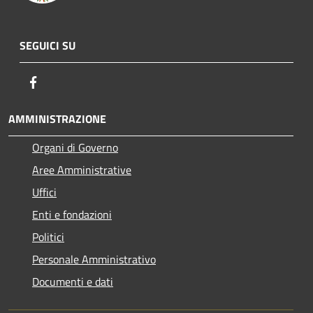
SEGUICI SU
Facebook
AMMINISTRAZIONE
Organi di Governo
Aree Amministrative
Uffici
Enti e fondazioni
Politici
Personale Amministrativo
Documenti e dati