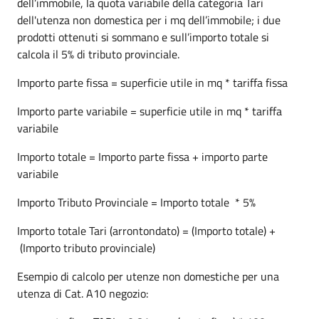
dell’immobile, la quota variabile della categoria Tari
dell'utenza non domestica per i mq dell’immobile; i due
prodotti ottenuti si sommano e sull’importo totale si
calcola il 5% di tributo provinciale.
Importo parte fissa = superficie utile in mq * tariffa fissa
Importo parte variabile = superficie utile in mq * tariffa
variabile
Importo totale = Importo parte fissa + importo parte
variabile
Importo Tributo Provinciale = Importo totale * 5%
Importo totale Tari (arrontondato) = (Importo totale) +
(Importo tributo provinciale)
Esempio di calcolo per utenze non domestiche per una
utenza di Cat. A10 negozio: