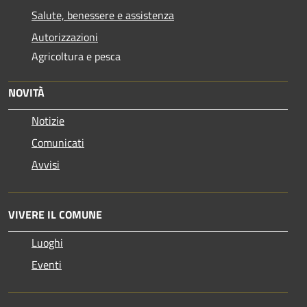
Salute, benessere e assistenza
Autorizzazioni
Agricoltura e pesca
NOVITÀ
Notizie
Comunicati
Avvisi
VIVERE IL COMUNE
Luoghi
Eventi