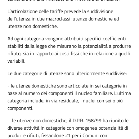
L’articolazione delle tariffe prevede la suddivisione
dell’utenza in due macroclassi: utenze domestiche ed
utenze non domestiche.
Ad ogni categoria vengono attribuiti specifici coefficienti
stabiliti dalla legge che misurano la potenzialità a produrre
rifiuto, sia in rapporto ai costi fissi che in relazione a quelli
variabili.
Le due categorie di utenze sono ulteriormente suddivise:
- le utenze domestiche sono articolate in sei categorie in
base al numero dei componenti il nucleo familiare. L’ultima
categoria include, in via residuale, i nuclei con sei o più
componenti.
- le utenze non domestiche, il D.P.R. 158/99 ha riunito le
diverse attività in categorie con omogenea potenzialità di
produrre rifiuti, fissandone 21 per i Comuni con