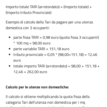
Importo totale TARI (arrotondato) = (Importo totale) +
(Importo tributo Provinciale)
Esempio di calcolo della Tari da pagare per una utenza
domestica con 3 occupanti:
parte fissa TARI = 0,98 euro (quota fissa 3 occupanti)
* 100 mq = 98,00 euro
parte variabile TARI = 151,18 euro
tributo provinciale = 0,05 * (98,00+151,18) = 12,46
euro
totale importo TARI (arrotondato) = 98,00 + 151,18 +
12,46 = 262,00 euro
Calcolo per le utenze non domestiche:
Il calcolo si ottiene moltiplicando la quota fissa della
categoria Tari dell'utenza non domestica per i mq