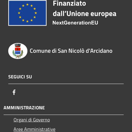
Comune di San Nicolò d'Arcidano
SEGUICI SU
Facebook
AMMINISTRAZIONE
Organi di Governo
Aree Amministrative