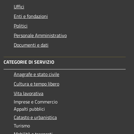
Uffici
Enti e fondazioni
Politici
Personale Amministrativo
Documenti e dati
CATEGORIE DI SERVIZIO
Anagrafe e stato civile
Cultura e tempo libero
Vita lavorativa
Imprese e Commercio
Appalti pubblici
Catasto e urbanistica
Turismo
Mobilità e trasporti