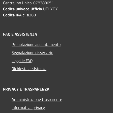
Centralino Unico: 078388051
Codice univoco Ufficio
UFHYOY
Codice IPA
c_a368
FAQ E ASSISTENZA
Prenotazione appuntamento
Segnalazione disservizio
Leggi le FAQ
Richiesta assistenza
PRIVACY E TRASPARENZA
Amministrazione trasparente
Informativa privacy