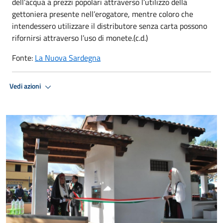
dell’acqua a prezzi popolari attraverso l’utilizzo della
gettoniera presente nell’erogatore, mentre coloro che
intendessero utilizzare il distributore senza carta possono
rifornirsi attraverso l’uso di monete.(c.d.)
Fonte:
La Nuova Sardegna
Vedi azioni