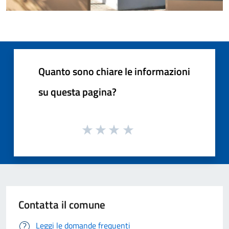
Quanto sono chiare le informazioni
su questa pagina?
Contatta il comune
Leggi le domande frequenti