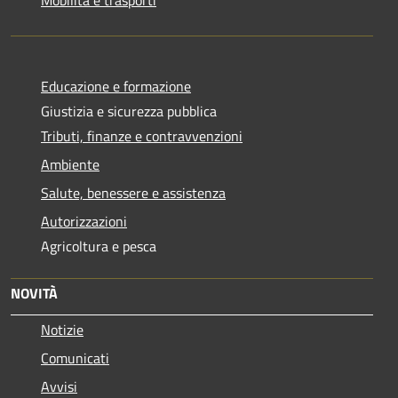
Educazione e formazione
Giustizia e sicurezza pubblica
Tributi, finanze e contravvenzioni
Ambiente
Salute, benessere e assistenza
Autorizzazioni
Agricoltura e pesca
NOVITÀ
Notizie
Comunicati
Avvisi