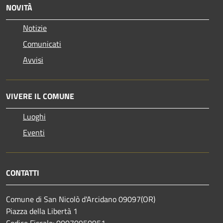
NOVITÀ
Notizie
Comunicati
Avvisi
VIVERE IL COMUNE
Luoghi
Eventi
CONTATTI
Comune di San Nicolò d'Arcidano 09097(OR)
Piazza della Libertà 1