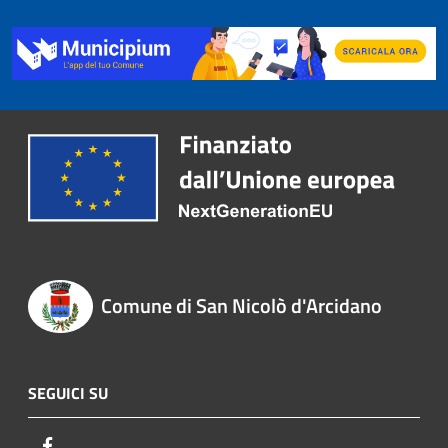
Comune di San Nicolò d'Arcidano
SEGUICI SU
Facebook