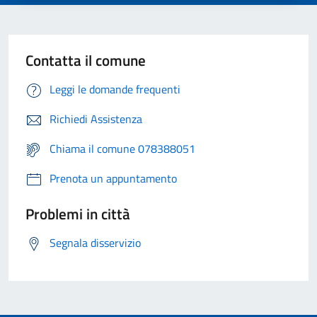
Contatta il comune
Leggi le domande frequenti
Richiedi Assistenza
Chiama il comune 078388051
Prenota un appuntamento
Problemi in città
Segnala disservizio