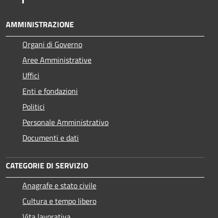
AMMINISTRAZIONE
Organi di Governo
Aree Amministrative
Uffici
Enti e fondazioni
Politici
Personale Amministrativo
Documenti e dati
CATEGORIE DI SERVIZIO
Anagrafe e stato civile
Cultura e tempo libero
Vita lavorativa