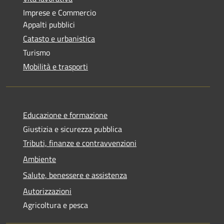
Imprese e Commercio
Appalti pubblici
Catasto e urbanistica
Turismo
Mobilità e trasporti
Educazione e formazione
Giustizia e sicurezza pubblica
Tributi, finanze e contravvenzioni
Ambiente
Salute, benessere e assistenza
Autorizzazioni
Agricoltura e pesca