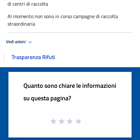
di centri di raccolta
Al momento non sono in corso campagne di raccolta
straordinaria
Vedi azioni
Trasparenza Rifuti
Quanto sono chiare le informazioni
su questa pagina?