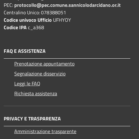
PEC:
protocollo@pec.comune.sannicolodarcidano.or.it
Centralino Unico: 078388051
Codice univoco Ufficio
UFHYOY
Codice IPA
c_a368
FAQ E ASSISTENZA
Prenotazione appuntamento
Segnalazione disservizio
Leggi le FAQ
Richiesta assistenza
PRIVACY E TRASPARENZA
Amministrazione trasparente