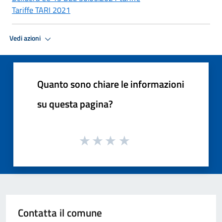
Tariffe TARI 2021
Vedi azioni
Quanto sono chiare le informazioni
su questa pagina?
Contatta il comune