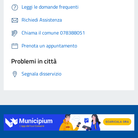
Leggi le domande frequenti
Richiedi Assistenza
Chiama il comune 078388051
Prenota un appuntamento
Problemi in città
Segnala disservizio