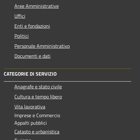
Aree Amministrative
Uffici
Enti e fondazioni
Politici
Personale Amministrativo
Documenti e dati
CATEGORIE DI SERVIZIO
Anagrafe e stato civile
Cultura e tempo libero
Vita lavorativa
Imprese e Commercio
Appalti pubblici
Catasto e urbanistica