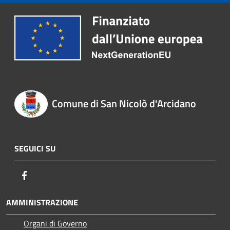
Comune di San Nicolò d'Arcidano
SEGUICI SU
Facebook
AMMINISTRAZIONE
Organi di Governo