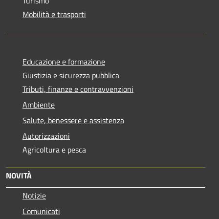
Turismo
Mobilità e trasporti
Educazione e formazione
Giustizia e sicurezza pubblica
Tributi, finanze e contravvenzioni
Ambiente
Salute, benessere e assistenza
Autorizzazioni
Agricoltura e pesca
NOVITÀ
Notizie
Comunicati