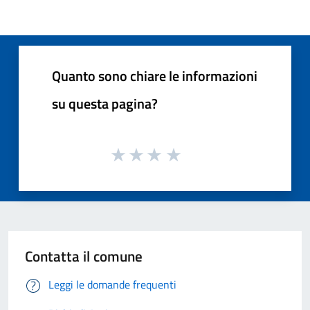
Quanto sono chiare le informazioni
su questa pagina?
Contatta il comune
Leggi le domande frequenti