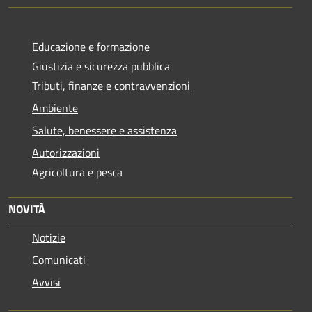
Educazione e formazione
Giustizia e sicurezza pubblica
Tributi, finanze e contravvenzioni
Ambiente
Salute, benessere e assistenza
Autorizzazioni
Agricoltura e pesca
NOVITÀ
Notizie
Comunicati
Avvisi