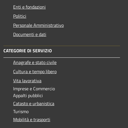
Enti e fondazioni
Politici
Personale Amministrativo
Documenti e dati
CATEGORIE DI SERVIZIO
Anagrafe e stato civile
Cultura e tempo libero
Vita lavorativa
Imprese e Commercio
Appalti pubblici
Catasto e urbanistica
Turismo
Mobilità e trasporti