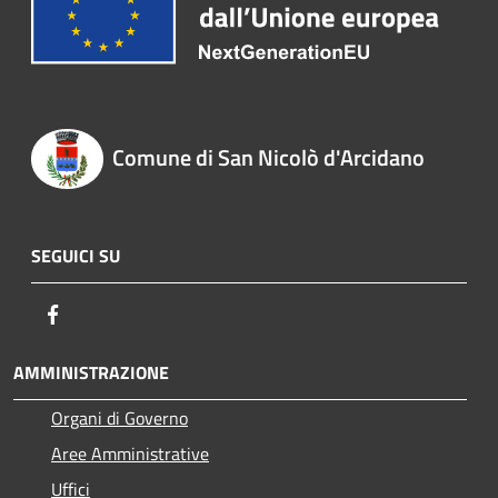
Comune di San Nicolò d'Arcidano
SEGUICI SU
Facebook
AMMINISTRAZIONE
Organi di Governo
Aree Amministrative
Uffici