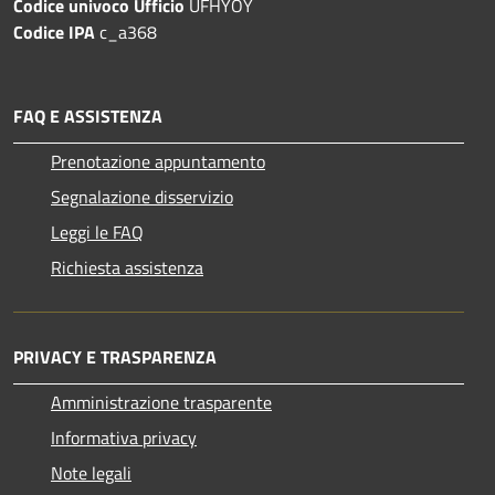
Codice univoco Ufficio
UFHYOY
Codice IPA
c_a368
FAQ E ASSISTENZA
Prenotazione appuntamento
Segnalazione disservizio
Leggi le FAQ
Richiesta assistenza
PRIVACY E TRASPARENZA
Amministrazione trasparente
Informativa privacy
Note legali