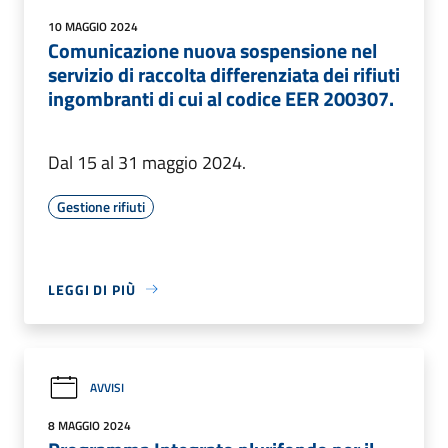
10 MAGGIO 2024
Comunicazione nuova sospensione nel
servizio di raccolta differenziata dei rifiuti
ingombranti di cui al codice EER 200307.
Dal 15 al 31 maggio 2024.
Gestione rifiuti
LEGGI DI PIÙ
AVVISI
8 MAGGIO 2024