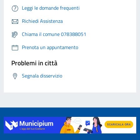
Leggi le domande frequenti
Richiedi Assistenza
Chiama il comune 078388051
Prenota un appuntamento
Problemi in città
Segnala disservizio