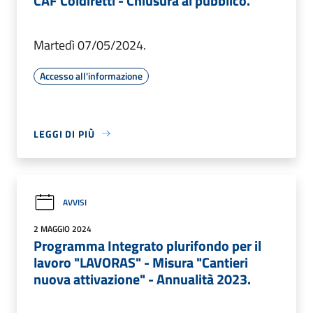
CAF Coldiretti - Chiusura al pubblico.
Martedì 07/05/2024.
Accesso all'informazione
LEGGI DI PIÙ
AVVISI
2 MAGGIO 2024
Programma Integrato plurifondo per il
lavoro "LAVORAS" - Misura "Cantieri
nuova attivazione" - Annualità 2023.