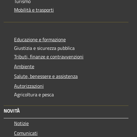
Turismo
Mobilità e trasporti
Educazione e formazione
Giustizia e sicurezza pubblica
Tributi, finanze e contravvenzioni
Ambiente
Salute, benessere e assistenza
Autorizzazioni
Agricoltura e pesca
NOVITÀ
Notizie
Comunicati