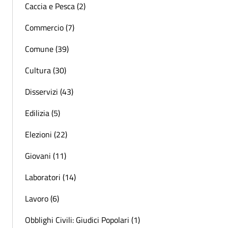
Caccia e Pesca (2)
Commercio (7)
Comune (39)
Cultura (30)
Disservizi (43)
Edilizia (5)
Elezioni (22)
Giovani (11)
Laboratori (14)
Lavoro (6)
Obblighi Civili: Giudici Popolari (1)