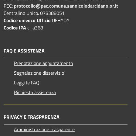
PEC:
protocollo@pec.comune.sannicolodarcidano.or.it
Centralino Unico: 078388051
Codice univoco Ufficio
UFHYOY
Codice IPA
c_a368
FAQ E ASSISTENZA
Prenotazione appuntamento
Segnalazione disservizio
Leggi le FAQ
Richiesta assistenza
PRIVACY E TRASPARENZA
Amministrazione trasparente