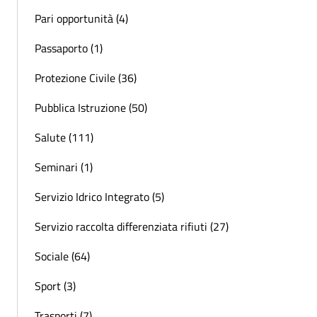
Pari opportunità (4)
Passaporto (1)
Protezione Civile (36)
Pubblica Istruzione (50)
Salute (111)
Seminari (1)
Servizio Idrico Integrato (5)
Servizio raccolta differenziata rifiuti (27)
Sociale (64)
Sport (3)
Trasporti (7)