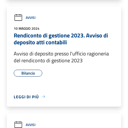
AVVISI
10 MAGGIO 2024
Rendiconto di gestione 2023. Avviso di
deposito atti contabili
Avviso di deposito presso l'ufficio ragioneria
del rendiconto di gestione 2023
Bilancio
LEGGI DI PIÙ
AVVISI