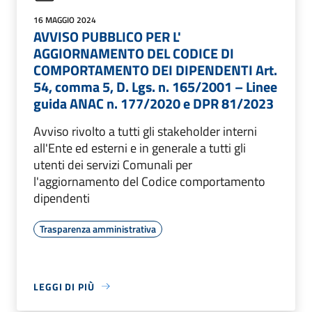
16 MAGGIO 2024
AVVISO PUBBLICO PER L'
AGGIORNAMENTO DEL CODICE DI
COMPORTAMENTO DEI DIPENDENTI Art.
54, comma 5, D. Lgs. n. 165/2001 – Linee
guida ANAC n. 177/2020 e DPR 81/2023
Avviso rivolto a tutti gli stakeholder interni
all'Ente ed esterni e in generale a tutti gli
utenti dei servizi Comunali per
l'aggiornamento del Codice comportamento
dipendenti
Trasparenza amministrativa
LEGGI DI PIÙ