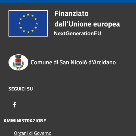
Comune di San Nicolò d'Arcidano
SEGUICI SU
Facebook
AMMINISTRAZIONE
Organi di Governo