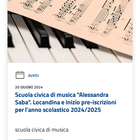
AVVISI
20 GIUGNO 2024
Scuola civica di musica "Alessandra
Saba". Locandina e inizio pre-iscrizioni
per l'anno scolastico 2024/2025
scuola civica di musica