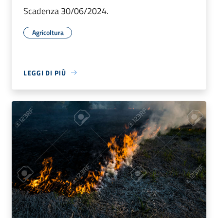
Scadenza 30/06/2024.
Agricoltura
LEGGI DI PIÙ