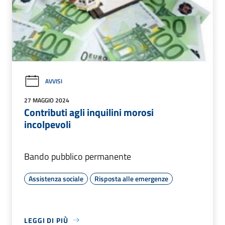
AVVISI
27 MAGGIO 2024
Contributi agli inquilini morosi
incolpevoli
Bando pubblico permanente
Assistenza sociale
Risposta alle emergenze
LEGGI DI PIÙ