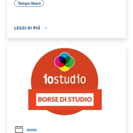
Tempo libero
LEGGI DI PIÙ
AVVISI