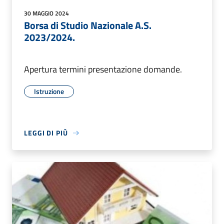
30 MAGGIO 2024
Borsa di Studio Nazionale A.S.
2023/2024.
Apertura termini presentazione domande.
Istruzione
LEGGI DI PIÙ