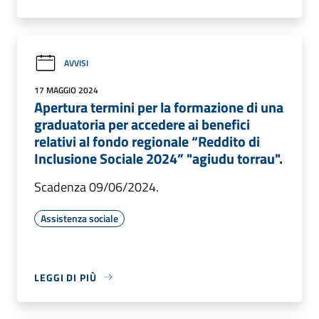
AVVISI
17 MAGGIO 2024
Apertura termini per la formazione di una
graduatoria per accedere ai benefici
relativi al fondo regionale “Reddito di
Inclusione Sociale 2024” "agiudu torrau".
Scadenza 09/06/2024.
Assistenza sociale
LEGGI DI PIÙ