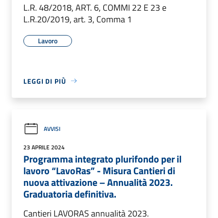
L.R. 48/2018, ART. 6, COMMI 22 E 23 e
L.R.20/2019, art. 3, Comma 1
Lavoro
LEGGI DI PIÙ
AVVISI
23 APRILE 2024
Programma integrato plurifondo per il
lavoro “LavoRas” - Misura Cantieri di
nuova attivazione – Annualità 2023.
Graduatoria definitiva.
Cantieri LAVORAS annualità 2023.