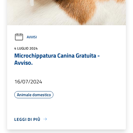
AVVISI
4 LUGLIO 2024
Microchippatura Canina Gratuita -
Avviso.
16/07/2024
Animale domestico
LEGGI DI PIÙ