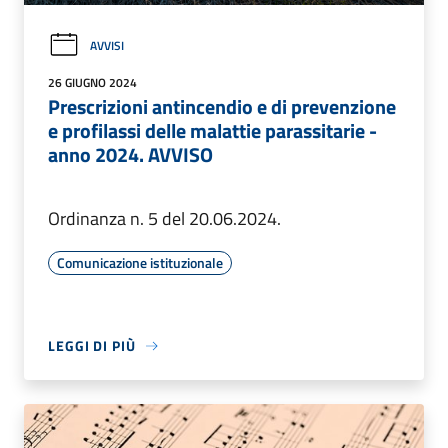
AVVISI
26 GIUGNO 2024
Prescrizioni antincendio e di prevenzione
e profilassi delle malattie parassitarie -
anno 2024. AVVISO
Ordinanza n. 5 del 20.06.2024.
Comunicazione istituzionale
LEGGI DI PIÙ