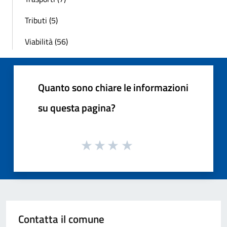
Tributi (5)
Viabilità (56)
Quanto sono chiare le informazioni
su questa pagina?
Contatta il comune