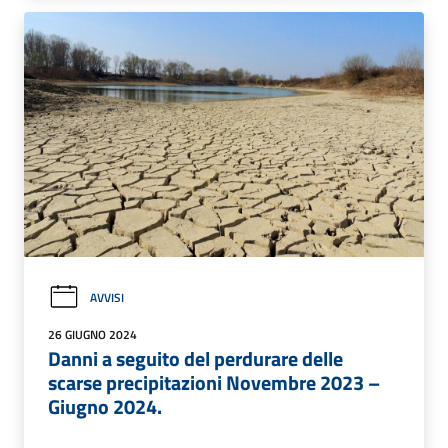
AVVISI
26 GIUGNO 2024
Danni a seguito del perdurare delle
scarse precipitazioni Novembre 2023 –
Giugno 2024.