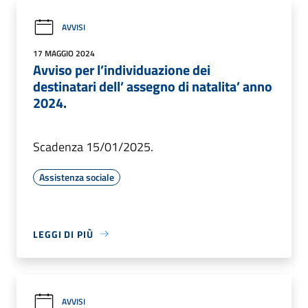
AVVISI
17 MAGGIO 2024
Avviso per l’individuazione dei
destinatari dell’ assegno di natalita’ anno
2024.
Scadenza 15/01/2025.
Assistenza sociale
LEGGI DI PIÙ
AVVISI