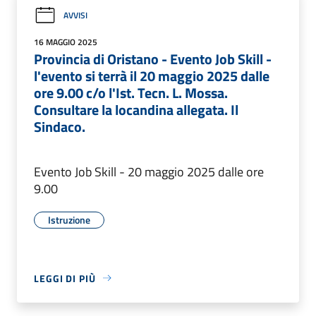
AVVISI
16 MAGGIO 2025
Provincia di Oristano - Evento Job Skill -
l'evento si terrà il 20 maggio 2025 dalle
ore 9.00 c/o l'Ist. Tecn. L. Mossa.
Consultare la locandina allegata. Il
Sindaco.
Evento Job Skill - 20 maggio 2025 dalle ore
9.00
Istruzione
LEGGI DI PIÙ