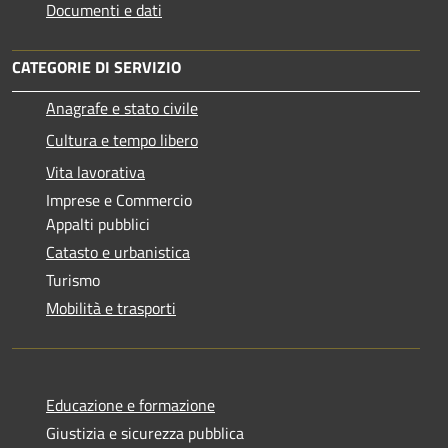
Documenti e dati
CATEGORIE DI SERVIZIO
Anagrafe e stato civile
Cultura e tempo libero
Vita lavorativa
Imprese e Commercio
Appalti pubblici
Catasto e urbanistica
Turismo
Mobilità e trasporti
Educazione e formazione
Giustizia e sicurezza pubblica