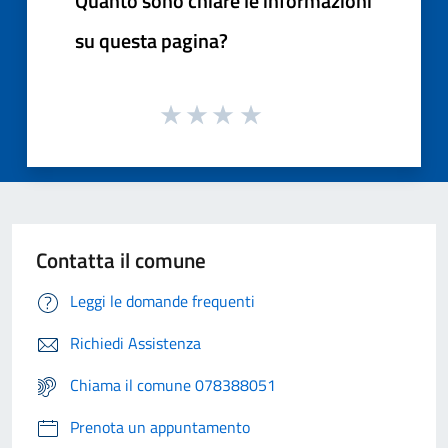
Quanto sono chiare le informazioni
su questa pagina?
Contatta il comune
Leggi le domande frequenti
Richiedi Assistenza
Chiama il comune 078388051
Prenota un appuntamento