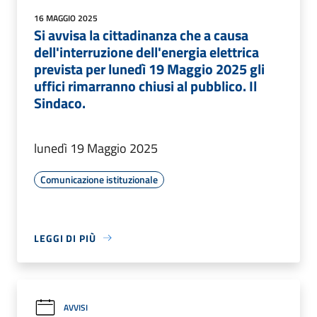
16 MAGGIO 2025
Si avvisa la cittadinanza che a causa
dell'interruzione dell'energia elettrica
prevista per lunedì 19 Maggio 2025 gli
uffici rimarranno chiusi al pubblico. Il
Sindaco.
lunedì 19 Maggio 2025
Comunicazione istituzionale
LEGGI DI PIÙ
AVVISI