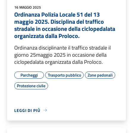
16 MAGGIO 2025
Ordinanza Polizia Locale 51 del 13
maggio 2025. Disciplina del traffico
stradale in occasione della ciclopedalata
organizzata dalla Proloco.
Ordinanza disciplinante il traffico stradale il
giorno 25maggio 2025 in occasione della
ciclopedalata organizzata dalla Proloco.
Parcheggi
Trasporto pubblico
Zone pedonali
Protezione civile
LEGGI DI PIÙ