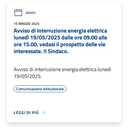
AVVISI
15 MAGGIO 2025
Avviso di interruzione energia elettrica
lunedì 19/05/2025 dalle ore 09.00 alle
ore 15.00, vedasi il prospetto delle vie
interessate. Il Sindaco.
Avviso di interruzione energia elettrica lunedì
19/05/2025.
Comunicazione istituzionale
LEGGI DI PIÙ