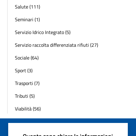
Salute (111)
Seminari (1)
Servizio Idrico Integrato (5)
Servizio raccolta differenziata rifiuti (27)
Sociale (64)
Sport (3)
Trasporti (7)
Tributi (5)
Viabilità (56)