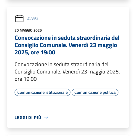
AVVISI
20 MAGGIO 2025
Convocazione in seduta straordinaria del
Consiglio Comunale. Venerdì 23 maggio
2025, ore 19:00
Convocazione in seduta straordinaria del
Consiglio Comunale. Venerdì 23 maggio 2025,
ore 19:00
Comunicazione istituzionale
Comunicazione politica
LEGGI DI PIÙ