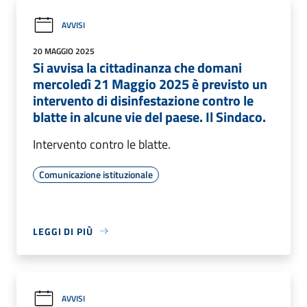
AVVISI
20 MAGGIO 2025
Si avvisa la cittadinanza che domani
mercoledì 21 Maggio 2025 è previsto un
intervento di disinfestazione contro le
blatte in alcune vie del paese. Il Sindaco.
Intervento contro le blatte.
Comunicazione istituzionale
LEGGI DI PIÙ
AVVISI