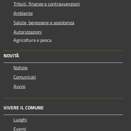
Tributi, finanze e contravvenzioni
Ambiente
Salute, benessere e assistenza
Autorizzazioni
Agricoltura e pesca
NOVITÀ
Notizie
Comunicati
Avvisi
VIVERE IL COMUNE
Luoghi
Eventi