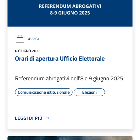
AVVISI
6 GIUGNO 2025
Orari di apertura Ufficio Elettorale
Referendum abrogativi dell'8 e 9 giugno 2025
Comunicazione istituzionale
Elezioni
LEGGI DI PIÙ