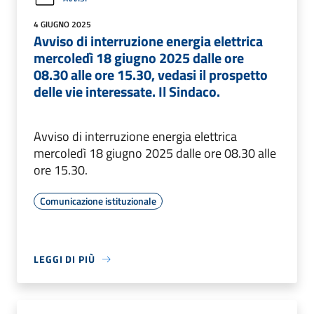
4 GIUGNO 2025
Avviso di interruzione energia elettrica
mercoledì 18 giugno 2025 dalle ore
08.30 alle ore 15.30, vedasi il prospetto
delle vie interessate. Il Sindaco.
Avviso di interruzione energia elettrica
mercoledì 18 giugno 2025 dalle ore 08.30 alle
ore 15.30.
Comunicazione istituzionale
LEGGI DI PIÙ