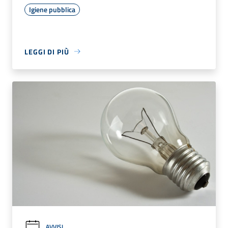
Igiene pubblica
LEGGI DI PIÙ
AVVISI