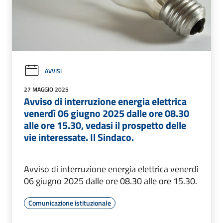
AVVISI
27 MAGGIO 2025
Avviso di interruzione energia elettrica
venerdì 06 giugno 2025 dalle ore 08.30
alle ore 15.30, vedasi il prospetto delle
vie interessate. Il Sindaco.
Avviso di interruzione energia elettrica venerdì
06 giugno 2025 dalle ore 08.30 alle ore 15.30.
Comunicazione istituzionale