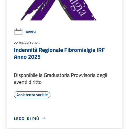
AVVISI
22 MAGGIO 2025
Indennità Regionale Fibromialgia IRF
Anno 2025
Disponibile la Graduatoria Provvisoria degli
aventi diritto
Assistenza sociale
LEGGI DI PIÙ