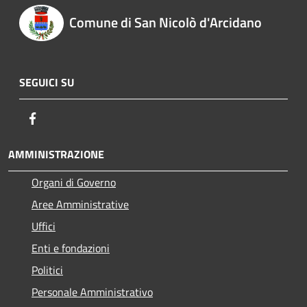
Comune di San Nicolò d'Arcidano
SEGUICI SU
Facebook
AMMINISTRAZIONE
Organi di Governo
Aree Amministrative
Uffici
Enti e fondazioni
Politici
Personale Amministrativo