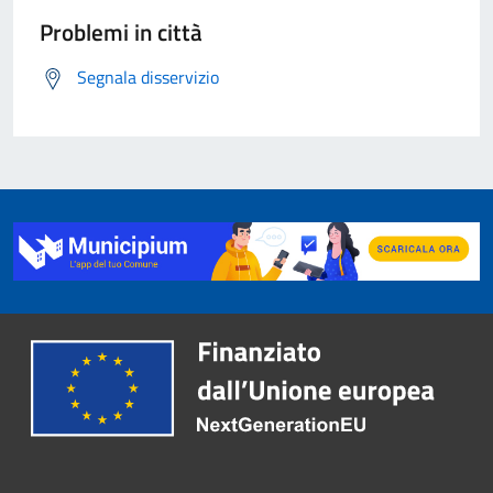
Problemi in città
Segnala disservizio