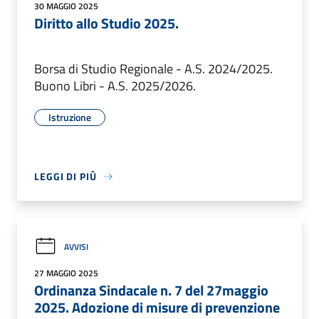
30 MAGGIO 2025
Diritto allo Studio 2025.
Borsa di Studio Regionale - A.S. 2024/2025.
Buono Libri - A.S. 2025/2026.
Istruzione
LEGGI DI PIÙ
AVVISI
27 MAGGIO 2025
Ordinanza Sindacale n. 7 del 27maggio
2025. Adozione di misure di prevenzione