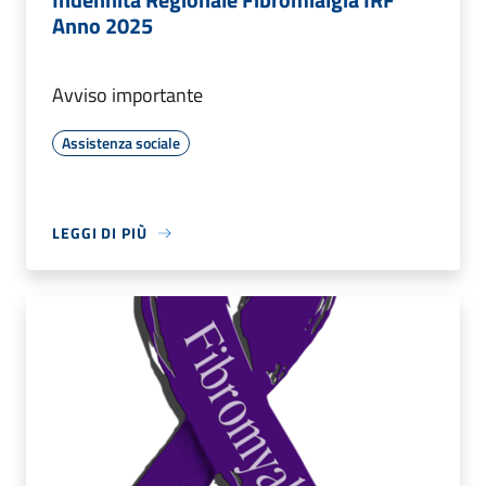
Anno 2025
Avviso importante
Assistenza sociale
LEGGI DI PIÙ