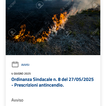
AVVISI
4 GIUGNO 2025
Ordinanza Sindacale n. 8 del 27/05/2025
- Prescrizioni antincendio.
Avviso