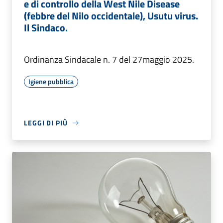
e di controllo della West Nile Disease
(febbre del Nilo occidentale), Usutu virus.
Il Sindaco.
Ordinanza Sindacale n. 7 del 27maggio 2025.
Igiene pubblica
LEGGI DI PIÙ