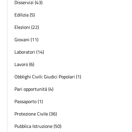
Disservizi (43)
Edilizia (5)
Elezioni (22)
Giovani (11)
Laboratori (14)
Lavoro (6)
Obblighi Civili: Giudici Popolari (1)
Pari opportunità (4)
Passaporto (1)
Protezione Civile (36)
Pubblica Istruzione (50)