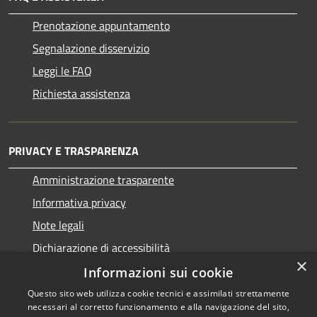
Prenotazione appuntamento
Segnalazione disservizio
Leggi le FAQ
Richiesta assistenza
PRIVACY E TRASPARENZA
Amministrazione trasparente
Informativa privacy
Note legali
Dichiarazione di accessibilità
×
Informazioni sui cookie
Questo sito web utilizza cookie tecnici e assimilati strettamente
necessari al corretto funzionamento e alla navigazione del sito,