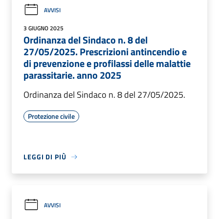
AVVISI
3 GIUGNO 2025
Ordinanza del Sindaco n. 8 del
27/05/2025. Prescrizioni antincendio e
di prevenzione e profilassi delle malattie
parassitarie. anno 2025
Ordinanza del Sindaco n. 8 del 27/05/2025.
Protezione civile
LEGGI DI PIÙ
AVVISI