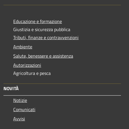
Educazione e formazione
Giustizia e sicurezza pubblica
Tributi, finanze e contravvenzioni
Ambiente
Salute, benessere e assistenza
Autorizzazioni
Agricoltura e pesca
NOVITÀ
Notizie
Comunicati
Avvisi