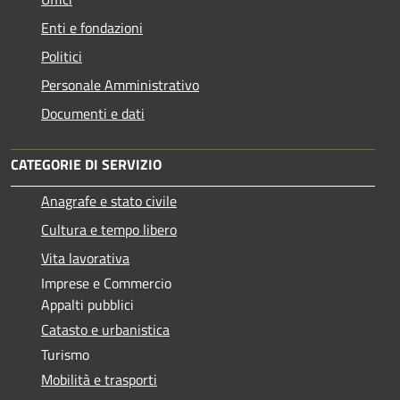
Enti e fondazioni
Politici
Personale Amministrativo
Documenti e dati
CATEGORIE DI SERVIZIO
Anagrafe e stato civile
Cultura e tempo libero
Vita lavorativa
Imprese e Commercio
Appalti pubblici
Catasto e urbanistica
Turismo
Mobilità e trasporti