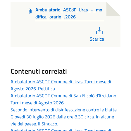
Ambulatorio_ASCoT_Uras_-_mo
difica_orario_.2026
PDF
Scarica
Contenuti correlati
Ambulatorio ASCOT Comune di Uras. Turni mese di
Agosto 2026. Rettifica.
Ambulatorio ASCOT Comune di San Nicolò d’Arcidano.
Turni mese di Agosto 2026.
Secondo intervento di disinfestazione contro le blatte.
Giovedì 30 luglio 2026 dalle ore 8.30 circa. In alcune
vie del paese. Il Sindaco.
Ambulatorio ASCOT Comune di Uras. Turni mese di