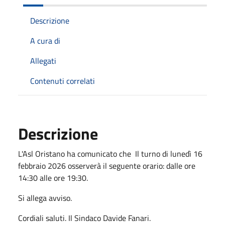
Descrizione
A cura di
Allegati
Contenuti correlati
Descrizione
L'Asl Oristano ha comunicato che Il turno di lunedì 16
febbraio 2026 osserverà il seguente orario: dalle ore
14:30 alle ore 19:30.
Si allega avviso.
Cordiali saluti. Il Sindaco Davide Fanari.