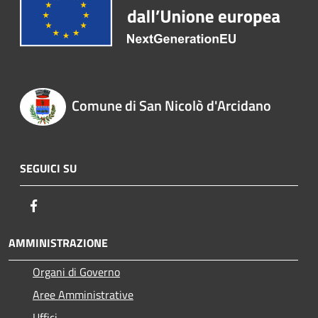
Comune di San Nicolò d'Arcidano
SEGUICI SU
Facebook
AMMINISTRAZIONE
Organi di Governo
Aree Amministrative
Uffici