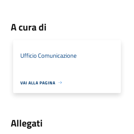
A cura di
Ufficio Comunicazione
VAI ALLA PAGINA
Allegati