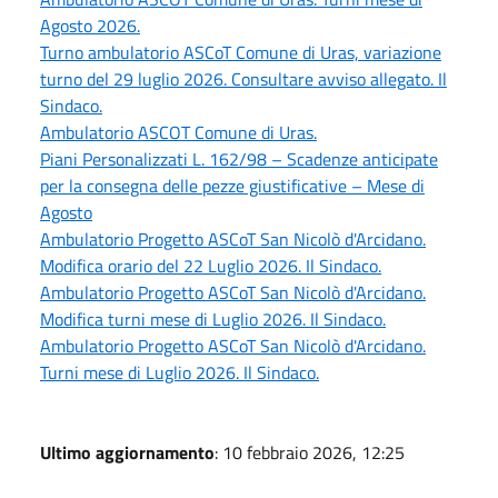
Agosto 2026.
Turno ambulatorio ASCoT Comune di Uras, variazione
turno del 29 luglio 2026. Consultare avviso allegato. Il
Sindaco.
Ambulatorio ASCOT Comune di Uras.
Piani Personalizzati L. 162/98 – Scadenze anticipate
per la consegna delle pezze giustificative – Mese di
Agosto
Ambulatorio Progetto ASCoT San Nicolò d'Arcidano.
Modifica orario del 22 Luglio 2026. Il Sindaco.
Ambulatorio Progetto ASCoT San Nicolò d'Arcidano.
Modifica turni mese di Luglio 2026. Il Sindaco.
Ambulatorio Progetto ASCoT San Nicolò d'Arcidano.
Turni mese di Luglio 2026. Il Sindaco.
Ultimo aggiornamento
: 10 febbraio 2026, 12:25