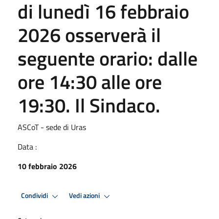
di lunedì 16 febbraio
2026 osserverà il
seguente orario: dalle
ore 14:30 alle ore
19:30. Il Sindaco.
ASCoT - sede di Uras
Data :
10 febbraio 2026
Condividi
Vedi azioni