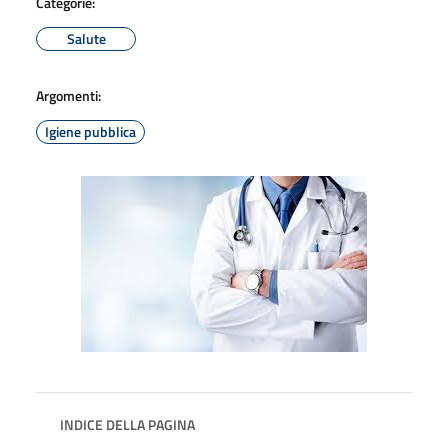
Categorie:
Salute
Argomenti:
Igiene pubblica
INDICE DELLA PAGINA