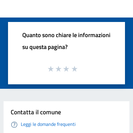
Quanto sono chiare le informazioni
su questa pagina?
Contatta il comune
Leggi le domande frequenti