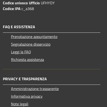
Codice univoco Ufficio
UFHYOY
Codice IPA
c_a368
FAQ E ASSISTENZA
Prenotazione appuntamento
Segnalazione disservizio
Leggi le FAQ
Richiesta assistenza
PRIVACY E TRASPARENZA
Amministrazione trasparente
Informativa privacy
Note legali