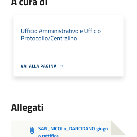
A cura di
Ufficio Amministrativo e Ufficio
Protocollo/Centralino
VAI ALLA PAGINA
Allegati
SAN_NICOLo_DARCIDANO giugn
o rettifica