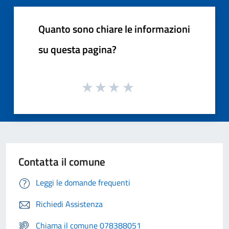
Quanto sono chiare le informazioni
su questa pagina?
Contatta il comune
Leggi le domande frequenti
Richiedi Assistenza
Chiama il comune 078388051