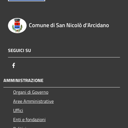
Comune di San Nicolò d'Arcidano
SEGUICI SU
Facebook
AMMINISTRAZIONE
Organi di Governo
Aree Amministrative
Uffici
Enti e fondazioni