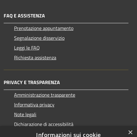
FAQ E ASSISTENZA
Prenotazione appuntamento
Segnalazione disservizio
Leggi le FAQ
Richiesta assistenza
PRIVACY E TRASPARENZA
Amministrazione trasparente
Informativa privacy
Note legali
Dichiarazione di accessibilità
×
Informazioni sui cookie