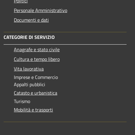
Politici
Personale Amministrativo
Documenti e dati
CATEGORIE DI SERVIZIO
Anagrafe e stato civile
Cultura e tempo libero
Vita lavorativa
Imprese e Commercio
Appalti pubblici
Catasto e urbanistica
Turismo
Mobilità e trasporti