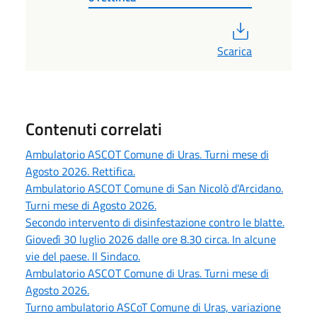
PDF
Scarica
Contenuti correlati
Ambulatorio ASCOT Comune di Uras. Turni mese di
Agosto 2026. Rettifica.
Ambulatorio ASCOT Comune di San Nicolò d’Arcidano.
Turni mese di Agosto 2026.
Secondo intervento di disinfestazione contro le blatte.
Giovedì 30 luglio 2026 dalle ore 8.30 circa. In alcune
vie del paese. Il Sindaco.
Ambulatorio ASCOT Comune di Uras. Turni mese di
Agosto 2026.
Turno ambulatorio ASCoT Comune di Uras, variazione