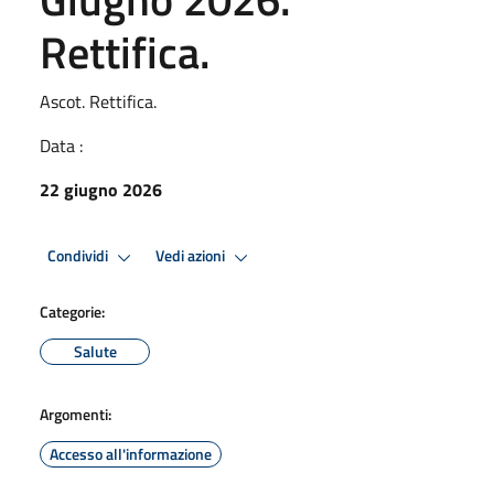
Rettifica.
Ascot. Rettifica.
Data :
22 giugno 2026
Condividi
Vedi azioni
Categorie:
Salute
Argomenti:
Accesso all'informazione