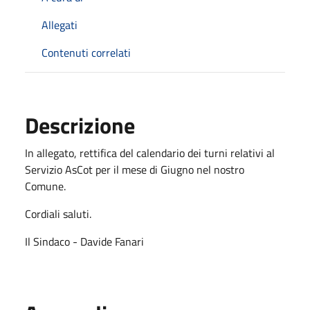
Allegati
Contenuti correlati
Descrizione
In allegato, rettifica del calendario dei turni relativi al
Servizio AsCot per il mese di Giugno nel nostro
Comune.
Cordiali saluti.
Il Sindaco - Davide Fanari