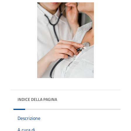
INDICE DELLA PAGINA
Descrizione
A cura di