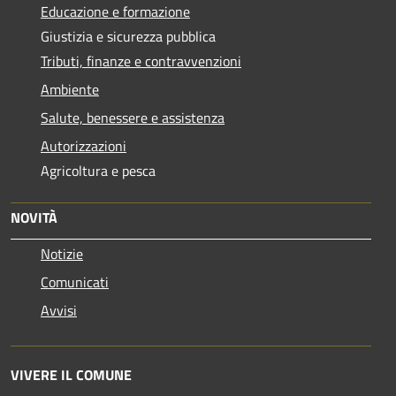
Educazione e formazione
Giustizia e sicurezza pubblica
Tributi, finanze e contravvenzioni
Ambiente
Salute, benessere e assistenza
Autorizzazioni
Agricoltura e pesca
NOVITÀ
Notizie
Comunicati
Avvisi
VIVERE IL COMUNE