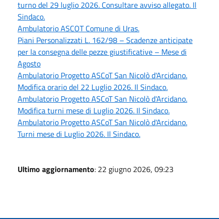
turno del 29 luglio 2026. Consultare avviso allegato. Il
Sindaco.
Ambulatorio ASCOT Comune di Uras.
Piani Personalizzati L. 162/98 – Scadenze anticipate
per la consegna delle pezze giustificative – Mese di
Agosto
Ambulatorio Progetto ASCoT San Nicolò d'Arcidano.
Modifica orario del 22 Luglio 2026. Il Sindaco.
Ambulatorio Progetto ASCoT San Nicolò d'Arcidano.
Modifica turni mese di Luglio 2026. Il Sindaco.
Ambulatorio Progetto ASCoT San Nicolò d'Arcidano.
Turni mese di Luglio 2026. Il Sindaco.
Ultimo aggiornamento
: 22 giugno 2026, 09:23