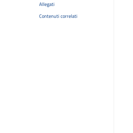
Allegati
Contenuti correlati