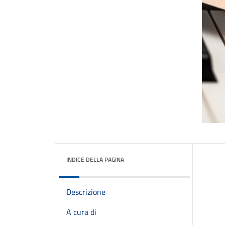
INDICE DELLA PAGINA
Descrizione
A cura di