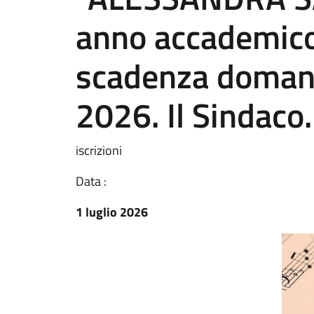
anno accademic
scadenza doman
2026. Il Sindaco.
iscrizioni
Data :
1 luglio 2026