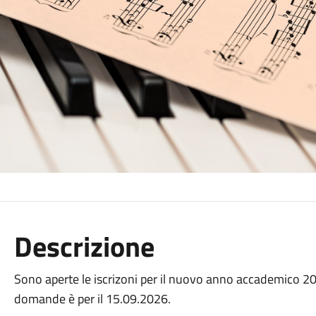
Descrizione
Sono aperte le iscrizoni per il nuovo anno accademico 2
domande è per il 15.09.2026.