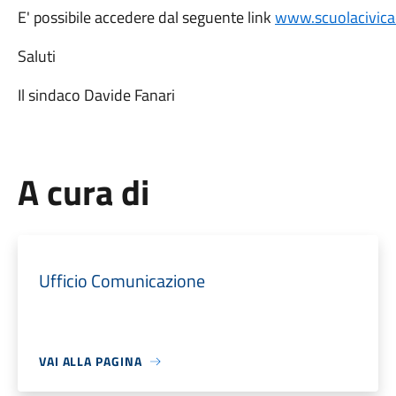
E' possibile accedere dal seguente link
www.scuolacivica
Saluti
Il sindaco Davide Fanari
A cura di
Ufficio Comunicazione
VAI ALLA PAGINA