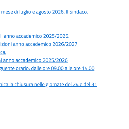
l mese di luglio e agosto 2026. Il Sindaco.
ali anno accademico 2025/2026.
zioni anno accademico 2026/2027.
eca.
ni anno accademico 2025/2026
uente orario: dalle ore 09.00 alle ore 14.00,
ca la chiusura nelle giornate del 24 e del 31