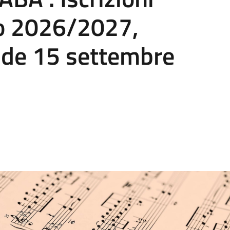
o 2026/2027,
de 15 settembre