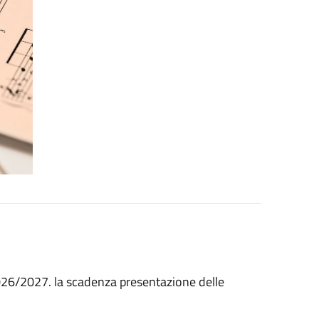
026/2027. la scadenza presentazione delle