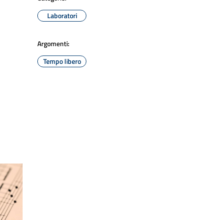
Laboratori
Argomenti:
Tempo libero