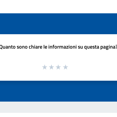
Quanto sono chiare le informazioni su questa pagina