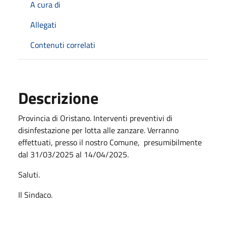
A cura di
Allegati
Contenuti correlati
Descrizione
Provincia di Oristano. Interventi preventivi di
disinfestazione per lotta alle zanzare. Verranno
effettuati, presso il nostro Comune, presumibilmente
dal 31/03/2025 al 14/04/2025.
Saluti.
Il Sindaco.