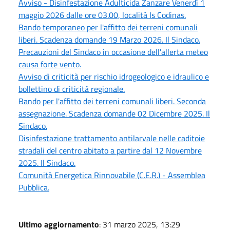
Avviso - Disinfestazione Adulticida Zanzare Venerdì 1
maggio 2026 dalle ore 03.00, località Is Codinas.
Bando temporaneo per l'affitto dei terreni comunali
liberi. Scadenza domande 19 Marzo 2026. Il Sindaco.
Precauzioni del Sindaco in occasione dell'allerta meteo
causa forte vento.
Avviso di criticità per rischio idrogeologico e idraulico e
bollettino di criticità regionale.
Bando per l'affitto dei terreni comunali liberi. Seconda
assegnazione. Scadenza domande 02 Dicembre 2025. Il
Sindaco.
Disinfestazione trattamento antilarvale nelle caditoie
stradali del centro abitato a partire dal 12 Novembre
2025. Il Sindaco.
Comunità Energetica Rinnovabile (C.E.R.) - Assemblea
Pubblica.
Ultimo aggiornamento
: 31 marzo 2025, 13:29