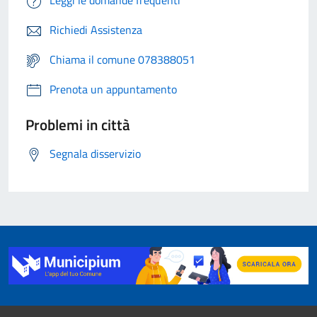
Leggi le domande frequenti
Richiedi Assistenza
Chiama il comune 078388051
Prenota un appuntamento
Problemi in città
Segnala disservizio