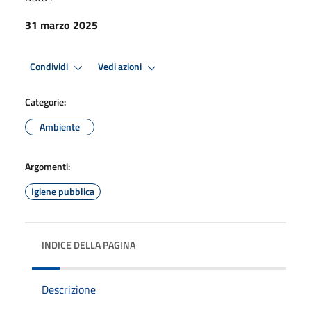
31 marzo 2025
Condividi
Vedi azioni
Categorie:
Ambiente
Argomenti:
Igiene pubblica
INDICE DELLA PAGINA
Descrizione