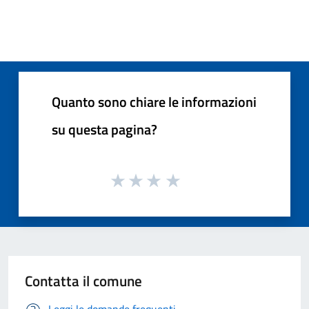
Quanto sono chiare le informazioni
su questa pagina?
Contatta il comune