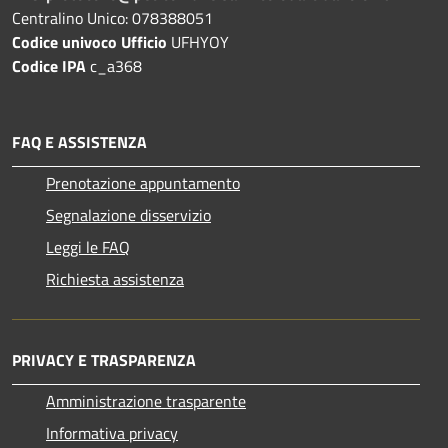
Centralino Unico: 078388051
Codice univoco Ufficio
UFHYOY
Codice IPA
c_a368
FAQ E ASSISTENZA
Prenotazione appuntamento
Segnalazione disservizio
Leggi le FAQ
Richiesta assistenza
PRIVACY E TRASPARENZA
Amministrazione trasparente
Informativa privacy