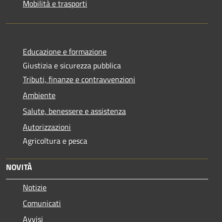
Mobilità e trasporti
Educazione e formazione
Giustizia e sicurezza pubblica
Tributi, finanze e contravvenzioni
Ambiente
Salute, benessere e assistenza
Autorizzazioni
Agricoltura e pesca
NOVITÀ
Notizie
Comunicati
Avvisi