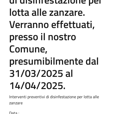
lotta alle zanzare.
Verranno effettuati,
presso il nostro
Comune,
presumibilmente dal
31/03/2025 al
14/04/2025.
Interventi preventivi di disinfestazione per lotta alle
zanzare
Data :