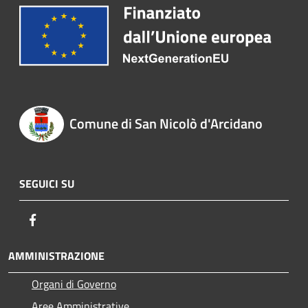
Comune di San Nicolò d'Arcidano
SEGUICI SU
Facebook
AMMINISTRAZIONE
Organi di Governo
Aree Amministrative