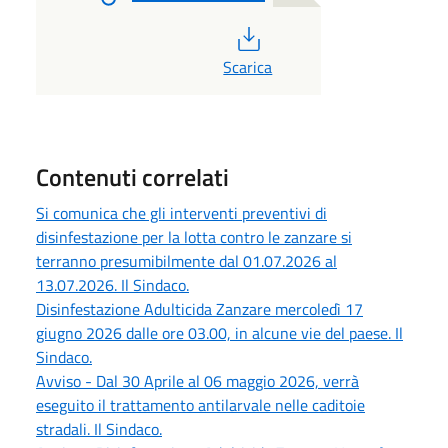
PDF
Scarica
Contenuti correlati
Si comunica che gli interventi preventivi di
disinfestazione per la lotta contro le zanzare si
terranno presumibilmente dal 01.07.2026 al
13.07.2026. Il Sindaco.
Disinfestazione Adulticida Zanzare mercoledì 17
giugno 2026 dalle ore 03.00, in alcune vie del paese. Il
Sindaco.
Avviso - Dal 30 Aprile al 06 maggio 2026, verrà
eseguito il trattamento antilarvale nelle caditoie
stradali. Il Sindaco.