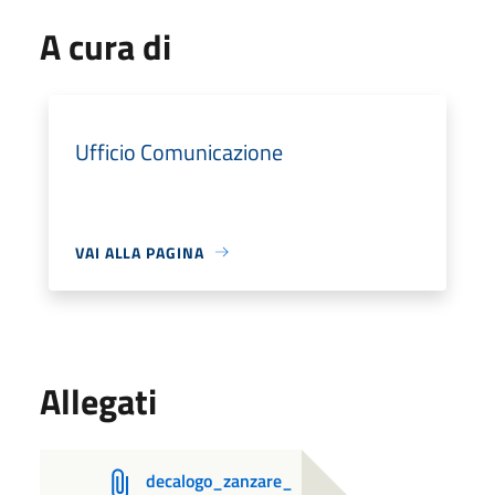
A cura di
Ufficio Comunicazione
VAI ALLA PAGINA
Allegati
decalogo_zanzare_