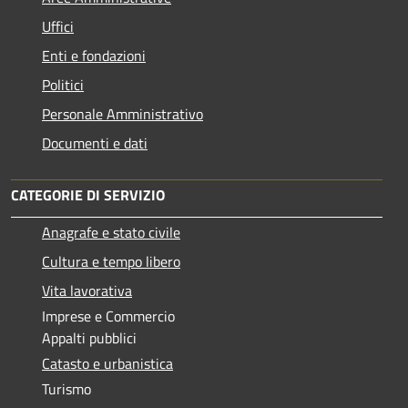
Uffici
Enti e fondazioni
Politici
Personale Amministrativo
Documenti e dati
CATEGORIE DI SERVIZIO
Anagrafe e stato civile
Cultura e tempo libero
Vita lavorativa
Imprese e Commercio
Appalti pubblici
Catasto e urbanistica
Turismo