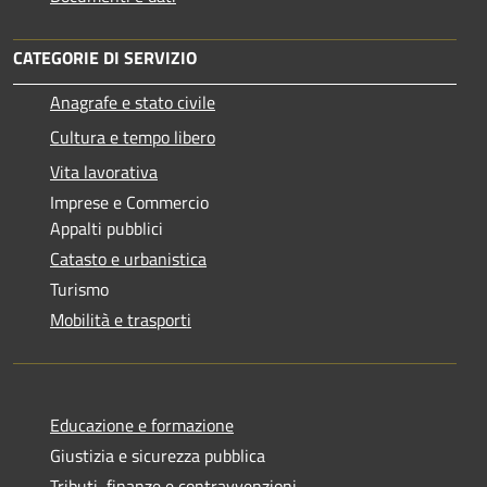
CATEGORIE DI SERVIZIO
Anagrafe e stato civile
Cultura e tempo libero
Vita lavorativa
Imprese e Commercio
Appalti pubblici
Catasto e urbanistica
Turismo
Mobilità e trasporti
Educazione e formazione
Giustizia e sicurezza pubblica
Tributi, finanze e contravvenzioni