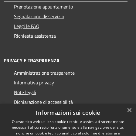
Prenotazione appuntamento
Segnalazione disservizio
Leggi le FAQ
Richiesta assistenza
PRIVACY E TRASPARENZA
Amministrazione trasparente
Informativa privacy
Note legali
Dichiarazione di accessibilità
×
Informazioni sui cookie
Questo sito web utilizza cookie tecnici e assimilati strettamente
necessari al corretto funzionamento e alla navigazione del sito,
RSS
Copyright © 2026 • Comune di
nonché un cookie tecnico analitico al solo fine di elaborare