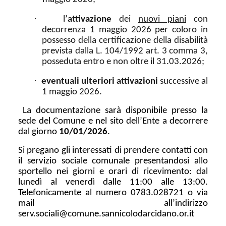
·
l’
attivazione
dei
nuovi piani
con
decorrenza 1 maggio 2026 per coloro in
possesso della certificazione della disabilità
prevista dalla L. 104/1992 art. 3 comma 3,
posseduta entro e non oltre il 31.03.2026;
·
eventuali ulteriori attivazioni
successive al
1 maggio 2026.
La documentazione sarà disponibile presso la
sede del Comune e nel sito dell’Ente a decorrere
dal giorno
10/01/2026
.
Si pregano gli interessati di prendere contatti con
il servizio sociale comunale presentandosi allo
sportello nei giorni e orari di ricevimento: dal
lunedì al venerdì dalle 11:00 alle 13:00.
Telefonicamente al numero 0783.028721 o via
mail all’indirizzo
serv.sociali@comune.sannicolodarcidano.or.it