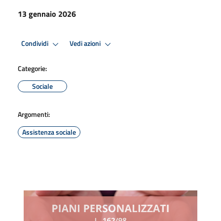
13 gennaio 2026
Condividi
Vedi azioni
Categorie:
Sociale
Argomenti:
Assistenza sociale