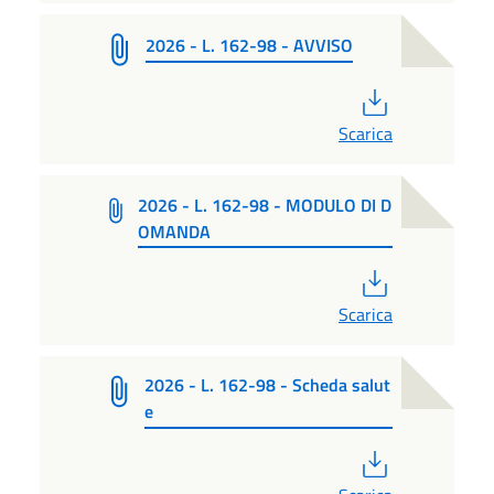
2026 - L. 162-98 - AVVISO
PDF
Scarica
2026 - L. 162-98 - MODULO DI D
OMANDA
PDF
Scarica
2026 - L. 162-98 - Scheda salut
e
PDF