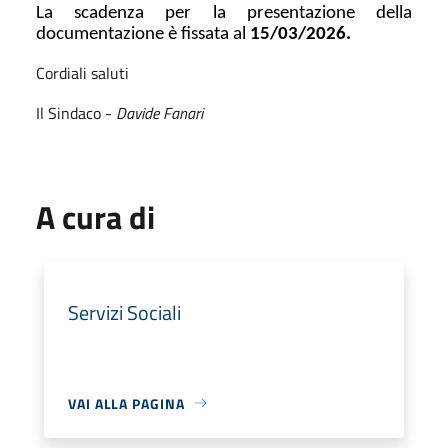
La scadenza per la presentazione della
documentazione è fissata al
15/03/2026.
Cordiali saluti
Il Sindaco -
Davide Fanari
A cura di
Servizi Sociali
VAI ALLA PAGINA