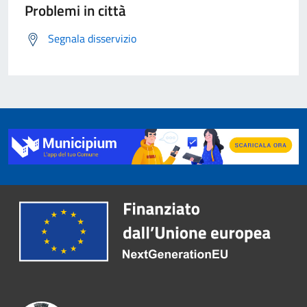
Problemi in città
Segnala disservizio