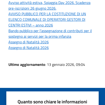
Avviso attività estiva, Spiaggia Day 2026. Scadenza
pre-iscrizioni 26 giugno 2026.
AVVISO PUBBLICO PER LA COSTITUZIONE DI UN
ELENCO COMUNALE DI OPERATORI GESTORI DI
CENTRI ESTIVI – anno 2026
Bando pubblico per l’assegnazione di contributi per il
sostegno ai servizi per la prima infanzia
Assegno di Natalità 2026
Assegno di Natalità 2026
Ultimo aggiornamento
: 13 gennaio 2026, 09:04
Quanto sono chiare le informazioni