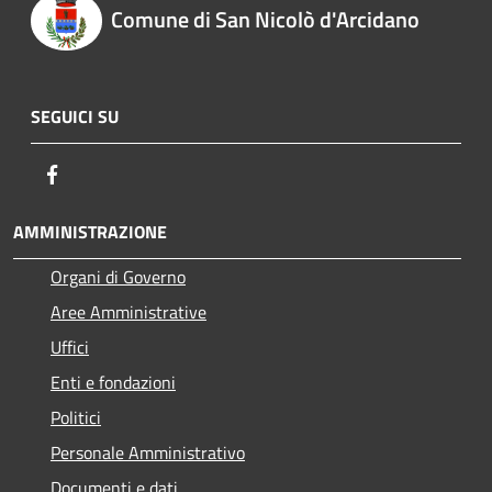
Comune di San Nicolò d'Arcidano
SEGUICI SU
Facebook
AMMINISTRAZIONE
Organi di Governo
Aree Amministrative
Uffici
Enti e fondazioni
Politici
Personale Amministrativo
Documenti e dati