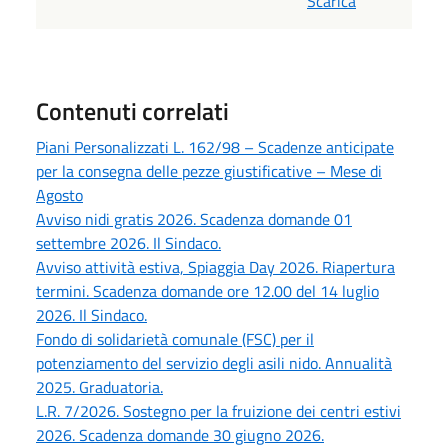
Scarica
Contenuti correlati
Piani Personalizzati L. 162/98 – Scadenze anticipate
per la consegna delle pezze giustificative – Mese di
Agosto
Avviso nidi gratis 2026. Scadenza domande 01
settembre 2026. Il Sindaco.
Avviso attività estiva, Spiaggia Day 2026. Riapertura
termini. Scadenza domande ore 12.00 del 14 luglio
2026. Il Sindaco.
Fondo di solidarietà comunale (FSC) per il
potenziamento del servizio degli asili nido. Annualità
2025. Graduatoria.
L.R. 7/2026. Sostegno per la fruizione dei centri estivi
2026. Scadenza domande 30 giugno 2026.