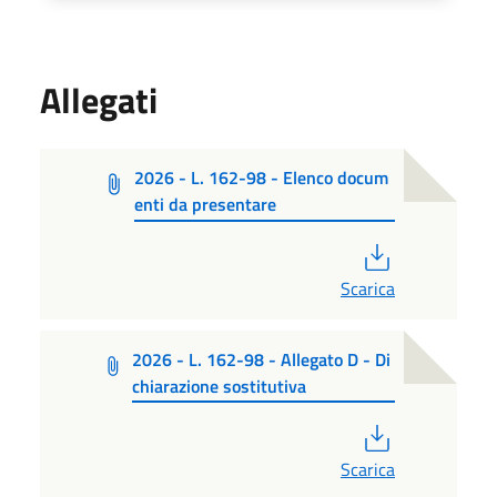
Allegati
2026 - L. 162-98 - Elenco docum
enti da presentare
PDF
Scarica
2026 - L. 162-98 - Allegato D - Di
chiarazione sostitutiva
PDF
Scarica