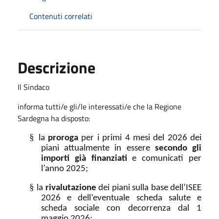
Contenuti correlati
Descrizione
Il Sindaco
informa tutti/e gli/le interessati/e che la Regione
Sardegna ha disposto:
§
la
proroga
per i primi 4 mesi del 2026 dei
piani attualmente in essere
secondo gli
importi già finanziati
e comunicati per
l’anno 2025;
§
la
rivalutazione
dei piani sulla base dell’ISEE
2026 e dell’eventuale scheda salute e
scheda sociale con decorrenza dal 1
maggio 2026;