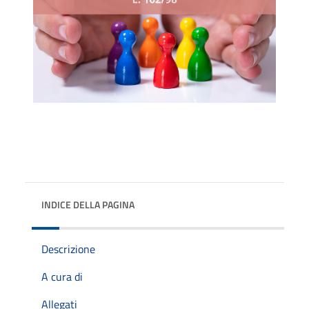
INDICE DELLA PAGINA
Descrizione
A cura di
Allegati