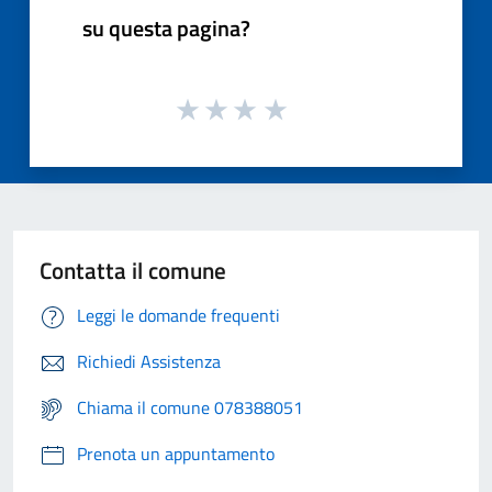
su questa pagina?
Contatta il comune
Leggi le domande frequenti
Richiedi Assistenza
Chiama il comune 078388051
Prenota un appuntamento