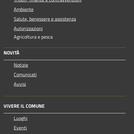
Ambiente
Salute, benessere e assistenza
Autorizzazioni
Agricoltura e pesca
NOVITÀ
Notizie
Comunicati
Avvisi
VIVERE IL COMUNE
Luoghi
Eventi