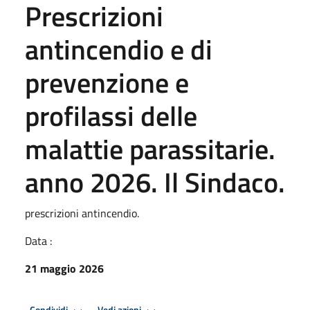
Prescrizioni
antincendio e di
prevenzione e
profilassi delle
malattie parassitarie.
anno 2026. Il Sindaco.
prescrizioni antincendio.
Data :
21 maggio 2026