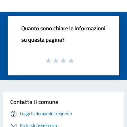
Quanto sono chiare le informazioni
su questa pagina?
Contatta il comune
Leggi le domande frequenti
Richiedi Assistenza