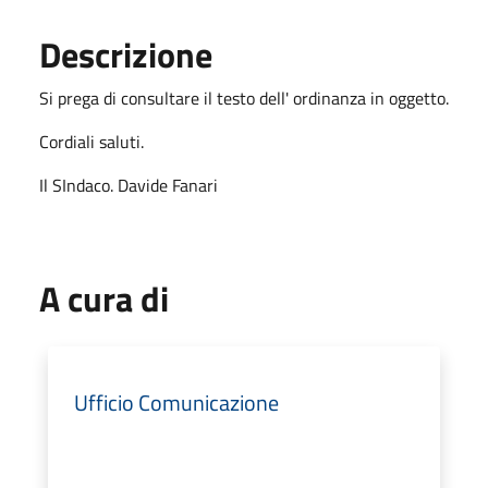
Descrizione
Si prega di consultare il testo dell' ordinanza in oggetto.
Cordiali saluti.
Il SIndaco. Davide Fanari
A cura di
Ufficio Comunicazione