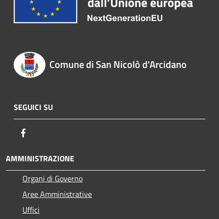
Comune di San Nicolò d'Arcidano
SEGUICI SU
Facebook
AMMINISTRAZIONE
Organi di Governo
Aree Amministrative
Uffici