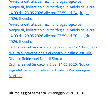
Avviso di criticità per rischio idrogeologico per
temporali, bollettino di criticità gialla, valido dalle ore
14.00 del 23.06.2026 alle ore 23.59 del 24 giugno
2026. Il Sindaco.
Avviso di criticità per rischio idrogeologico per
temporali, bollettino di criticità gialla, valido dalle ore
14.00 del 29.05.2026 alle ore 23.59 del 30 maggio
2026. Il Sindaco.
Ordinanza del Sindaco n. 7 del 22.05.2026. Adozione di
misura di prevenzione e di controllo della West Nile
Disease (febbre del Nilo). Il Sindaco.
Ordinanza del Sindaco n. 6 del 21.05.2026. Nuova
segnaletica orizzontale e verticale in Via Sardegna. Il
Sindaco.
Ultimo aggiornamento
: 21 maggio 2026, 13:14