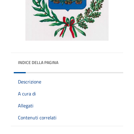
INDICE DELLA PAGINA
Descrizione
A cura di
Allegati
Contenuti correlati