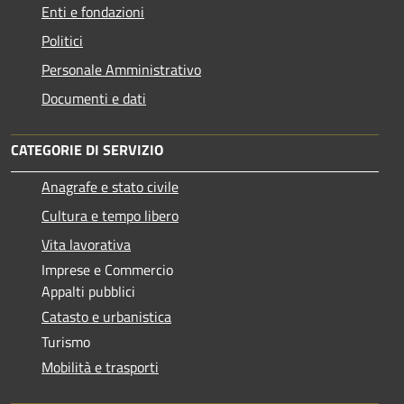
Enti e fondazioni
Politici
Personale Amministrativo
Documenti e dati
CATEGORIE DI SERVIZIO
Anagrafe e stato civile
Cultura e tempo libero
Vita lavorativa
Imprese e Commercio
Appalti pubblici
Catasto e urbanistica
Turismo
Mobilità e trasporti