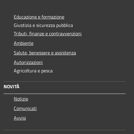
Educazione e formazione
Giustizia e sicurezza pubblica
Tributi, finanze e contravvenzioni
Ambiente
Salute, benessere e assistenza
Autorizzazioni
Agricoltura e pesca
NOVITÀ
Notizie
Comunicati
Avvisi