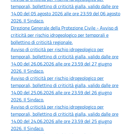
temporali, bollettino di criticità gialla, valido dalle ore
14.00 del 05 agosto 2026 alle ore 23.59 del 06 agosto
2026. Il Sindaco.
Direzione Generale della Protezione Civile - Avviso di
criticità per rischio idrogeologico per temporali e
bollettino di criticità regionale.
Avviso di criticità per rischio idrogeologico per
temporali, bollettino di criticità gialla, valido dalle ore
14.00 del 26.06.2026 alle ore 23.59 del 27 giugno
2026. Il Sindaco.
Avviso di criticità per rischio idrogeologico per
temporali, bollettino di criticità gialla, valido dalle ore
14.00 del 25.06.2026 alle ore 23.59 del 26 giugno
2026. Il Sindaco.
Avviso di criticità per rischio idrogeologico per
temporali, bollettino di criticità gialla, valido dalle ore
14.00 del 24.06.2026 alle ore 23.59 del 25 giugno
2026. Il Sindaco.