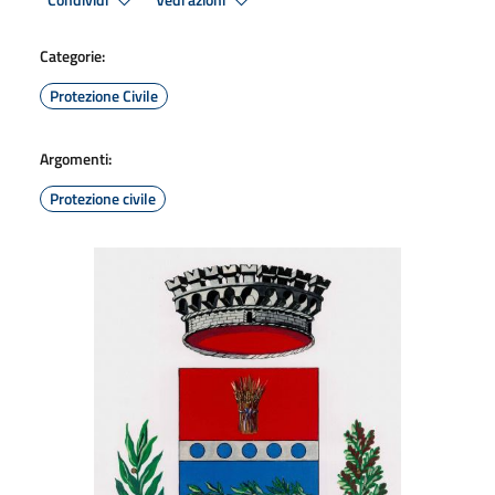
Condividi
Vedi azioni
Categorie:
Protezione Civile
Argomenti:
Protezione civile