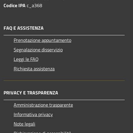
Codice IPA
c_a368
FAQ E ASSISTENZA
Prenotazione appuntamento
Segnalazione disservizio
Leggi le FAQ
Richiesta assistenza
PRIVACY E TRASPARENZA
Amministrazione trasparente
Informativa privacy
Note legali