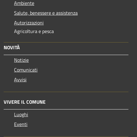
Ambiente
Salute, benessere e assistenza
Autorizzazioni
Agricoltura e pesca
NOVITÀ
Notizie
Comunicati
Avvisi
VIVERE IL COMUNE
Luoghi
Eventi