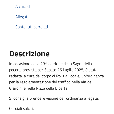
A cura di
Allegati
Contenuti correlati
Descrizione
In occasione della 23^ edizione della Sagra della
pecora, prevista per Sabato 26 Luglio 2025, è stata
redatta, a cura del corpo di Polizia Locale, un'ordinanza
per la regolamentazione del traffico nella Via dei
Giardini e nella Pizza della Libertà.
Si consiglia prendere visione dell'ordinanza allegata.
Cordiali saluti.