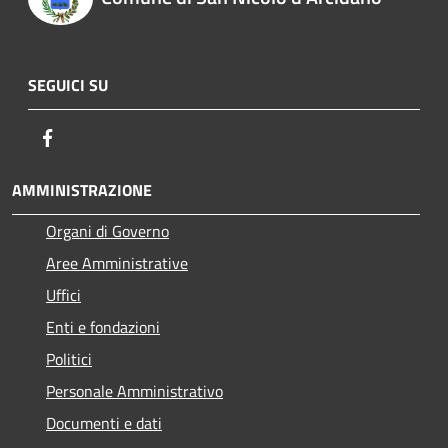
SEGUICI SU
Facebook
AMMINISTRAZIONE
Organi di Governo
Aree Amministrative
Uffici
Enti e fondazioni
Politici
Personale Amministrativo
Documenti e dati