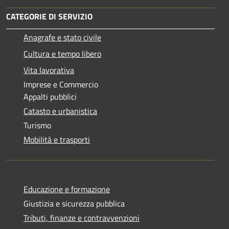
CATEGORIE DI SERVIZIO
Anagrafe e stato civile
Cultura e tempo libero
Vita lavorativa
Imprese e Commercio
Appalti pubblici
Catasto e urbanistica
Turismo
Mobilità e trasporti
Educazione e formazione
Giustizia e sicurezza pubblica
Tributi, finanze e contravvenzioni