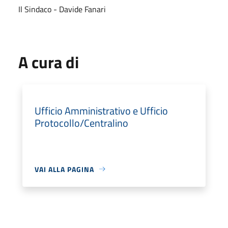
Il Sindaco - Davide Fanari
A cura di
Ufficio Amministrativo e Ufficio
Protocollo/Centralino
VAI ALLA PAGINA