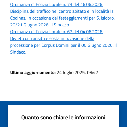
Ordinanza di Polizia Locale n. 73 del 16.06.2026.
Disciplina del traffico nel centro abitato e in località Is
Codinas, in occasione dei festeggiamenti per S. Isidoro.
20/21 Giugno 2026. Il Sindaco.
Ordinanza di Polizia Locale n. 67 del 04.06.2026.
Divieto di transito e sosta in occasione della
processione per Corpus Domini per il 06 Giugno 2026. Il
Sindaco.
Ultimo aggiornamento
: 24 luglio 2025, 08:42
Quanto sono chiare le informazioni