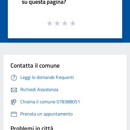
su questa pagina?
Contatta il comune
Leggi le domande frequenti
Richiedi Assistenza
Chiama il comune 078388051
Prenota un appuntamento
Problemi in città