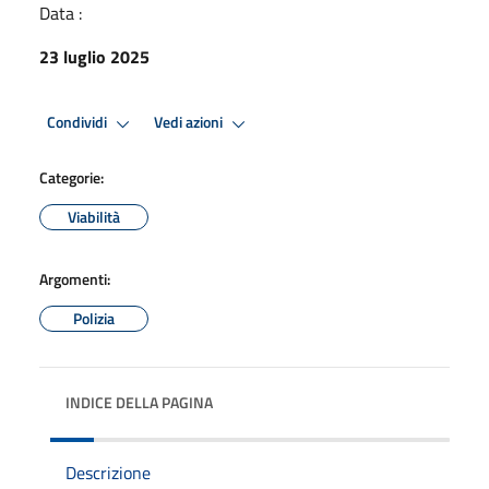
Data :
23 luglio 2025
Condividi
Vedi azioni
Categorie:
Viabilità
Argomenti:
Polizia
INDICE DELLA PAGINA
Descrizione