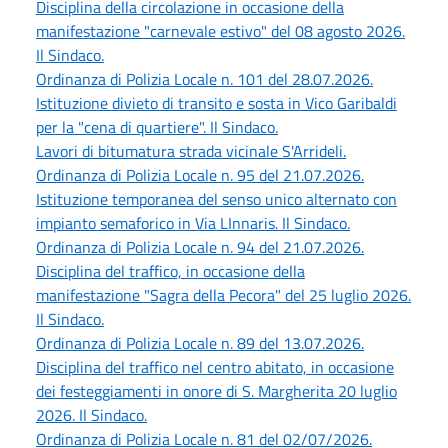
Disciplina della circolazione in occasione della
manifestazione "carnevale estivo" del 08 agosto 2026.
Il Sindaco.
Ordinanza di Polizia Locale n. 101 del 28.07.2026.
Istituzione divieto di transito e sosta in Vico Garibaldi
per la "cena di quartiere". Il Sindaco.
Lavori di bitumatura strada vicinale S'Arrideli.
Ordinanza di Polizia Locale n. 95 del 21.07.2026.
Istituzione temporanea del senso unico alternato con
impianto semaforico in Via LInnaris. Il Sindaco.
Ordinanza di Polizia Locale n. 94 del 21.07.2026.
Disciplina del traffico, in occasione della
manifestazione "Sagra della Pecora" del 25 luglio 2026.
Il Sindaco.
Ordinanza di Polizia Locale n. 89 del 13.07.2026.
Disciplina del traffico nel centro abitato, in occasione
dei festeggiamenti in onore di S. Margherita 20 luglio
2026. Il Sindaco.
Ordinanza di Polizia Locale n. 81 del 02/07/2026.