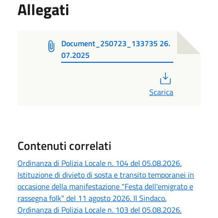
Allegati
Document_250723_133735 26.
07.2025
PDF
Scarica
Contenuti correlati
Ordinanza di Polizia Locale n. 104 del 05.08.2026.
Istituzione di divieto di sosta e transito temporanei in
occasione della manifestazione "Festa dell'emigrato e
rassegna folk" del 11 agosto 2026. Il Sindaco.
Ordinanza di Polizia Locale n. 103 del 05.08.2026.