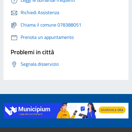
Leggi le domande frequenti
Richiedi Assistenza
Chiama il comune 078388051
Prenota un appuntamento
Problemi in città
Segnala disservizio