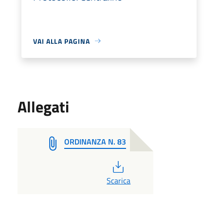
VAI ALLA PAGINA
Allegati
ORDINANZA N. 83
PDF
Scarica