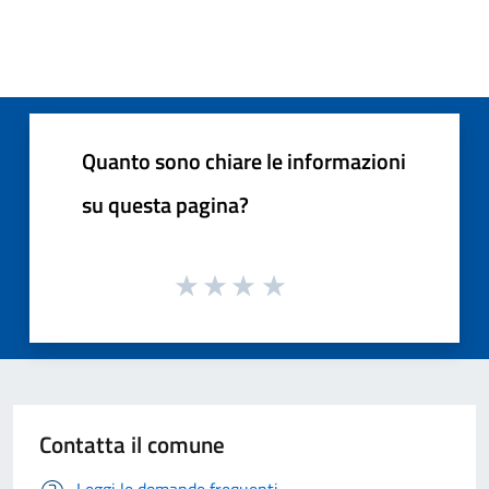
Quanto sono chiare le informazioni
su questa pagina?
Contatta il comune