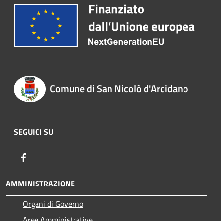
Comune di San Nicolò d'Arcidano
SEGUICI SU
Facebook
AMMINISTRAZIONE
Organi di Governo
Aree Amministrative