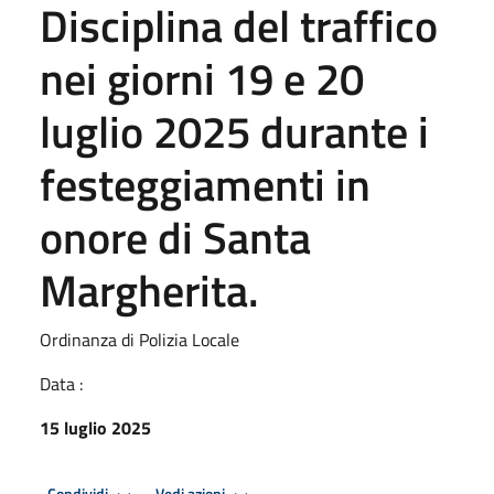
Disciplina del traffico
nei giorni 19 e 20
luglio 2025 durante i
festeggiamenti in
onore di Santa
Margherita.
Ordinanza di Polizia Locale
Data :
15 luglio 2025