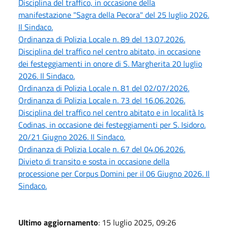
Disciplina del traffico, in occasione della
manifestazione "Sagra della Pecora" del 25 luglio 2026.
Il Sindaco.
Ordinanza di Polizia Locale n. 89 del 13.07.2026.
Disciplina del traffico nel centro abitato, in occasione
dei festeggiamenti in onore di S. Margherita 20 luglio
2026. Il Sindaco.
Ordinanza di Polizia Locale n. 81 del 02/07/2026.
Ordinanza di Polizia Locale n. 73 del 16.06.2026.
Disciplina del traffico nel centro abitato e in località Is
Codinas, in occasione dei festeggiamenti per S. Isidoro.
20/21 Giugno 2026. Il Sindaco.
Ordinanza di Polizia Locale n. 67 del 04.06.2026.
Divieto di transito e sosta in occasione della
processione per Corpus Domini per il 06 Giugno 2026. Il
Sindaco.
Ultimo aggiornamento
: 15 luglio 2025, 09:26