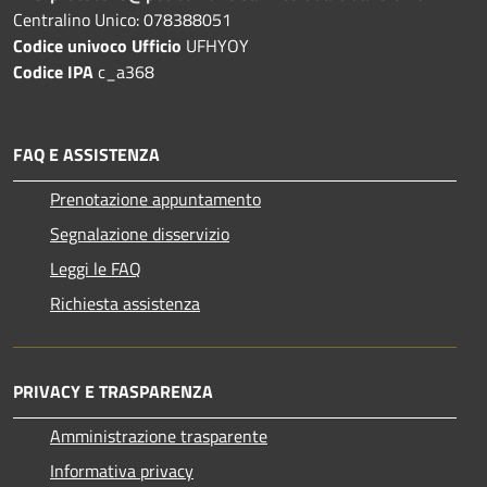
Centralino Unico: 078388051
Codice univoco Ufficio
UFHYOY
Codice IPA
c_a368
FAQ E ASSISTENZA
Prenotazione appuntamento
Segnalazione disservizio
Leggi le FAQ
Richiesta assistenza
PRIVACY E TRASPARENZA
Amministrazione trasparente
Informativa privacy