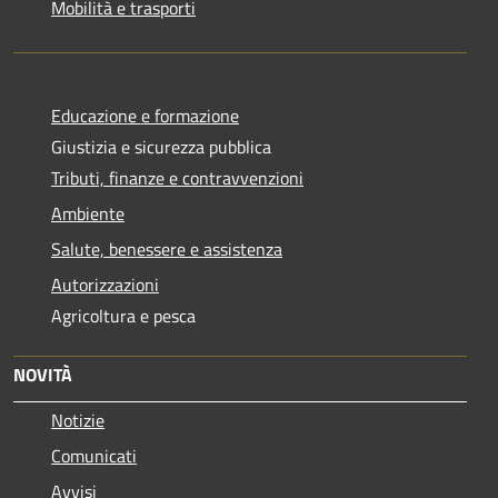
Mobilità e trasporti
Educazione e formazione
Giustizia e sicurezza pubblica
Tributi, finanze e contravvenzioni
Ambiente
Salute, benessere e assistenza
Autorizzazioni
Agricoltura e pesca
NOVITÀ
Notizie
Comunicati
Avvisi