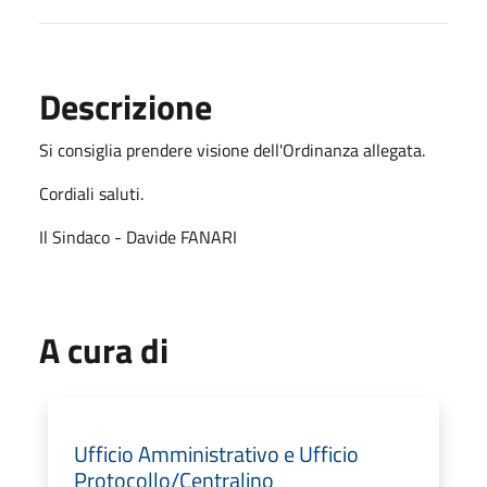
Descrizione
Si consiglia prendere visione dell'Ordinanza allegata.
Cordiali saluti.
Il Sindaco - Davide FANARI
A cura di
Ufficio Amministrativo e Ufficio
Protocollo/Centralino