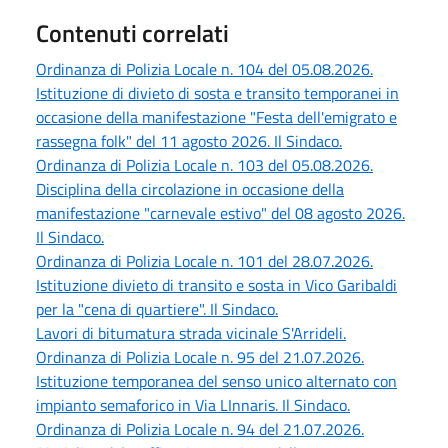
Contenuti correlati
Ordinanza di Polizia Locale n. 104 del 05.08.2026.
Istituzione di divieto di sosta e transito temporanei in
occasione della manifestazione "Festa dell'emigrato e
rassegna folk" del 11 agosto 2026. Il Sindaco.
Ordinanza di Polizia Locale n. 103 del 05.08.2026.
Disciplina della circolazione in occasione della
manifestazione "carnevale estivo" del 08 agosto 2026.
Il Sindaco.
Ordinanza di Polizia Locale n. 101 del 28.07.2026.
Istituzione divieto di transito e sosta in Vico Garibaldi
per la "cena di quartiere". Il Sindaco.
Lavori di bitumatura strada vicinale S'Arrideli.
Ordinanza di Polizia Locale n. 95 del 21.07.2026.
Istituzione temporanea del senso unico alternato con
impianto semaforico in Via LInnaris. Il Sindaco.
Ordinanza di Polizia Locale n. 94 del 21.07.2026.