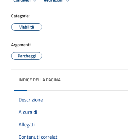
Condividi
Vedi azioni
Categorie:
Viabilità
Argomenti:
Parcheggi
INDICE DELLA PAGINA
Descrizione
A cura di
Allegati
Contenuti correlati