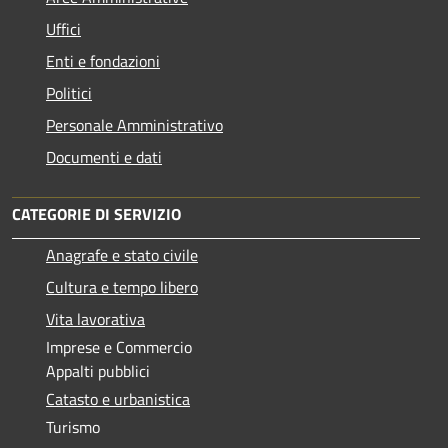
Uffici
Enti e fondazioni
Politici
Personale Amministrativo
Documenti e dati
CATEGORIE DI SERVIZIO
Anagrafe e stato civile
Cultura e tempo libero
Vita lavorativa
Imprese e Commercio
Appalti pubblici
Catasto e urbanistica
Turismo