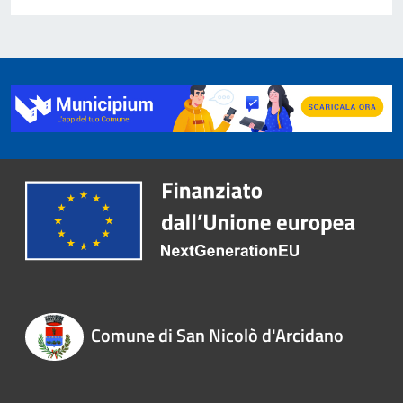
Comune di San Nicolò d'Arcidano