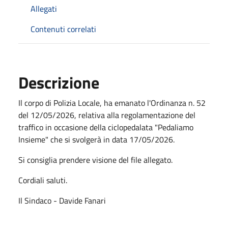
Allegati
Contenuti correlati
Descrizione
Il corpo di Polizia Locale, ha emanato l'Ordinanza n. 52
del 12/05/2026, relativa alla regolamentazione del
traffico in occasione della ciclopedalata "Pedaliamo
Insieme" che si svolgerà in data 17/05/2026.
Si consiglia prendere visione del file allegato.
Cordiali saluti.
Il Sindaco - Davide Fanari