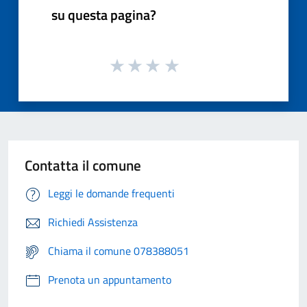
su questa pagina?
Contatta il comune
Leggi le domande frequenti
Richiedi Assistenza
Chiama il comune 078388051
Prenota un appuntamento