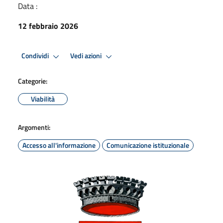
Data :
12 febbraio 2026
Condividi
Vedi azioni
Categorie:
Viabilità
Argomenti:
Accesso all'informazione
Comunicazione istituzionale