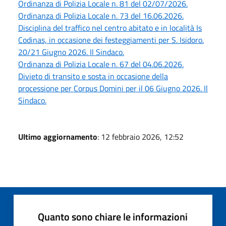
Ordinanza di Polizia Locale n. 81 del 02/07/2026.
Ordinanza di Polizia Locale n. 73 del 16.06.2026.
Disciplina del traffico nel centro abitato e in località Is
Codinas, in occasione dei festeggiamenti per S. Isidoro.
20/21 Giugno 2026. Il Sindaco.
Ordinanza di Polizia Locale n. 67 del 04.06.2026.
Divieto di transito e sosta in occasione della
processione per Corpus Domini per il 06 Giugno 2026. Il
Sindaco.
Ultimo aggiornamento
: 12 febbraio 2026, 12:52
Quanto sono chiare le informazioni