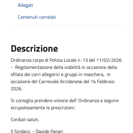
Allegati
Contenuti correlati
Descrizione
Ordinanza corpo di Polizia Locale n. 13 del 11/02/2026
- Regolamentazione della viabilità in occasione della
sfilata dei carri allegorici e gruppi in maschera, in
occasione del Carnevale Arcidanese del 14 Febbraio
2026.
Si consiglia prendere visione dell' Ordinanza e seguire
scrupolosamente le prescrizioni.
Cordiali saluti.
Il Sindaco - Davide Fanari