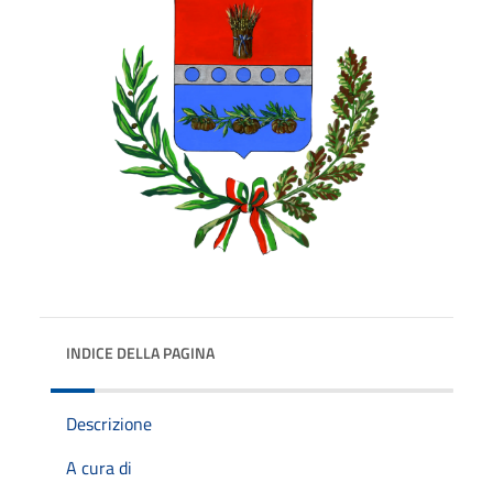
INDICE DELLA PAGINA
Descrizione
A cura di