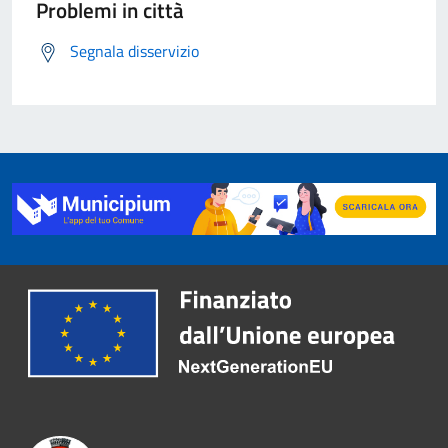
Problemi in città
Segnala disservizio