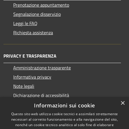
Prenotazione appuntamento
Segnalazione disservizio
Leggi le FAQ
Richiesta assistenza
PRIVACY E TRASPARENZA
Amministrazione trasparente
Informativa privacy
Note legali
Dichiarazione di accessibilità
×
Informazioni sui cookie
Questo sito web utilizza cookie tecnici e assimilati strettamente
necessari al corretto funzionamento e alla navigazione del sito,
RSS
Copyright © 2026 • Comune di
nonché un cookie tecnico analitico al solo fine di elaborare