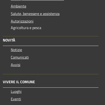
Ambiente
Salute, benessere e assistenza
Autorizzazioni
Agricoltura e pesca
NOVITÀ
Notizie
Comunicati
Avvisi
VIVERE IL COMUNE
Luoghi
Eventi