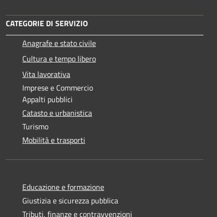
CATEGORIE DI SERVIZIO
Anagrafe e stato civile
Cultura e tempo libero
Vita lavorativa
Imprese e Commercio
Appalti pubblici
Catasto e urbanistica
Turismo
Mobilità e trasporti
Educazione e formazione
Giustizia e sicurezza pubblica
Tributi, finanze e contravvenzioni