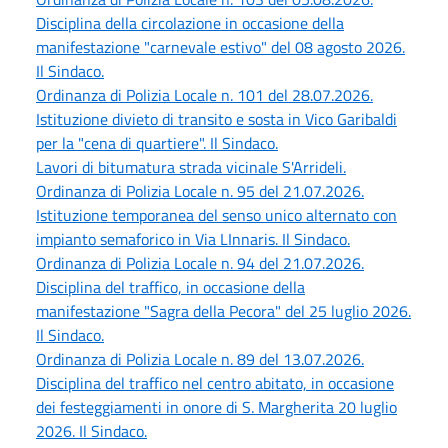
Disciplina della circolazione in occasione della
manifestazione "carnevale estivo" del 08 agosto 2026.
Il Sindaco.
Ordinanza di Polizia Locale n. 101 del 28.07.2026.
Istituzione divieto di transito e sosta in Vico Garibaldi
per la "cena di quartiere". Il Sindaco.
Lavori di bitumatura strada vicinale S'Arrideli.
Ordinanza di Polizia Locale n. 95 del 21.07.2026.
Istituzione temporanea del senso unico alternato con
impianto semaforico in Via LInnaris. Il Sindaco.
Ordinanza di Polizia Locale n. 94 del 21.07.2026.
Disciplina del traffico, in occasione della
manifestazione "Sagra della Pecora" del 25 luglio 2026.
Il Sindaco.
Ordinanza di Polizia Locale n. 89 del 13.07.2026.
Disciplina del traffico nel centro abitato, in occasione
dei festeggiamenti in onore di S. Margherita 20 luglio
2026. Il Sindaco.