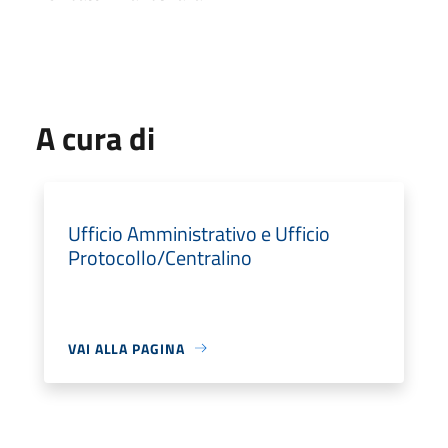
A cura di
Ufficio Amministrativo e Ufficio
Protocollo/Centralino
VAI ALLA PAGINA