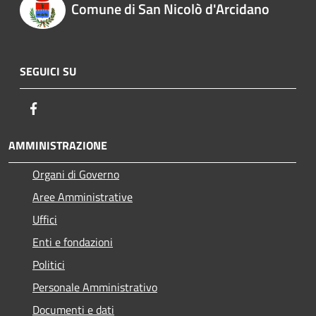
Comune di San Nicolò d'Arcidano
SEGUICI SU
Facebook
AMMINISTRAZIONE
Organi di Governo
Aree Amministrative
Uffici
Enti e fondazioni
Politici
Personale Amministrativo
Documenti e dati