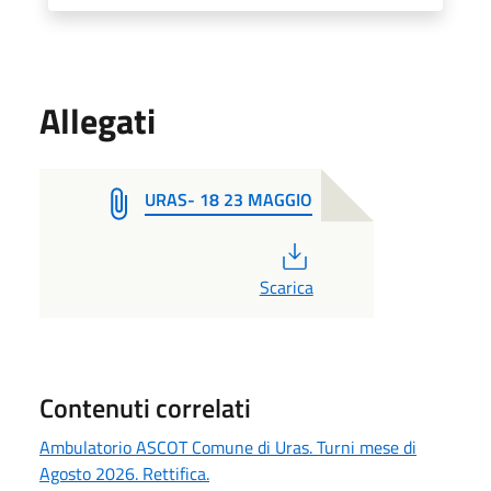
Allegati
URAS- 18 23 MAGGIO
PDF
Scarica
Contenuti correlati
Ambulatorio ASCOT Comune di Uras. Turni mese di
Agosto 2026. Rettifica.