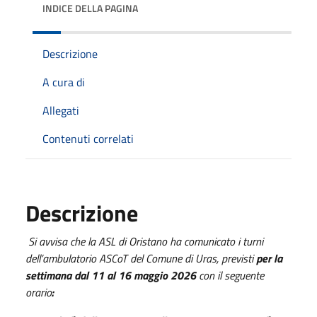
INDICE DELLA PAGINA
Descrizione
A cura di
Allegati
Contenuti correlati
Descrizione
Si avvisa che la ASL di Oristano ha comunicato i turni
dell’ambulatorio ASCoT del Comune di Uras, previsti
per la
settimana dal 11 al 16 maggio 2026
con il seguente
orario
: