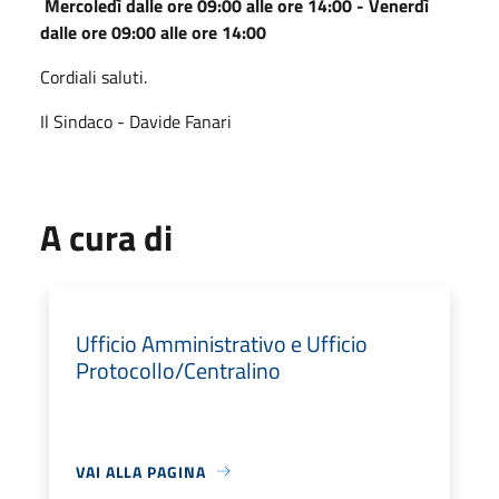
Mercoledì dalle ore 09:00 alle ore 14:00 - Venerdì
dalle ore 09:00 alle ore 14:00
Cordiali saluti.
Il Sindaco - Davide Fanari
A cura di
Ufficio Amministrativo e Ufficio
Protocollo/Centralino
VAI ALLA PAGINA