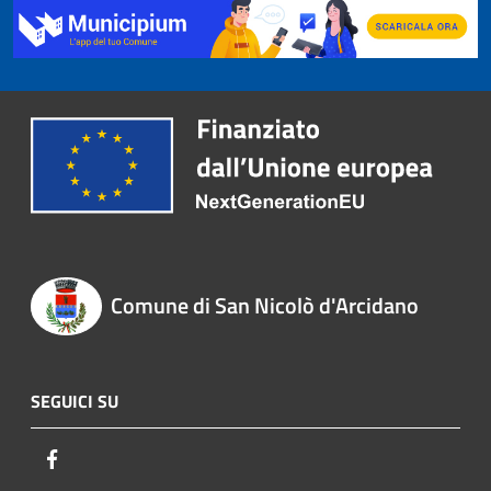
Comune di San Nicolò d'Arcidano
SEGUICI SU
Facebook