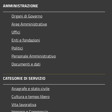
AMMINISTRAZIONE
Organi di Governo
Aree Amministrative
Uffici
Enti e fondazioni
Politici
Personale Amministrativo
Documenti e dati
CATEGORIE DI SERVIZIO
Anagrafe e stato civile
Cultura e tempo libero
Vita lavorativa
Imprese e Commercio