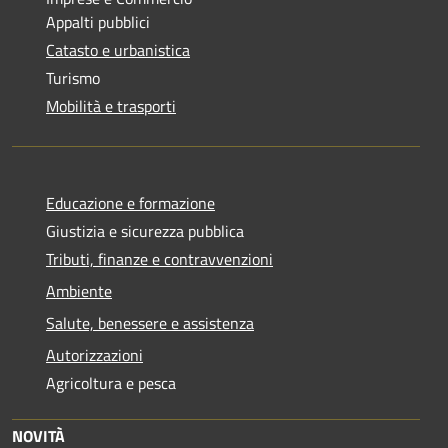
Appalti pubblici
Catasto e urbanistica
Turismo
Mobilità e trasporti
Educazione e formazione
Giustizia e sicurezza pubblica
Tributi, finanze e contravvenzioni
Ambiente
Salute, benessere e assistenza
Autorizzazioni
Agricoltura e pesca
NOVITÀ