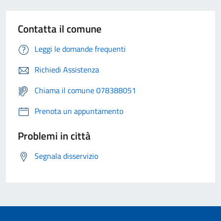
Contatta il comune
Leggi le domande frequenti
Richiedi Assistenza
Chiama il comune 078388051
Prenota un appuntamento
Problemi in città
Segnala disservizio