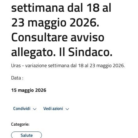
settimana dal 18 al
23 maggio 2026.
Consultare avviso
allegato. Il Sindaco.
Uras - variazione settimana dal 18 al 23 maggio 2026.
Data :
15 maggio 2026
Condividi
Vedi azioni
Categorie:
Salute