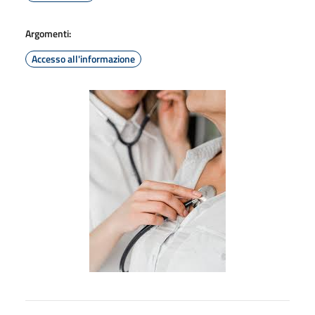
Argomenti:
Accesso all'informazione