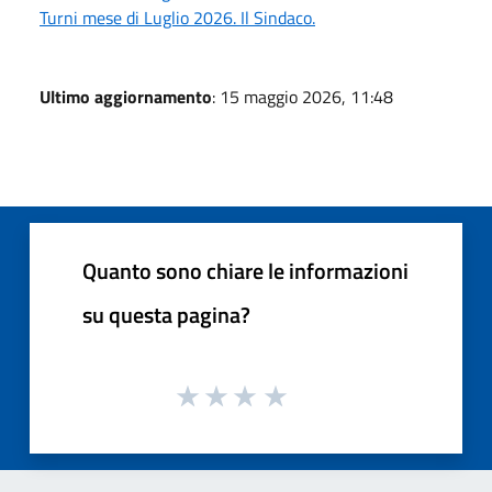
Turni mese di Luglio 2026. Il Sindaco.
Ultimo aggiornamento
: 15 maggio 2026, 11:48
Quanto sono chiare le informazioni
su questa pagina?