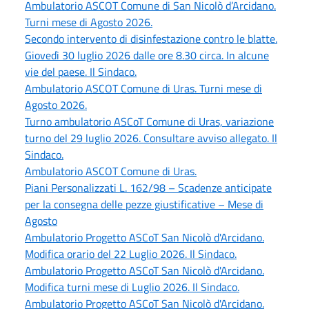
Ambulatorio ASCOT Comune di San Nicolò d’Arcidano.
Turni mese di Agosto 2026.
Secondo intervento di disinfestazione contro le blatte.
Giovedì 30 luglio 2026 dalle ore 8.30 circa. In alcune
vie del paese. Il Sindaco.
Ambulatorio ASCOT Comune di Uras. Turni mese di
Agosto 2026.
Turno ambulatorio ASCoT Comune di Uras, variazione
turno del 29 luglio 2026. Consultare avviso allegato. Il
Sindaco.
Ambulatorio ASCOT Comune di Uras.
Piani Personalizzati L. 162/98 – Scadenze anticipate
per la consegna delle pezze giustificative – Mese di
Agosto
Ambulatorio Progetto ASCoT San Nicolò d'Arcidano.
Modifica orario del 22 Luglio 2026. Il Sindaco.
Ambulatorio Progetto ASCoT San Nicolò d'Arcidano.
Modifica turni mese di Luglio 2026. Il Sindaco.
Ambulatorio Progetto ASCoT San Nicolò d'Arcidano.