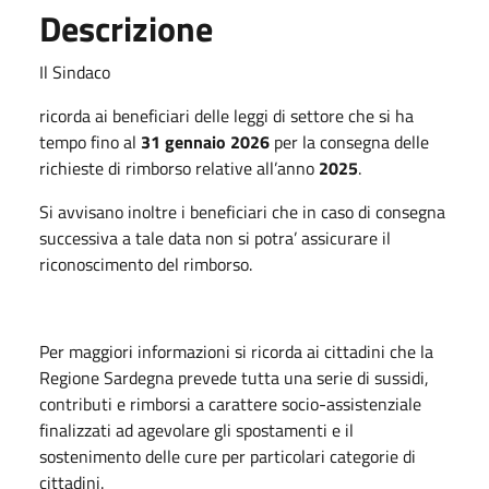
Descrizione
Il Sindaco
ricorda ai beneficiari delle leggi di settore che si ha
tempo fino al
31 gennaio 2026
per la consegna delle
richieste di rimborso relative all’anno
2025
.
Si avvisano inoltre i beneficiari che in caso di consegna
successiva a tale data non si potra’ assicurare il
riconoscimento del rimborso.
Per maggiori informazioni si ricorda ai cittadini che la
Regione Sardegna prevede tutta una serie di sussidi,
contributi e rimborsi a carattere socio-assistenziale
finalizzati ad agevolare gli spostamenti e il
sostenimento delle cure per particolari categorie di
cittadini.