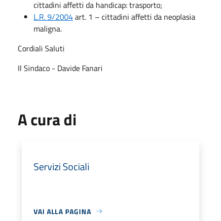
cittadini affetti da handicap: trasporto;
L.R. 9/2004
art. 1 – cittadini affetti da neoplasia
maligna.
Cordiali Saluti
Il Sindaco - Davide Fanari
A cura di
Servizi Sociali
VAI ALLA PAGINA