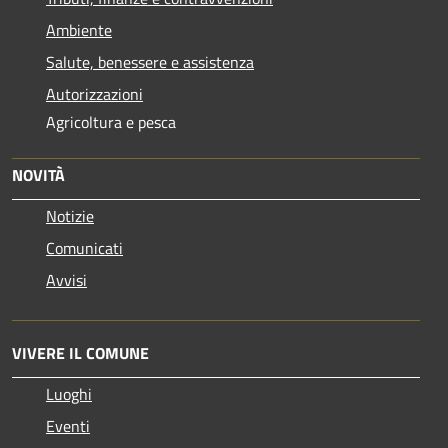
Ambiente
Salute, benessere e assistenza
Autorizzazioni
Agricoltura e pesca
NOVITÀ
Notizie
Comunicati
Avvisi
VIVERE IL COMUNE
Luoghi
Eventi