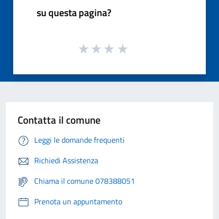
su questa pagina?
Contatta il comune
Leggi le domande frequenti
Richiedi Assistenza
Chiama il comune 078388051
Prenota un appuntamento