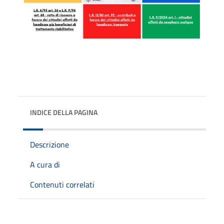
INDICE DELLA PAGINA
Descrizione
A cura di
Contenuti correlati