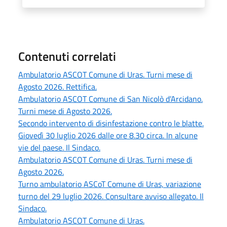
Contenuti correlati
Ambulatorio ASCOT Comune di Uras. Turni mese di
Agosto 2026. Rettifica.
Ambulatorio ASCOT Comune di San Nicolò d’Arcidano.
Turni mese di Agosto 2026.
Secondo intervento di disinfestazione contro le blatte.
Giovedì 30 luglio 2026 dalle ore 8.30 circa. In alcune
vie del paese. Il Sindaco.
Ambulatorio ASCOT Comune di Uras. Turni mese di
Agosto 2026.
Turno ambulatorio ASCoT Comune di Uras, variazione
turno del 29 luglio 2026. Consultare avviso allegato. Il
Sindaco.
Ambulatorio ASCOT Comune di Uras.