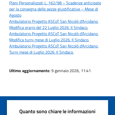
Piani Personalizzati L. 162/98 – Scadenze anticipate
per la consegna delle pezze giustificative – Mese di
Agosto
Ambulatorio Progetto ASCoT San Nicolò d'Arcidano.
Modifica orario del 22 Luglio 2026. Il Sindaco.
Ambulatorio Progetto ASCoT San Nicolò d'Arcidano.
Modifica turni mese di Luglio 2026. Il Sindaco.
Ambulatorio Progetto ASCoT San Nicolò d'Arcidano.
Turni mese di Luglio 2026. Il Sindaco.
Ultimo aggiornamento
: 9 gennaio 2026, 11:41
Quanto sono chiare le informazioni