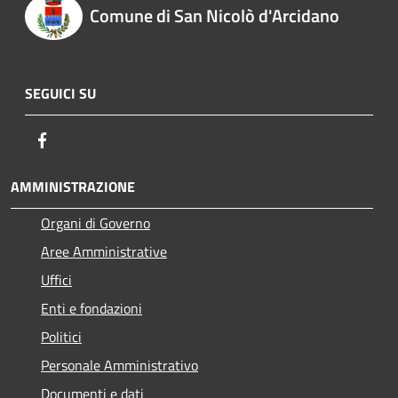
Comune di San Nicolò d'Arcidano
SEGUICI SU
Facebook
AMMINISTRAZIONE
Organi di Governo
Aree Amministrative
Uffici
Enti e fondazioni
Politici
Personale Amministrativo
Documenti e dati