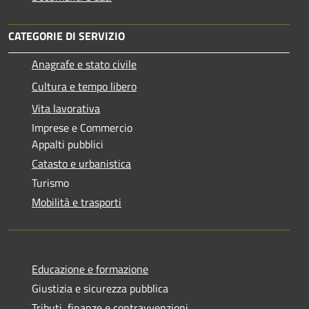
CATEGORIE DI SERVIZIO
Anagrafe e stato civile
Cultura e tempo libero
Vita lavorativa
Imprese e Commercio
Appalti pubblici
Catasto e urbanistica
Turismo
Mobilità e trasporti
Educazione e formazione
Giustizia e sicurezza pubblica
Tributi, finanze e contravvenzioni