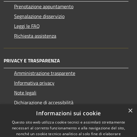
Prenotazione appuntamento
Segnalazione disservizio
Leggi le FAQ
Richiesta assistenza
PRIVACY E TRASPARENZA
Amministrazione trasparente
Informativa privacy
Note legali
Dichiarazione di accessibilità
×
Informazioni sui cookie
Questo sito web utilizza cookie tecnici e assimilati strettamente
necessari al corretto funzionamento e alla navigazione del sito,
RSS
Copyright © 2026 • Comune di
nonché un cookie tecnico analitico al solo fine di elaborare