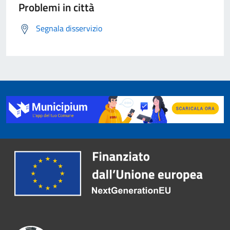
Problemi in città
Segnala disservizio