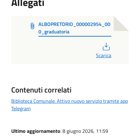
Allegati
ALBOPRETORIO_000002954_00
0_graduatoria
PDF
Scarica
Contenuti correlati
Biblioteca Comunale. Attivo nuovo servizio tramite app
Telegram
Ultimo aggiornamento
: 8 giugno 2026, 11:59