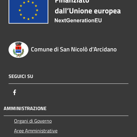
Comune di San Nicolò d'Arcidano
SEGUICI SU
Facebook
AMMINISTRAZIONE
Organi di Governo
Aree Amministrative