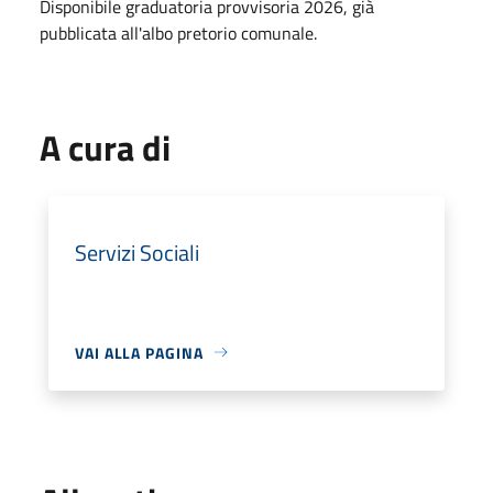
Disponibile graduatoria provvisoria 2026, già
pubblicata all'albo pretorio comunale.
A cura di
Servizi Sociali
VAI ALLA PAGINA