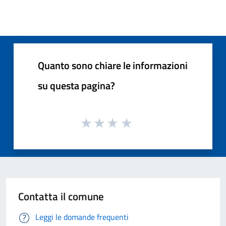
Quanto sono chiare le informazioni
su questa pagina?
Contatta il comune
Leggi le domande frequenti