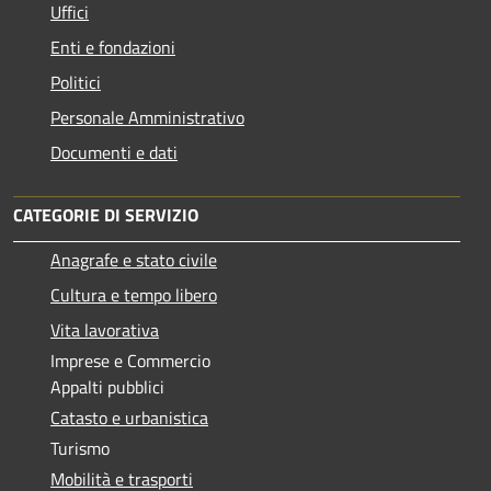
Uffici
Enti e fondazioni
Politici
Personale Amministrativo
Documenti e dati
CATEGORIE DI SERVIZIO
Anagrafe e stato civile
Cultura e tempo libero
Vita lavorativa
Imprese e Commercio
Appalti pubblici
Catasto e urbanistica
Turismo
Mobilità e trasporti