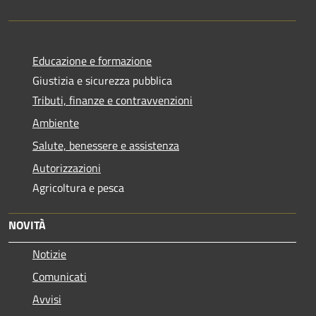
Educazione e formazione
Giustizia e sicurezza pubblica
Tributi, finanze e contravvenzioni
Ambiente
Salute, benessere e assistenza
Autorizzazioni
Agricoltura e pesca
NOVITÀ
Notizie
Comunicati
Avvisi