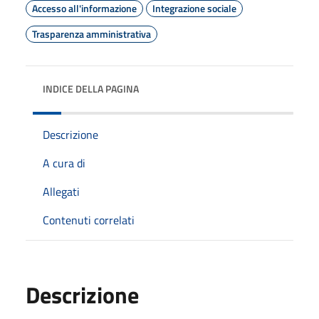
Accesso all'informazione
Integrazione sociale
Trasparenza amministrativa
INDICE DELLA PAGINA
Descrizione
A cura di
Allegati
Contenuti correlati
Descrizione