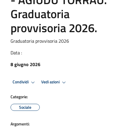
Graduatoria
provvisoria 2026.
Graduatoria provvisoria 2026
Data :
8 giugno 2026
Condividi
Vedi azioni
Categorie:
Sociale
Argomenti: