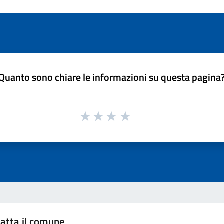
Quanto sono chiare le informazioni su questa pagina
atta il comune