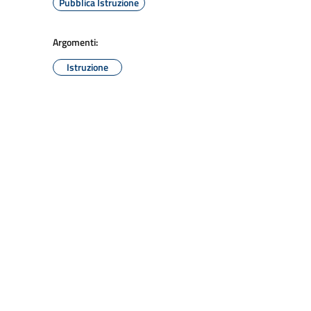
Pubblica Istruzione
Argomenti:
Istruzione