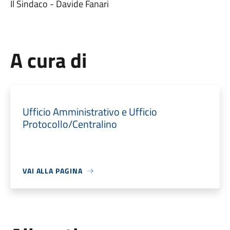
Il Sindaco - Davide Fanari
A cura di
Ufficio Amministrativo e Ufficio
Protocollo/Centralino
VAI ALLA PAGINA