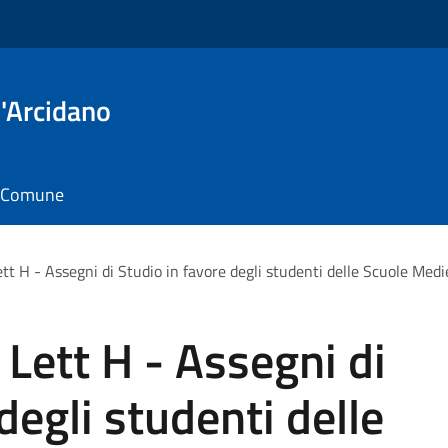
'Arcidano
il Comune
ett H - Assegni di Studio in favore degli studenti delle Scuole Med
 Lett H - Assegni di
degli studenti delle