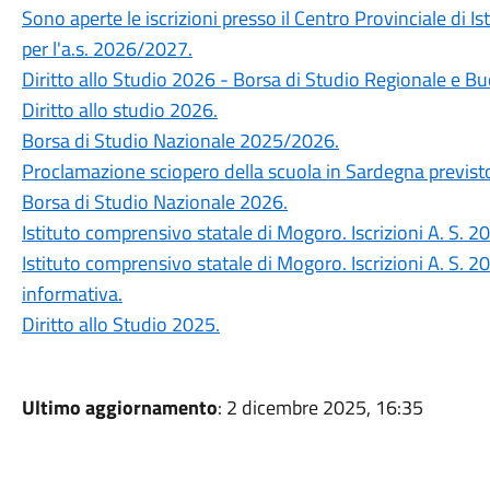
Sono aperte le iscrizioni presso il Centro Provinciale di Is
per l'a.s. 2026/2027.
Diritto allo Studio 2026 - Borsa di Studio Regionale e Bu
Diritto allo studio 2026.
Borsa di Studio Nazionale 2025/2026.
Proclamazione sciopero della scuola in Sardegna previsto
Borsa di Studio Nazionale 2026.
Istituto comprensivo statale di Mogoro. Iscrizioni A. S
Istituto comprensivo statale di Mogoro. Iscrizioni A. S
informativa.
Diritto allo Studio 2025.
Ultimo aggiornamento
: 2 dicembre 2025, 16:35