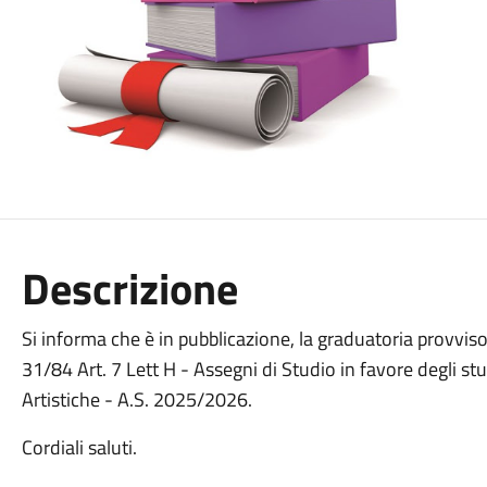
Descrizione
Si informa che è in pubblicazione, la graduatoria provvisor
31/84 Art. 7 Lett H - Assegni di Studio in favore degli st
Artistiche - A.S. 2025/2026.
Cordiali saluti.