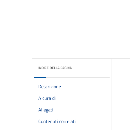
INDICE DELLA PAGINA
Descrizione
A cura di
Allegati
Contenuti correlati