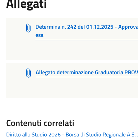
Allegati
Determina n. 242 del 01.12.2025 - Approva
esa
Allegato determinazione Graduatoria PRO
Contenuti correlati
Diritto allo Studio 2026 - Borsa di Studio Regionale A.