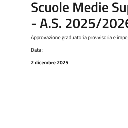
Scuole Medie Sup
- A.S. 2025/202
Approvazione graduatoria provvisoria e impe
Data :
2 dicembre 2025