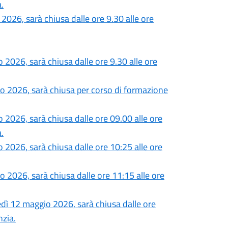
.
2026, sarà chiusa dalle ore 9.30 alle ore
 2026, sarà chiusa dalle ore 9.30 alle ore
o 2026, sarà chiusa per corso di formazione
 2026, sarà chiusa dalle ore 09.00 alle ore
.
 2026, sarà chiusa dalle ore 10:25 alle ore
 2026, sarà chiusa dalle ore 11:15 alle ore
edì 12 maggio 2026, sarà chiusa dalle ore
nzia.