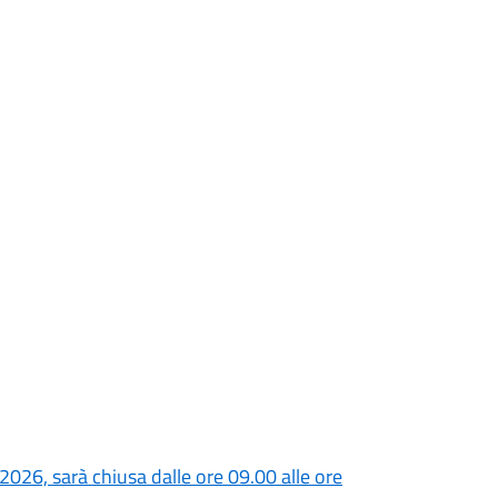
2026, sarà chiusa dalle ore 09.00 alle ore