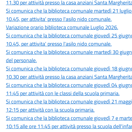
11.30 per attività presso la casa anziani Santa Margherita
Si comunica che la biblioteca comunale martedì 21 luglio 
10.45, per attivita' presso l'asilo nido comunale.
Variazione orario biblioteca comunale Luglio 2026.
Si comunica che la biblioteca comunale giovedì 25 giugno
10.45, per attivita' presso l'asilo nido comunale.
Si comunica che la biblioteca comunale martedì 30 giugn
del personale.
Si comunica che la biblioteca comunale giovedì 18 giugno
10.30 per attività presso la casa anziani Santa Margherita
Si comunica che la biblioteca comunale giovedì 04 giugno
11:45 per attività con le classi della scuola primaria.
Si comunica che la biblioteca comunale giovedì 21 maggio
12:15 per attività con la scuola primaria.
Si comunica che la biblioteca comunale giovedì 7 e mart
10:15 alle ore 11:45 per attività presso la scuola dell'infa