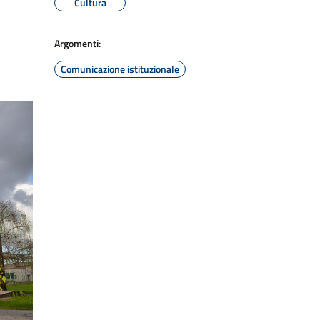
Cultura
Argomenti:
Comunicazione istituzionale