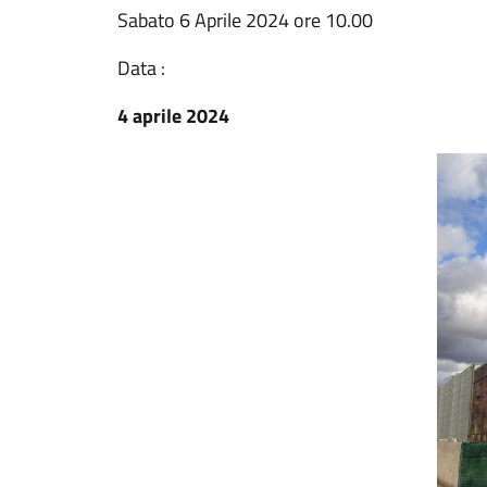
Sabato 6 Aprile 2024 ore 10.00
Data :
4 aprile 2024