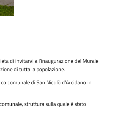
ta di invitarvi all’inaugurazione del Murale
zione di tutta la popolazione.
arco comunale di San Nicolò d’Arcidano in
omunale, struttura sulla quale è stato