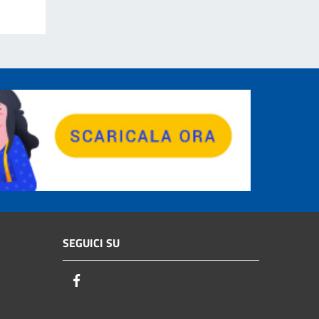
SEGUICI SU
Facebook