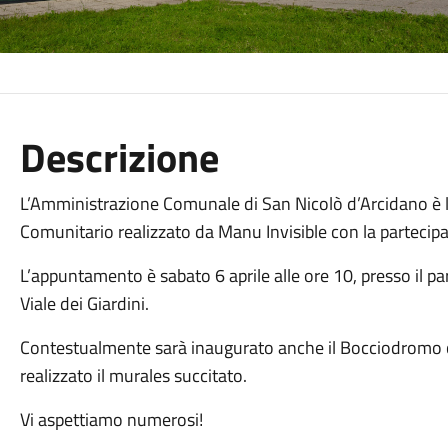
Descrizione
L’Amministrazione Comunale di San Nicolò d’Arcidano è lie
Comunitario realizzato da Manu Invisible con la partecipa
L’appuntamento è sabato 6 aprile alle ore 10, presso il p
Viale dei Giardini.
Contestualmente sarà inaugurato anche il Bocciodromo c
realizzato il murales succitato.
Vi aspettiamo numerosi!