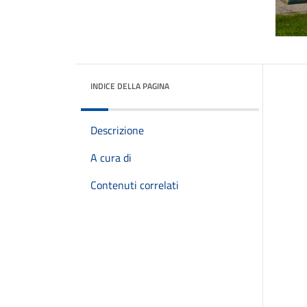
INDICE DELLA PAGINA
Descrizione
A cura di
Contenuti correlati