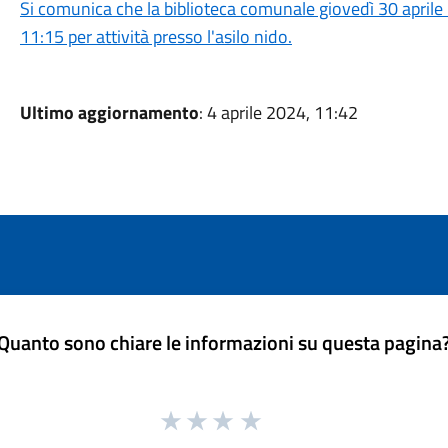
Si comunica che la biblioteca comunale giovedì 30 aprile 
11:15 per attività presso l'asilo nido.
Ultimo aggiornamento
: 4 aprile 2024, 11:42
Quanto sono chiare le informazioni su questa pagina