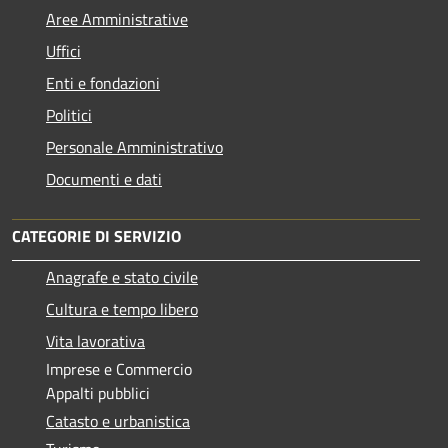
Aree Amministrative
Uffici
Enti e fondazioni
Politici
Personale Amministrativo
Documenti e dati
CATEGORIE DI SERVIZIO
Anagrafe e stato civile
Cultura e tempo libero
Vita lavorativa
Imprese e Commercio
Appalti pubblici
Catasto e urbanistica