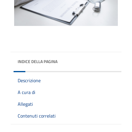
INDICE DELLA PAGINA
Descrizione
A cura di
Allegati
Contenuti correlati