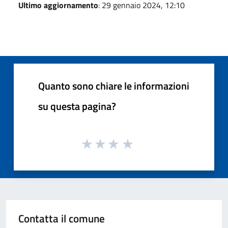
Ultimo aggiornamento
: 29 gennaio 2024, 12:10
Quanto sono chiare le informazioni
su questa pagina?
Contatta il comune