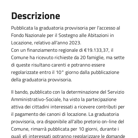
Descrizione
Pubblicata la graduatoria provvisoria per l'accesso al
Fondo Nazionale per il Sostegno alle Abitazioni in
Locazione, relativo all'anno 2023.
Con un finanziamento regionale di €19.133,37, il
Comune ha ricevuto richieste da 20 famiglie, ma sette
di queste risultano carenti e potranno essere
regolarizzate entro il 10° giorno dalla pubblicazione
della graduatoria provvisoria.
Il bando, pubblicato con la determinazione del Servizio
Amministrativo-Sociale, ha visto la partecipazione
attiva dei cittadini interessati a ricevere contributi per
il pagamento dei canoni di locazione. La graduatoria
provvisoria, ora disponibile all'albo pretorio on-line del
Comune, rimarrà pubblicata per 10 giorni, durante i
quali gli interessati potranno regolarizzare le domande