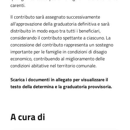
carenti.
Il contributo sarà assegnato successivamente
all'approvazione della graduatoria definitiva e sarà
distribuito in modo equo tra tutti i beneficiari,
considerando il contributo spettante a ciascuno. La
concessione del contributo rappresenta un sostegno
importante per le famiglie in condizioni di disagio
economico, contribuendo al miglioramento delle
condizioni abitative nel territorio comunale.
Scarica i documenti in allegato per visualizzare il
testo della determina e la graduatoria provvisoria.
A cura di