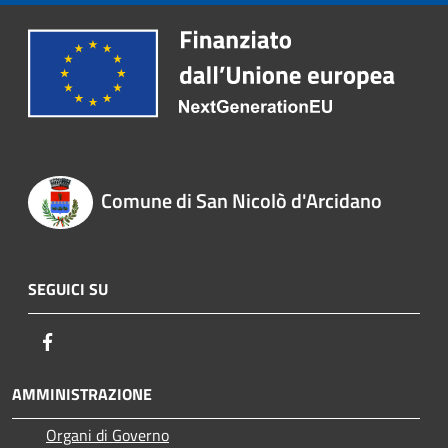
Comune di San Nicolò d'Arcidano
SEGUICI SU
Facebook
AMMINISTRAZIONE
Organi di Governo