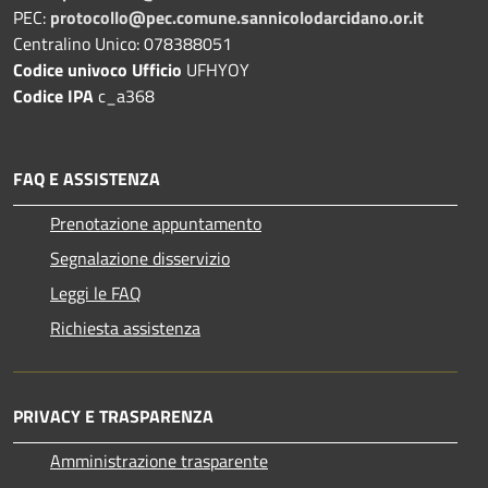
PEC:
protocollo@pec.comune.sannicolodarcidano.or.it
Centralino Unico: 078388051
Codice univoco Ufficio
UFHYOY
Codice IPA
c_a368
FAQ E ASSISTENZA
Prenotazione appuntamento
Segnalazione disservizio
Leggi le FAQ
Richiesta assistenza
PRIVACY E TRASPARENZA
Amministrazione trasparente