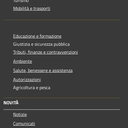
Turismo
Mobilità e trasporti
Educazione e formazione
Giustizia e sicurezza pubblica
Tributi, finanze e contravvenzioni
Ambiente
Salute, benessere e assistenza
Autorizzazioni
Agricoltura e pesca
NOVITÀ
Notizie
Comunicati