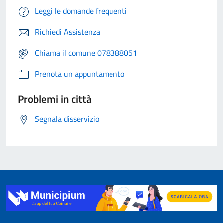
Leggi le domande frequenti
Richiedi Assistenza
Chiama il comune 078388051
Prenota un appuntamento
Problemi in città
Segnala disservizio