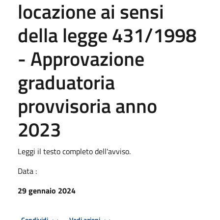
locazione ai sensi
della legge 431/1998
- Approvazione
graduatoria
provvisoria anno
2023
Leggi il testo completo dell'avviso.
Data :
29 gennaio 2024